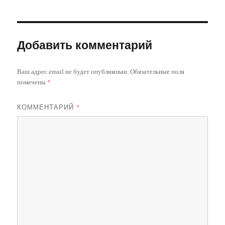
Добавить комментарий
Ваш адрес email не будет опубликован.
Обязательные поля
помечены
*
КОММЕНТАРИЙ
*