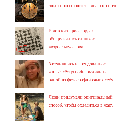
люди просыпаются в два часа ночи
В детских кроссвордах
обнаружились слишком
«взрослые» слова
Заселившись в арендованное
жильё, сёстры обнаружили на
одной из фотографий самих себя
Люди придумали оригинальный
способ, чтобы охладиться в жару