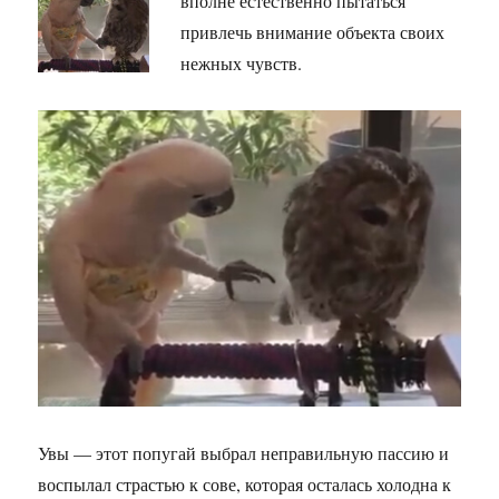
вполне естественно пытаться
привлечь внимание объекта своих
нежных чувств.
Увы — этот попугай выбрал неправильную пассию и
воспылал страстью к сове, которая осталась холодна к