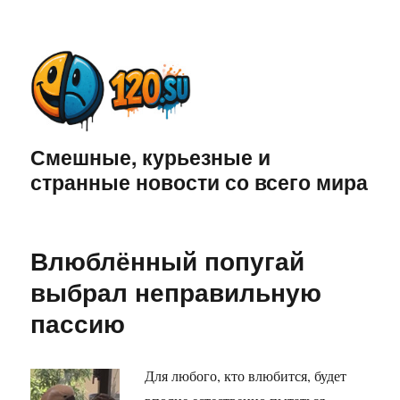
Смешные, курьезные и
странные новости со всего мира
Влюблённый попугай
выбрал неправильную
пассию
Для любого, кто влюбится, будет