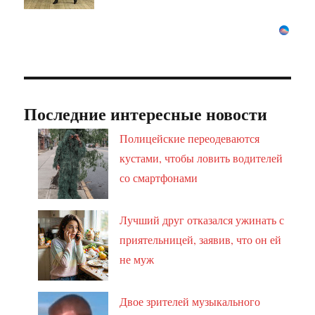
Последние интересные новости
Полицейские переодеваются
кустами, чтобы ловить водителей
со смартфонами
Лучший друг отказался ужинать с
приятельницей, заявив, что он ей
не муж
Двое зрителей музыкального