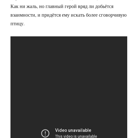
Как ни жаль, но главный герой вряд ли добьётся
взаимности, и придётся ему искать более сговорчивую
птицу.