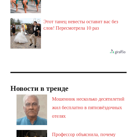
Этот танец невесты оставит вас без
i
слов! Пересмотрела 10 раз
Новости в тренде
Мошенник несколько десятилетий
жил бесплатно в пятизвёздочных
отелях
Профессор объяснила, почему