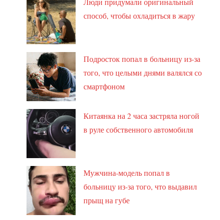
Люди придумали оригинальный
способ, чтобы охладиться в жару
Подросток попал в больницу из-за
того, что целыми днями валялся со
смартфоном
Китаянка на 2 часа застряла ногой
в руле собственного автомобиля
Мужчина-модель попал в
больницу из-за того, что выдавил
прыщ на губе