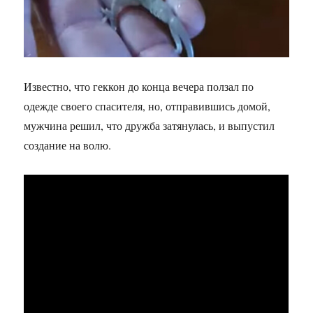
Известно, что геккон до конца вечера ползал по
одежде своего спасителя, но, отправившись домой,
мужчина решил, что дружба затянулась, и выпустил
создание на волю.