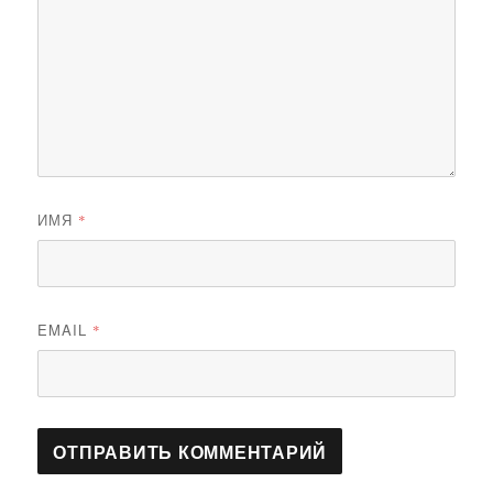
ИМЯ
*
EMAIL
*