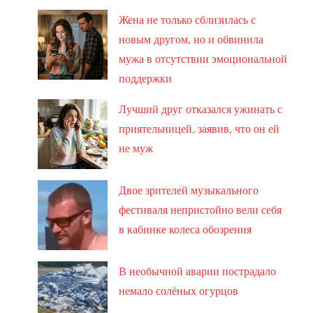
Жена не только сблизилась с
новым другом, но и обвинила
мужа в отсутствии эмоциональной
поддержки
Лучший друг отказался ужинать с
приятельницей, заявив, что он ей
не муж
Двое зрителей музыкального
фестиваля непристойно вели себя
в кабинке колеса обозрения
В необычной аварии пострадало
немало солёных огурцов