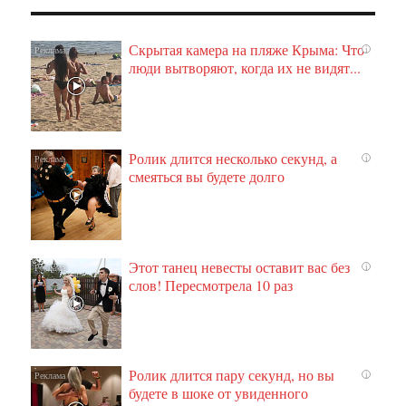
Скрытая камера на пляже Крыма: Что
i
люди вытворяют, когда их не видят...
Ролик длится несколько секунд, а
i
смеяться вы будете долго
Этот танец невесты оставит вас без
i
слов! Пересмотрела 10 раз
Ролик длится пару секунд, но вы
i
будете в шоке от увиденного