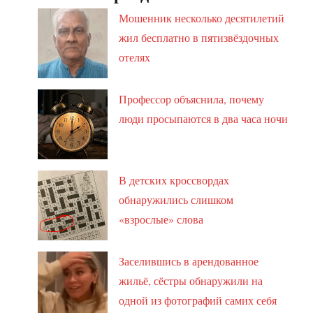
Мошенник несколько десятилетий
жил бесплатно в пятизвёздочных
отелях
Профессор объяснила, почему
люди просыпаются в два часа ночи
В детских кроссвордах
обнаружились слишком
«взрослые» слова
Заселившись в арендованное
жильё, сёстры обнаружили на
одной из фотографий самих себя