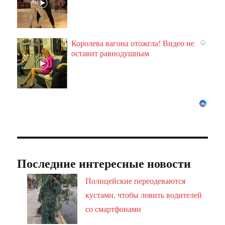
Королева вагона отожгла! Видео не
i
оставит равнодушным
Последние интересные новости
Полицейские переодеваются
кустами, чтобы ловить водителей
со смартфонами