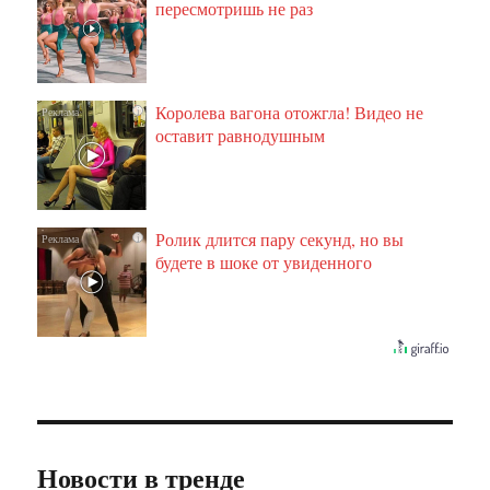
пересмотришь не раз
Королева вагона отожгла! Видео не
i
оставит равнодушным
Ролик длится пару секунд, но вы
i
будете в шоке от увиденного
Новости в тренде