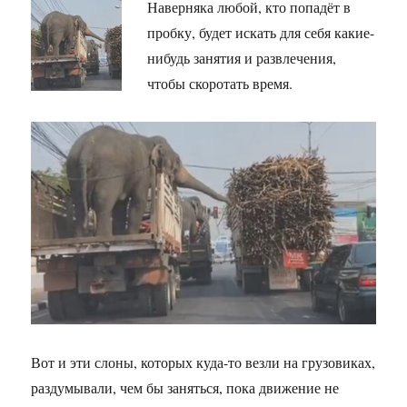
Наверняка любой, кто попадёт в
пробку, будет искать для себя какие-
нибудь занятия и развлечения,
чтобы скоротать время.
Вот и эти слоны, которых куда-то везли на грузовиках,
раздумывали, чем бы заняться, пока движение не