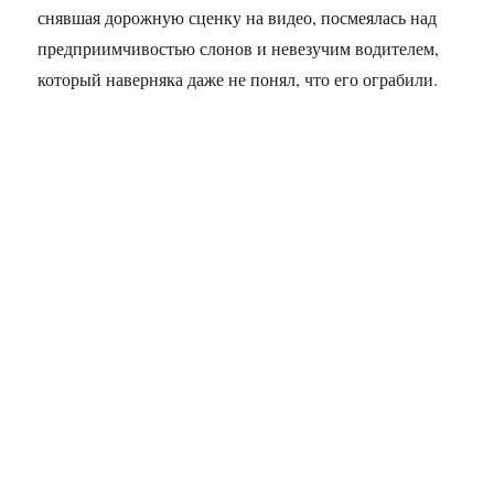
снявшая дорожную сценку на видео, посмеялась над
предприимчивостью слонов и невезучим водителем,
который наверняка даже не понял, что его ограбили.