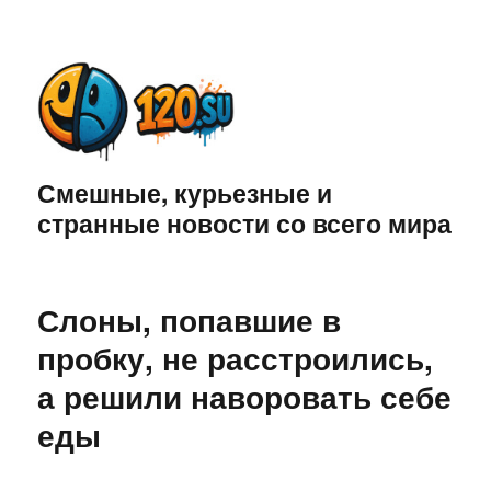
Смешные, курьезные и
странные новости со всего мира
Слоны, попавшие в
пробку, не расстроились,
а решили наворовать себе
еды