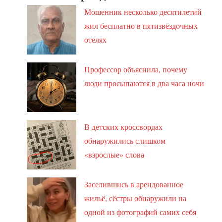
Мошенник несколько десятилетий
жил бесплатно в пятизвёздочных
отелях
Профессор объяснила, почему
люди просыпаются в два часа ночи
В детских кроссвордах
обнаружились слишком
«взрослые» слова
Заселившись в арендованное
жильё, сёстры обнаружили на
одной из фотографий самих себя