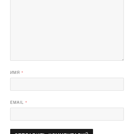
ИМЯ
*
EMAIL
*