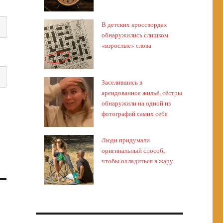
В детских кроссвордах
обнаружились слишком
«взрослые» слова
Заселившись в
арендованное жильё, сёстры
обнаружили на одной из
фотографий самих себя
Люди придумали
оригинальный способ,
чтобы охладиться в жару