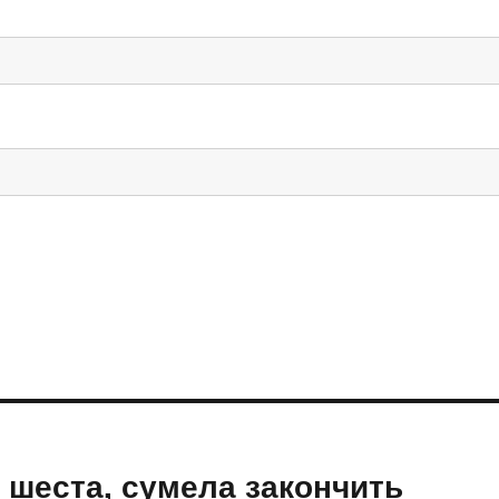
 шеста, сумела закончить