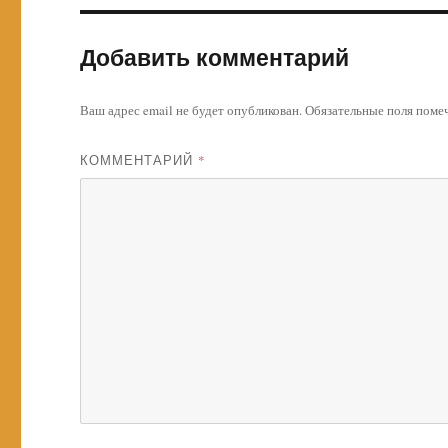
Добавить комментарий
Ваш адрес email не будет опубликован.
Обязательные поля пом
КОММЕНТАРИЙ
*