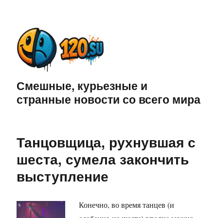
Смешные, курьезные и
странные новости со всего мира
Танцовщица, рухнувшая с
шеста, сумела закончить
выступление
Конечно, во время танцев (и