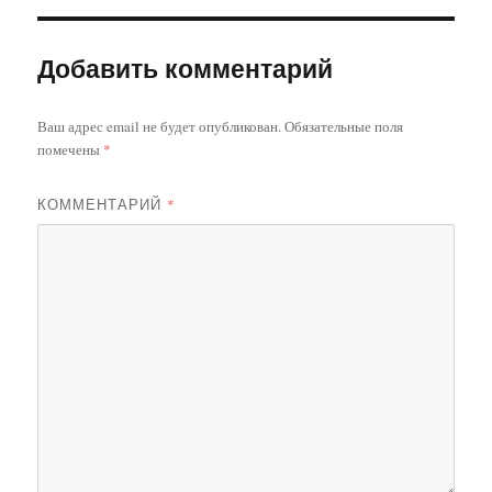
Добавить комментарий
Ваш адрес email не будет опубликован.
Обязательные поля
помечены
*
КОММЕНТАРИЙ
*