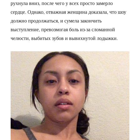
рухнула вниз, после чего у всех просто замерло
сердце. Однако, отважная женщина доказала, что шоу
должно продолжаться, и сумела закончить
выступление, превозмогая боль из-за сломанной
челюсти, выбитых зубов и вывихнутой лодыжки.