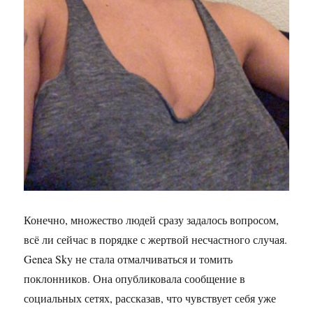
Конечно, множество людей сразу задалось вопросом,
всё ли сейчас в порядке с жертвой несчастного случая.
Genea Sky не стала отмалчиваться и томить
поклонников. Она опубликовала сообщение в
социальных сетях, рассказав, что чувствует себя уже