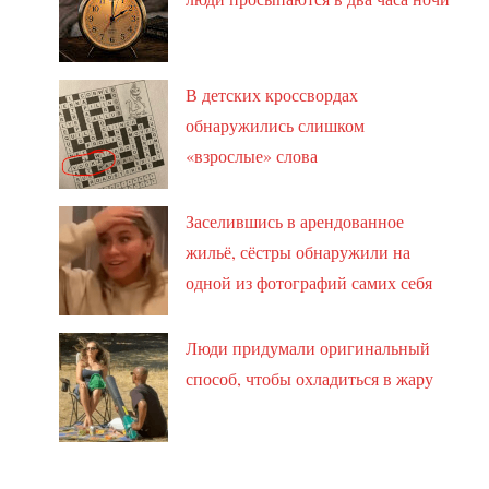
В детских кроссвордах
обнаружились слишком
«взрослые» слова
Заселившись в арендованное
жильё, сёстры обнаружили на
одной из фотографий самих себя
Люди придумали оригинальный
способ, чтобы охладиться в жару