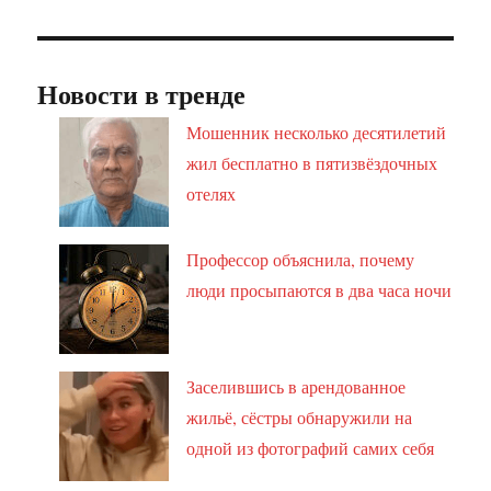
Новости в тренде
Мошенник несколько десятилетий
жил бесплатно в пятизвёздочных
отелях
Профессор объяснила, почему
люди просыпаются в два часа ночи
Заселившись в арендованное
жильё, сёстры обнаружили на
одной из фотографий самих себя