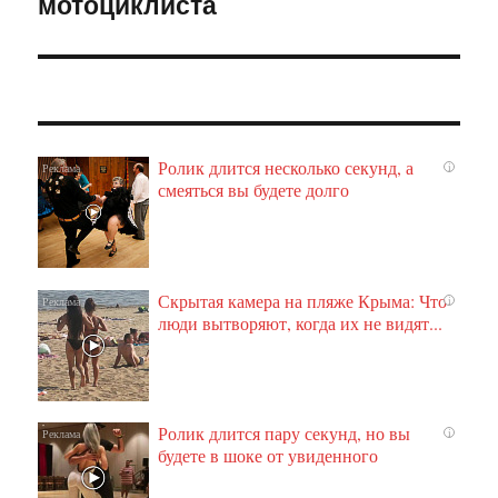
мотоциклиста
Ролик длится несколько секунд, а
i
смеяться вы будете долго
Скрытая камера на пляже Крыма: Что
i
люди вытворяют, когда их не видят...
Ролик длится пару секунд, но вы
i
будете в шоке от увиденного