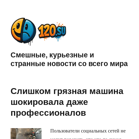
Смешные, курьезные и
странные новости со всего мира
Слишком грязная машина
шокировала даже
профессионалов
Пользователи социальных сетей не