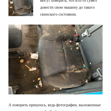
могут поверить, что кто-то сумел
довести свою машину до такого
свинского состояния.
А поверить пришлось, ведь фотографии, выложенные