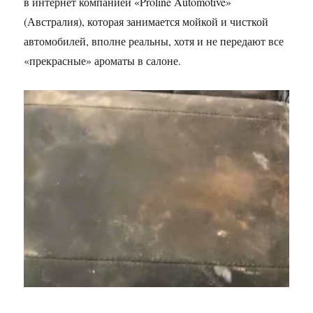
в интернет компанией «Proline Automotive»
(Австралия), которая занимается мойкой и чисткой
автомобилей, вполне реальны, хотя и не передают все
«прекрасные» ароматы в салоне.