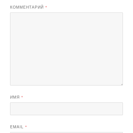
КОММЕНТАРИЙ
*
ИМЯ
*
EMAIL
*