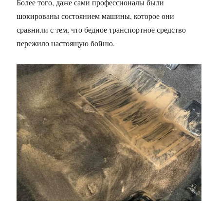
Более того, даже сами профессионалы были
шокированы состоянием машины, которое они
сравнили с тем, что бедное транспортное средство
пережило настоящую бойню.