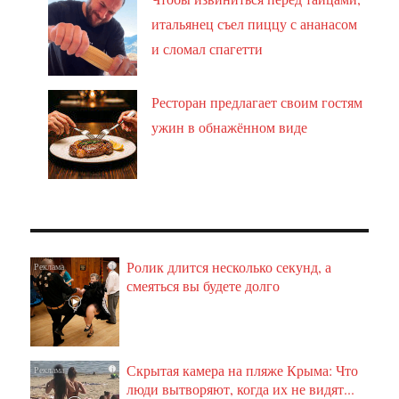
итальянец съел пиццу с ананасом
и сломал спагетти
Ресторан предлагает своим гостям
ужин в обнажённом виде
Ролик длится несколько секунд, а
i
смеяться вы будете долго
Скрытая камера на пляже Крыма: Что
i
люди вытворяют, когда их не видят...