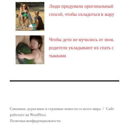
Люди придумали оригинальный
способ, чтобы охладиться в жару
Чтобы дети не мучились от зноя,
родители укладывают их спать с
тыквами
Смешные, курьезные и странные новости со всего мира
Сайт
работает на WordPress
Политика конфиденциальности