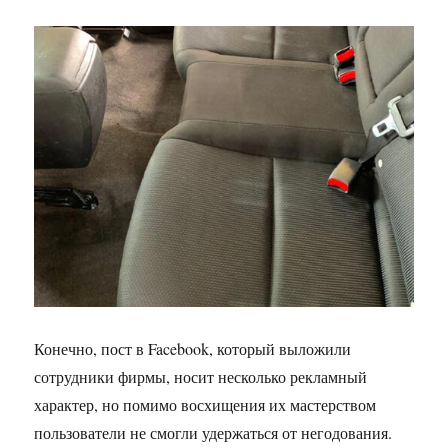
Конечно, пост в Facebook, который выложили
сотрудники фирмы, носит несколько рекламный
характер, но помимо восхищения их мастерством
пользователи не смогли удержаться от негодования.