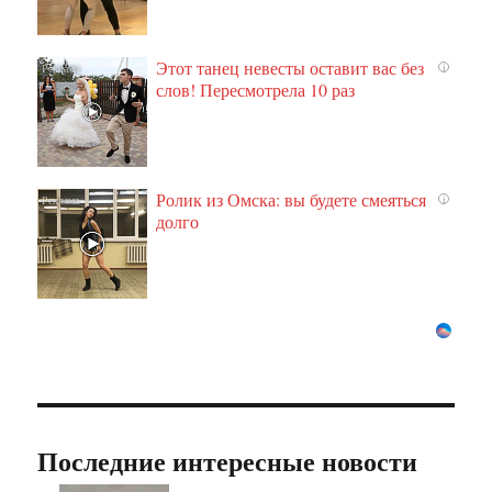
Этот танец невесты оставит вас без
i
слов! Пересмотрела 10 раз
Ролик из Омска: вы будете смеяться
i
долго
Последние интересные новости