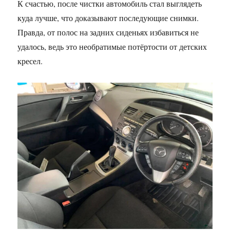
К счастью, после чистки автомобиль стал выглядеть
куда лучше, что доказывают последующие снимки.
Правда, от полос на задних сиденьях избавиться не
удалось, ведь это необратимые потёртости от детских
кресел.