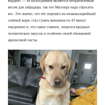
вердикт — 48 килограммов являются неприемлемым
весом для лабрадора, так что Миллеру надо сбросить
вес. Это значит, что пёс перешёл на низкокалорийный
собачий корм, стал гулять минимум по 45 минут
ежедневно и, что самое главное, лишился вредных
человеческих закусок и особенно своей обожаемой
арахисовой пасты.