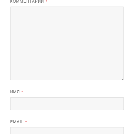
КОММЕНТАРИЙ
*
ИМЯ
*
EMAIL
*