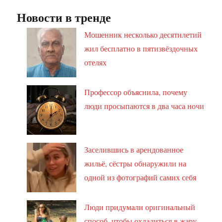
Новости в тренде
Мошенник несколько десятилетий
жил бесплатно в пятизвёздочных
отелях
Профессор объяснила, почему
люди просыпаются в два часа ночи
Заселившись в арендованное
жильё, сёстры обнаружили на
одной из фотографий самих себя
Люди придумали оригинальный
способ, чтобы охладиться в жару