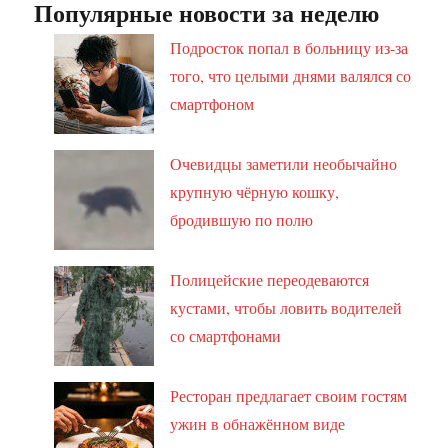
Популярные новости за неделю
Подросток попал в больницу из-за
того, что целыми днями валялся со
смартфоном
Очевидцы заметили необычайно
крупную чёрную кошку,
бродившую по полю
Полицейские переодеваются
кустами, чтобы ловить водителей
со смартфонами
Ресторан предлагает своим гостям
ужин в обнажённом виде