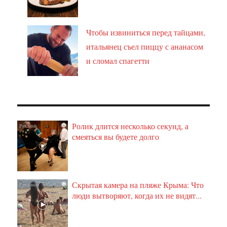
Чтобы извиниться перед тайцами,
итальянец съел пиццу с ананасом
и сломал спагетти
Ролик длится несколько секунд, а
i
смеяться вы будете долго
Скрытая камера на пляже Крыма: Что
i
люди вытворяют, когда их не видят...