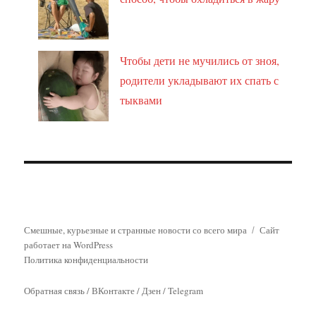
Чтобы дети не мучились от зноя,
родители укладывают их спать с
тыквами
Смешные, курьезные и странные новости со всего мира
Сайт
работает на WordPress
Политика конфиденциальности
Обратная связь
/
ВКонтакте
/
Дзен
/
Telegram