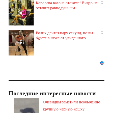
Королева вагона отожгла! Видео не
i
оставит равнодушным
Ролик длится пару секунд, но вы
i
будете в шоке от увиденного
Последние интересные новости
Очевидцы заметили необычайно
крупную чёрную кошку,