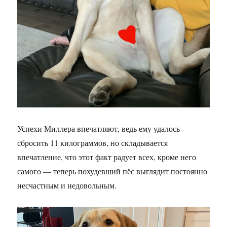
Успехи Миллера впечатляют, ведь ему удалось
сбросить 11 килограммов, но складывается
впечатление, что этот факт радует всех, кроме него
самого — теперь похудевший пёс выглядит постоянно
несчастным и недовольным.