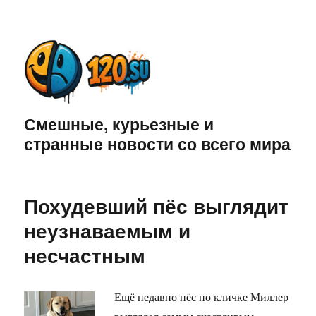
Смешные, курьезные и
странные новости со всего мира
Похудевший пёс выглядит
неузнаваемым и
несчастным
Ещё недавно пёс по кличке Миллер