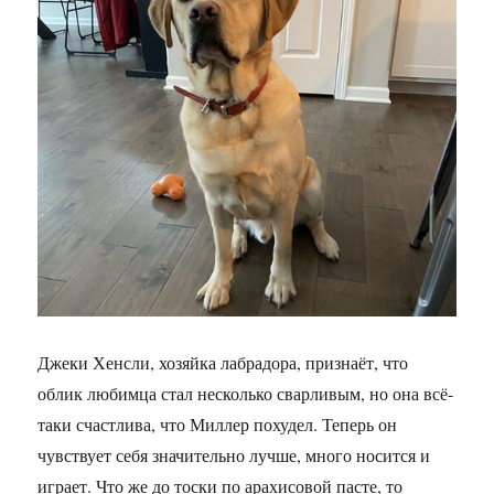
Джеки Хенсли, хозяйка лабрадора, признаёт, что
облик любимца стал несколько сварливым, но она всё-
таки счастлива, что Миллер похудел. Теперь он
чувствует себя значительно лучше, много носится и
играет. Что же до тоски по арахисовой пасте, то