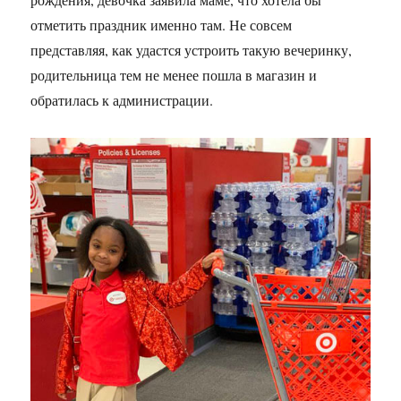
отметить праздник именно там. Не совсем
представляя, как удастся устроить такую вечеринку,
родительница тем не менее пошла в магазин и
обратилась к администрации.