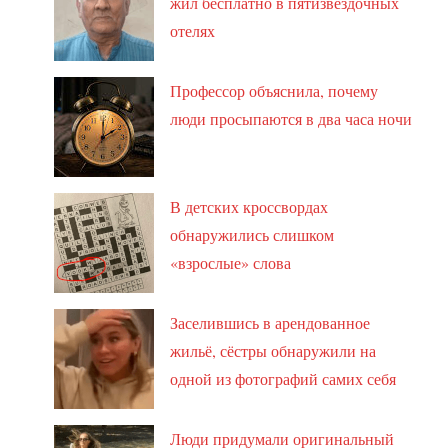
жил бесплатно в пятизвёздочных
отелях
Профессор объяснила, почему
люди просыпаются в два часа ночи
В детских кроссвордах
обнаружились слишком
«взрослые» слова
Заселившись в арендованное
жильё, сёстры обнаружили на
одной из фотографий самих себя
Люди придумали оригинальный