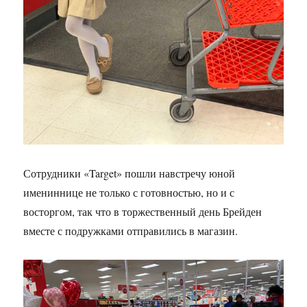
Сотрудники «Target» пошли навстречу юной
имениннице не только с готовностью, но и с
восторгом, так что в торжественный день Брейден
вместе с подружками отправились в магазин.