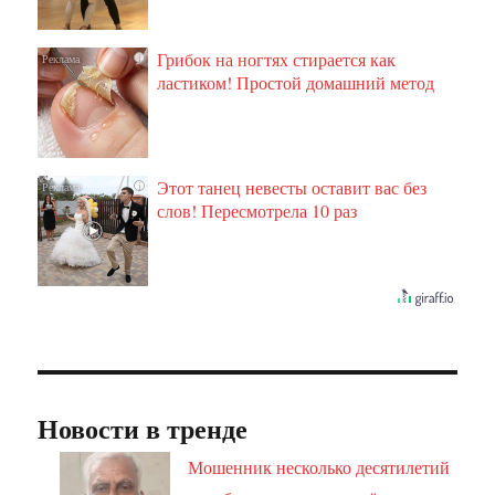
Грибок на ногтях стирается как
i
ластиком! Простой домашний метод
Этот танец невесты оставит вас без
i
слов! Пересмотрела 10 раз
Новости в тренде
Мошенник несколько десятилетий