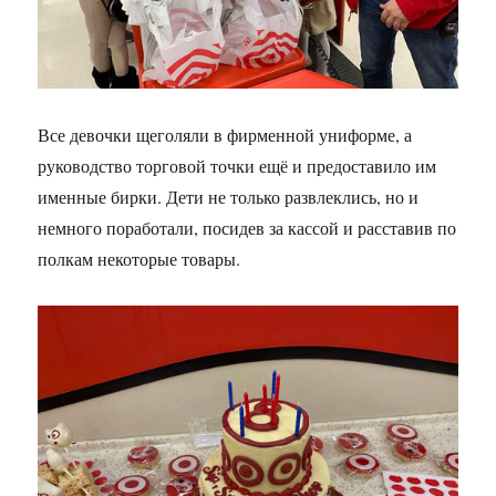
Все девочки щеголяли в фирменной униформе, а
руководство торговой точки ещё и предоставило им
именные бирки. Дети не только развлеклись, но и
немного поработали, посидев за кассой и расставив по
полкам некоторые товары.