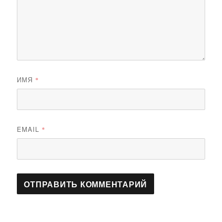
ИМЯ
*
EMAIL
*