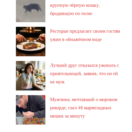
крупную чёрную кошку,
бродившую по полю
Ресторан предлагает своим гостям
ужин в обнажённом виде
Лучший друг отказался ужинать с
приятельницей, заявив, что он ей
не муж
Мужчина, мечтавший о мировом
рекорде, съел 48 мармеладных
мишек за минуту