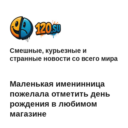
Смешные, курьезные и
странные новости со всего мира
Маленькая именинница
пожелала отметить день
рождения в любимом
магазине