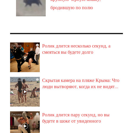
бродившую по полю
Ролик длится несколько секунд, а
i
смеяться вы будете долго
Скрытая камера на пляже Крыма: Что
i
люди вытворяют, когда их не видят...
Ролик длится пару секунд, но вы
i
будете в шоке от увиденного