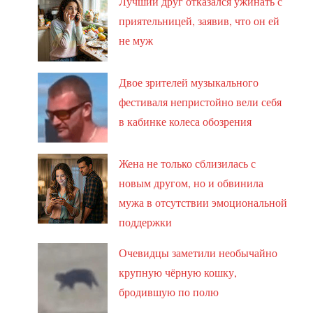
Лучший друг отказался ужинать с
приятельницей, заявив, что он ей
не муж
Двое зрителей музыкального
фестиваля непристойно вели себя
в кабинке колеса обозрения
Жена не только сблизилась с
новым другом, но и обвинила
мужа в отсутствии эмоциональной
поддержки
Очевидцы заметили необычайно
крупную чёрную кошку,
бродившую по полю