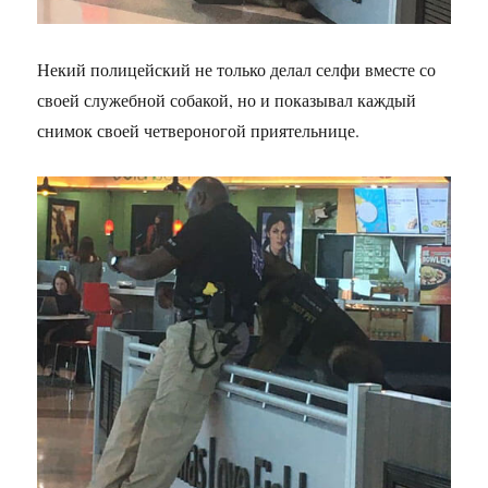
Некий полицейский не только делал селфи вместе со
своей служебной собакой, но и показывал каждый
снимок своей четвероногой приятельнице.