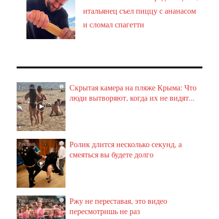
итальянец съел пиццу с ананасом
и сломал спагетти
Скрытая камера на пляже Крыма: Что
i
люди вытворяют, когда их не видят...
Ролик длится несколько секунд, а
i
смеяться вы будете долго
Ржу не переставая, это видео
i
пересмотришь не раз