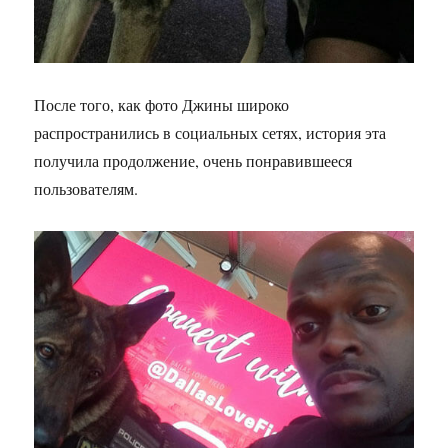
После того, как фото Джины широко
распространились в социальных сетях, история эта
получила продолжение, очень понравившееся
пользователям.