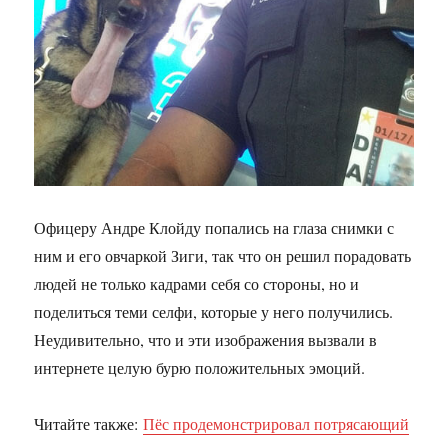
Офицеру Андре Клойду попались на глаза снимки с
ним и его овчаркой Зиги, так что он решил порадовать
людей не только кадрами себя со стороны, но и
поделиться теми селфи, которые у него получились.
Неудивительно, что и эти изображения вызвали в
интернете целую бурю положительных эмоций.
Читайте также:
Пёс продемонстрировал потрясающий