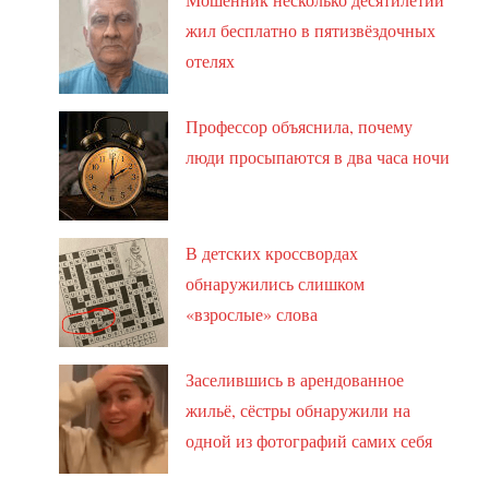
жил бесплатно в пятизвёздочных
отелях
Профессор объяснила, почему
люди просыпаются в два часа ночи
В детских кроссвордах
обнаружились слишком
«взрослые» слова
Заселившись в арендованное
жильё, сёстры обнаружили на
одной из фотографий самих себя