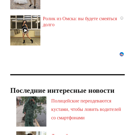
Ролик из Омска: вы будете смеяться
i
долго
Последние интересные новости
Полицейские переодеваются
кустами, чтобы ловить водителей
со смартфонами