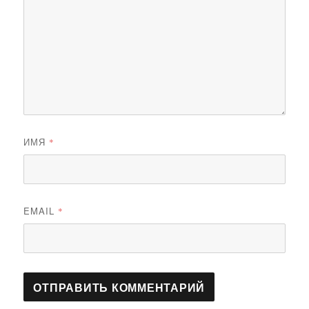
ИМЯ
*
EMAIL
*