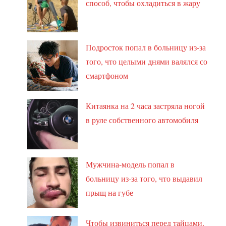
способ, чтобы охладиться в жару
Подросток попал в больницу из-за
того, что целыми днями валялся со
смартфоном
Китаянка на 2 часа застряла ногой
в руле собственного автомобиля
Мужчина-модель попал в
больницу из-за того, что выдавил
прыщ на губе
Чтобы извиниться перед тайцами,