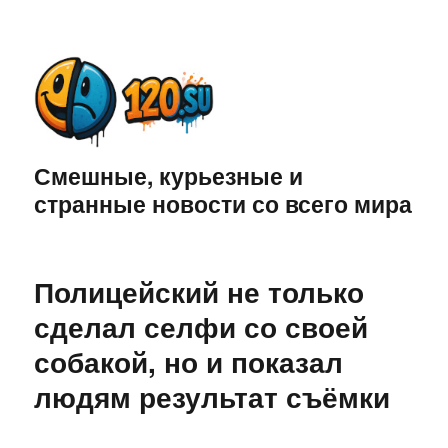
Смешные, курьезные и
странные новости со всего мира
Полицейский не только
сделал селфи со своей
собакой, но и показал
людям результат съёмки