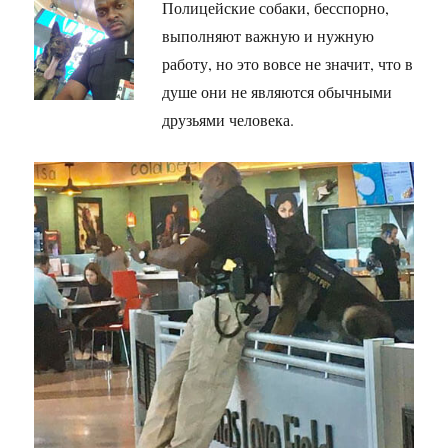
Полицейские собаки, бесспорно,
выполняют важную и нужную
работу, но это вовсе не значит, что в
душе они не являются обычными
друзьями человека.