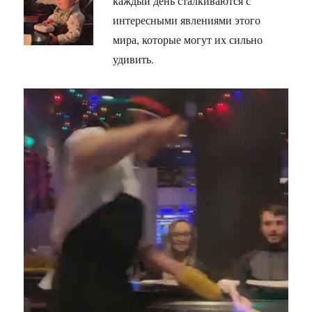
каждый день сталкиваются с
интересными явлениями этого
мира, которые могут их сильно
удивить.