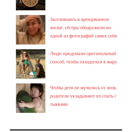
Заселившись в арендованное
жильё, сёстры обнаружили на
одной из фотографий самих себя
Люди придумали оригинальный
способ, чтобы охладиться в жару
Чтобы дети не мучились от зноя,
родители укладывают их спать с
тыквами