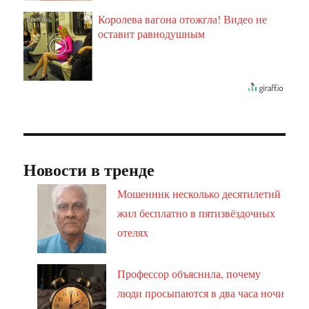
Королева вагона отожгла! Видео не
i
оставит равнодушным
Новости в тренде
Мошенник несколько десятилетий
жил бесплатно в пятизвёздочных
отелях
Профессор объяснила, почему
люди просыпаются в два часа ночи