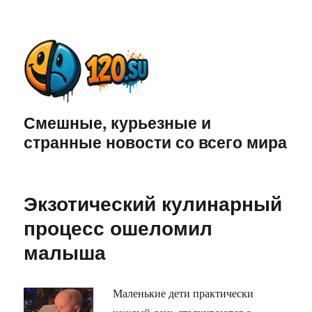
Смешные, курьезные и
странные новости со всего мира
Экзотический кулинарный
процесс ошеломил
малыша
Маленькие дети практически