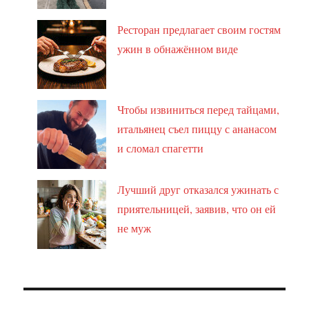
Ресторан предлагает своим гостям
ужин в обнажённом виде
Чтобы извиниться перед тайцами,
итальянец съел пиццу с ананасом
и сломал спагетти
Лучший друг отказался ужинать с
приятельницей, заявив, что он ей
не муж