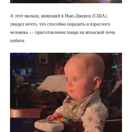
А этот малыш, живущий в Нью-Джерси (США),
увидел нечто, что способно поразить и взрослого
человека — приготовление пищи на японской печи
хибати.