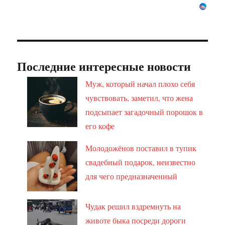
Последние интересные новости
Муж, который начал плохо себя
чувствовать, заметил, что жена
подсыпает загадочный порошок в
его кофе
Молодожёнов поставил в тупик
свадебный подарок, неизвестно
для чего предназначенный
Чудак решил вздремнуть на
животе быка посреди дороги