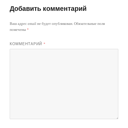
Добавить комментарий
Ваш адрес email не будет опубликован.
Обязательные поля
помечены
*
КОММЕНТАРИЙ
*