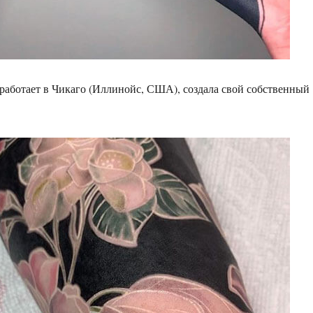
работает в Чикаго (Иллинойс, США), создала свой собственный