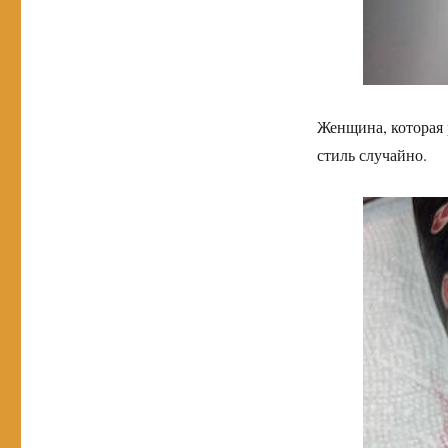
Женщина, которая 
стиль случайно.