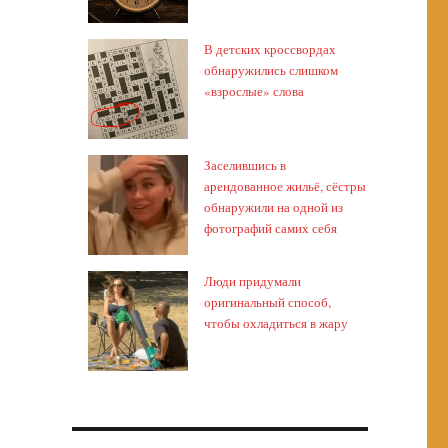
В детских кроссвордах
обнаружились слишком
«взрослые» слова
Заселившись в
арендованное жильё, сёстры
обнаружили на одной из
фотографий самих себя
Люди придумали
оригинальный способ,
чтобы охладиться в жару