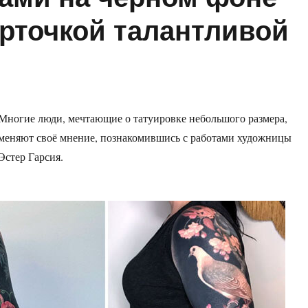
арточкой талантливой
Многие люди, мечтающие о татуировке небольшого размера,
меняют своё мнение, познакомившись с работами художницы
Эстер Гарсия.