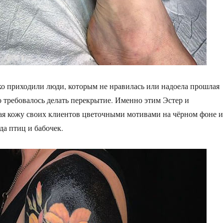
ко приходили люди, которым не нравилась или надоела прошлая
то требовалось делать перекрытие. Именно этим Эстер и
ая кожу своих клиентов цветочными мотивами на чёрном фоне и
да птиц и бабочек.