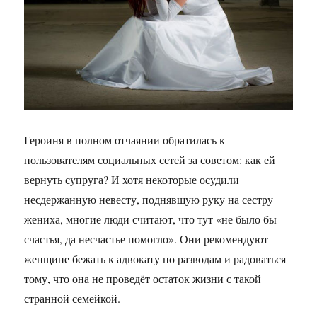
Героиня в полном отчаянии обратилась к
пользователям социальных сетей за советом: как ей
вернуть супруга? И хотя некоторые осудили
несдержанную невесту, поднявшую руку на сестру
жениха, многие люди считают, что тут «не было бы
счастья, да несчастье помогло». Они рекомендуют
женщине бежать к адвокату по разводам и радоваться
тому, что она не проведёт остаток жизни с такой
странной семейкой.