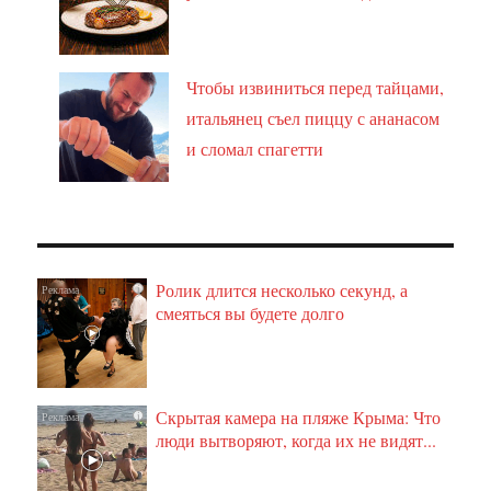
Чтобы извиниться перед тайцами,
итальянец съел пиццу с ананасом
и сломал спагетти
Ролик длится несколько секунд, а
i
смеяться вы будете долго
Скрытая камера на пляже Крыма: Что
i
люди вытворяют, когда их не видят...