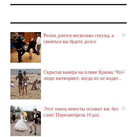
Ролик длится несколько секунд, а
i
смеяться вы будете долго
Скрытая камера на пляже Крыма: Что
i
люди вытворяют, когда их не видят...
Этот танец невесты оставит вас без
i
слов! Пересмотрела 10 раз