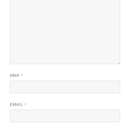
ИМЯ
*
EMAIL
*