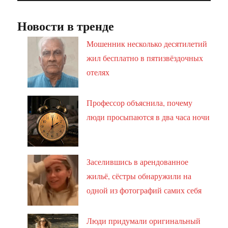
Новости в тренде
Мошенник несколько десятилетий
жил бесплатно в пятизвёздочных
отелях
Профессор объяснила, почему
люди просыпаются в два часа ночи
Заселившись в арендованное
жильё, сёстры обнаружили на
одной из фотографий самих себя
Люди придумали оригинальный