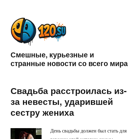
Смешные, курьезные и
странные новости со всего мира
Свадьба расстроилась из-
за невесты, ударившей
сестру жениха
День свадьбы должен был стать для