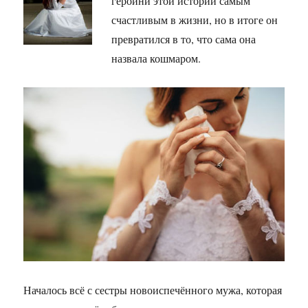
героини этой истории самым
счастливым в жизни, но в итоге он
превратился в то, что сама она
назвала кошмаром.
Началось всё с сестры новоиспечённого мужа, которая