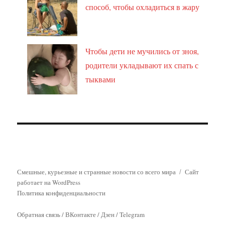
способ, чтобы охладиться в жару
Чтобы дети не мучились от зноя,
родители укладывают их спать с
тыквами
Смешные, курьезные и странные новости со всего мира
Сайт
работает на WordPress
Политика конфиденциальности
Обратная связь
/
ВКонтакте
/
Дзен
/
Telegram