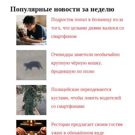
Популярные новости за неделю
Подросток попал в больницу из-за
того, что целыми днями валялся со
смартфоном
Очевидцы заметили необычайно
крупную чёрную кошку,
бродившую по полю
Полицейские переодеваются
кустами, чтобы ловить водителей
со смартфонами
Ресторан предлагает своим гостям
ужин в обнажённом виде