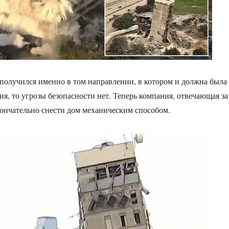
получился именно в том направлении, в котором и должна была
ия, то угрозы безопасности нет. Теперь компания, отвечающая за
кончательно снести дом механическим способом.