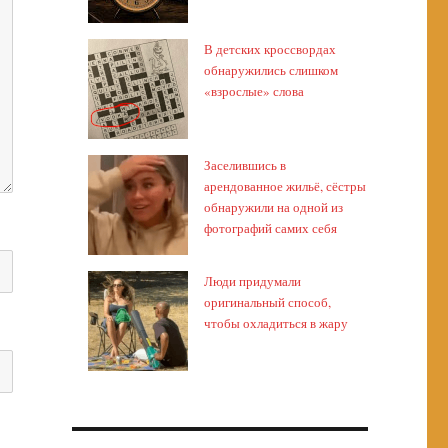
В детских кроссвордах
обнаружились слишком
«взрослые» слова
Заселившись в
арендованное жильё, сёстры
обнаружили на одной из
фотографий самих себя
Люди придумали
оригинальный способ,
чтобы охладиться в жару