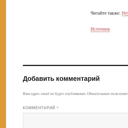
Читайте также:
Не
Источник
Добавить комментарий
Ваш адрес email не будет опубликован.
Обязательные поля пом
КОММЕНТАРИЙ
*