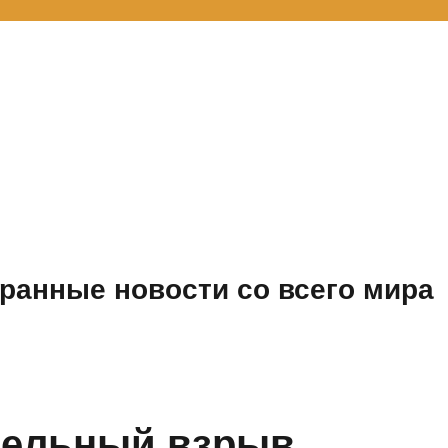
ранные новости со всего мира
тельный взрыв