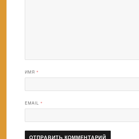
ИМЯ
*
EMAIL
*