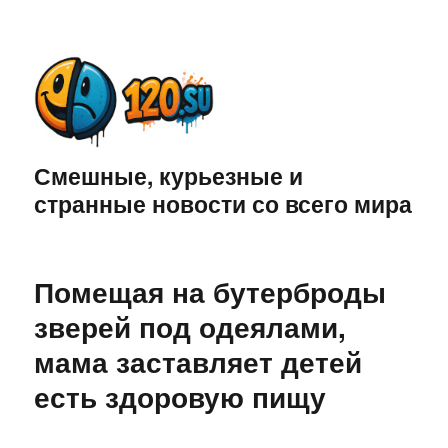
Смешные, курьезные и
странные новости со всего мира
Помещая на бутерброды
зверей под одеялами,
мама заставляет детей
есть здоровую пищу