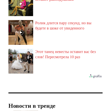
Ролик длится пару секунд, но вы
i
будете в шоке от увиденного
Этот танец невесты оставит вас без
i
слов! Пересмотрела 10 раз
Новости в тренде