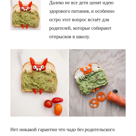
Далеко не все дети ценят идею
здорового питания, и особенно
остро этот вопрос встаёт для
родителей, которые собирают
отпрысков в школу.
Нет никакой гарантии что чадо без родительского