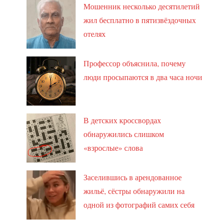
Мошенник несколько десятилетий
жил бесплатно в пятизвёздочных
отелях
Профессор объяснила, почему
люди просыпаются в два часа ночи
В детских кроссвордах
обнаружились слишком
«взрослые» слова
Заселившись в арендованное
жильё, сёстры обнаружили на
одной из фотографий самих себя