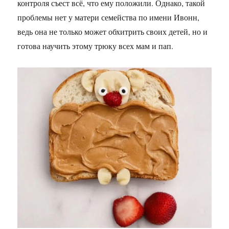
контроля съест всё, что ему положили. Однако, такой
проблемы нет у матери семейства по имени Ивонн,
ведь она не только может обхитрить своих детей, но и
готова научить этому трюку всех мам и пап.