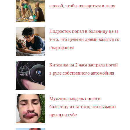
способ, чтобы охладиться в жару
Подросток попал в больницу из-за
того, что целыми днями валялся со
смартфоном
Китаянка на 2 часа застряла ногой
в руле собственного автомобиля
Мужчина-модель попал в
больницу из-за того, что выдавил
прыщ на губе