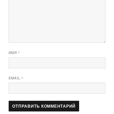
ИМЯ
*
EMAIL
*