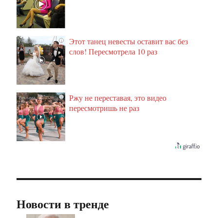
Этот танец невесты оставит вас без
i
слов! Пересмотрела 10 раз
Ржу не переставая, это видео
i
пересмотришь не раз
Новости в тренде