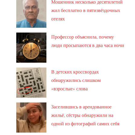
Мошенник несколько десятилетий
жил бесплатно в пятизвёздочных
отелях
Профессор объяснила, почему
люди просыпаются в два часа ночи
В детских кроссвордах
обнаружились слишком
«взрослые» слова
Заселившись в арендованное
жильё, сёстры обнаружили на
одной из фотографий самих себя