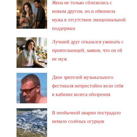
Жена не только сблизилась с
новым другом, но и обвинила
мужа в отсутствии эмоциональной
поддержки
Лучший друг отказался ужинать с
приятельницей, заявив, что он ей
не муж
Двое зрителей музыкального
фестиваля непристойно вели себя
в кабинке колеса обозрения
В необычной аварии пострадало
немало солёных огурцов