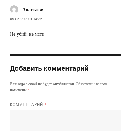
Анастасия
:
05.05.2020 в 14:36
Не убий, не мсти.
Добавить комментарий
Ваш адрес email не будет опубликован.
Обязательные поля
помечены
*
КОММЕНТАРИЙ
*