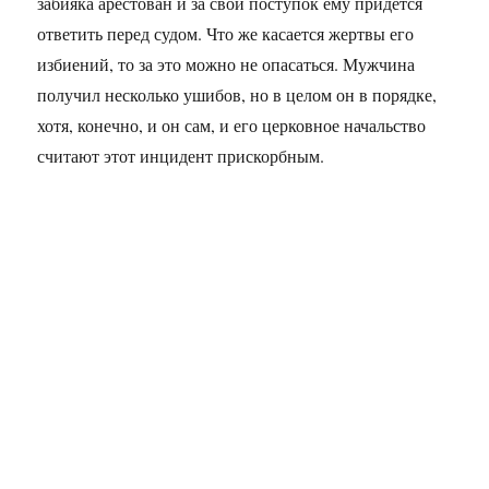
забияка арестован и за свой поступок ему придётся
ответить перед судом. Что же касается жертвы его
избиений, то за это можно не опасаться. Мужчина
получил несколько ушибов, но в целом он в порядке,
хотя, конечно, и он сам, и его церковное начальство
считают этот инцидент прискорбным.