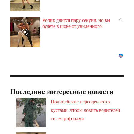
Ролик длится пару секунд, но вы
i
будете в шоке от увиденного
Последние интересные новости
Полицейские переодеваются
кустами, чтобы ловить водителей
со смартфонами