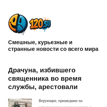
Смешные, курьезные и
странные новости со всего мира
Драчуна, избившего
священника во время
службы, арестовали
Верующие, пришедшие на