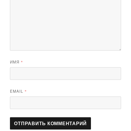
ИМЯ
*
EMAIL
*