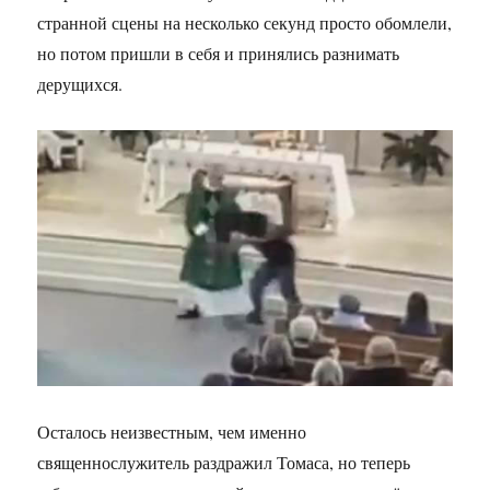
странной сцены на несколько секунд просто обомлели,
но потом пришли в себя и принялись разнимать
дерущихся.
Осталось неизвестным, чем именно
священнослужитель раздражил Томаса, но теперь