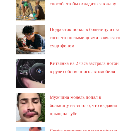
способ, чтобы охладиться в жару
Подросток попал в больницу из-за
того, что целыми днями валялся со
смартфоном
Китаянка на 2 часа застряла ногой
в руле собственного автомобиля
Мужчина-модель попал в
больницу из-за того, что выдавил
прыщ на губе
Чтобы извиниться перед тайцами,