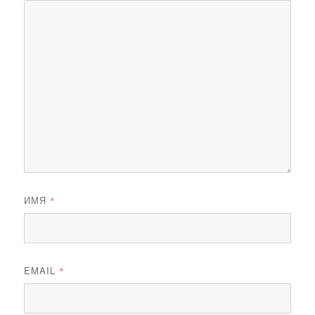
ИМЯ
*
EMAIL
*