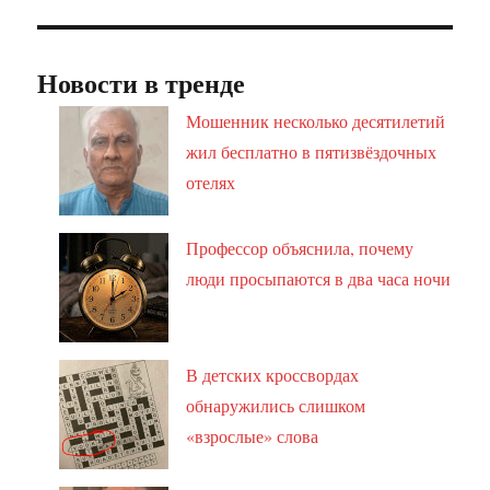
Новости в тренде
Мошенник несколько десятилетий
жил бесплатно в пятизвёздочных
отелях
Профессор объяснила, почему
люди просыпаются в два часа ночи
В детских кроссвордах
обнаружились слишком
«взрослые» слова