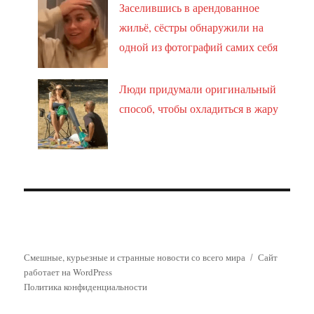
Заселившись в арендованное
жильё, сёстры обнаружили на
одной из фотографий самих себя
Люди придумали оригинальный
способ, чтобы охладиться в жару
Смешные, курьезные и странные новости со всего мира
Сайт
работает на WordPress
Политика конфиденциальности