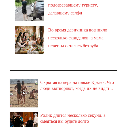
подозревавшему туристу,
делавшему селфи
Во время девичника возникло
несколько скандалов, а мама
невесты осталась без зуба
Скрытая камера на пляже Крыма: Что
i
люди вытворяют, когда их не видят...
Ролик длится несколько секунд, а
i
смеяться вы будете долго