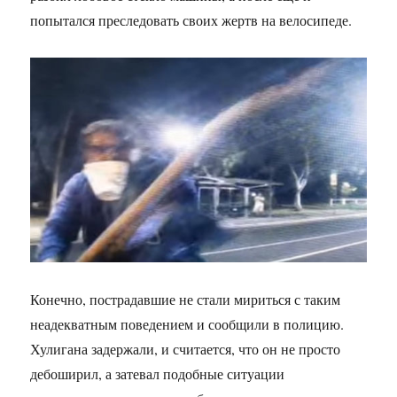
попытался преследовать своих жертв на велосипеде.
Конечно, пострадавшие не стали мириться с таким
неадекватным поведением и сообщили в полицию.
Хулигана задержали, и считается, что он не просто
дебоширил, а затевал подобные ситуации