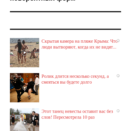
Скрытая камера на пляже Крыма: Что
i
люди вытворяют, когда их не видят...
Ролик длится несколько секунд, а
i
смеяться вы будете долго
Этот танец невесты оставит вас без
i
слов! Пересмотрела 10 раз