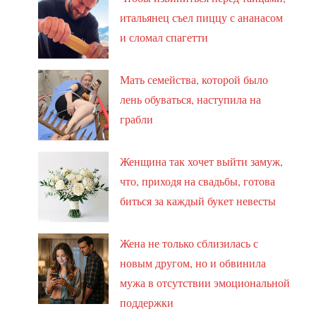
итальянец съел пиццу с ананасом
и сломал спагетти
Мать семейства, которой было
лень обуваться, наступила на
грабли
Женщина так хочет выйти замуж,
что, приходя на свадьбы, готова
биться за каждый букет невесты
Жена не только сблизилась с
новым другом, но и обвинила
мужа в отсутствии эмоциональной
поддержки