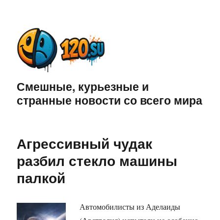
Смешные, курьезные и
странные новости со всего мира
Агрессивный чудак
разбил стекло машины
палкой
Автомобилисты из Аделаиды