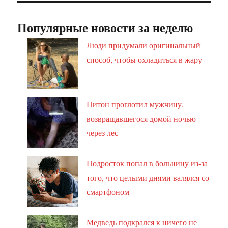
Популярные новости за неделю
Люди придумали оригинальный
способ, чтобы охладиться в жару
Питон проглотил мужчину,
возвращавшегося домой ночью
через лес
Подросток попал в больницу из-за
того, что целыми днями валялся со
смартфоном
Медведь подкрался к ничего не