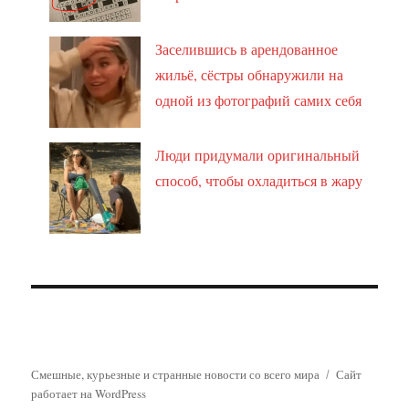
Заселившись в арендованное
жильё, сёстры обнаружили на
одной из фотографий самих себя
Люди придумали оригинальный
способ, чтобы охладиться в жару
Смешные, курьезные и странные новости со всего мира
Сайт
работает на WordPress