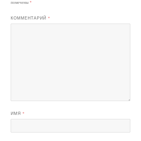
помечены
*
КОММЕНТАРИЙ
*
ИМЯ
*