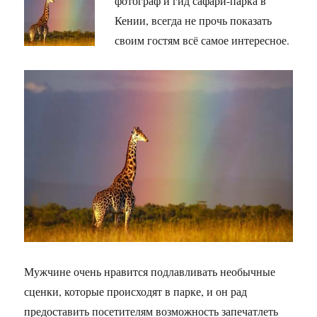
фотограф и гид сафари-парка в
Кении, всегда не прочь показать
своим гостям всё самое интересное.
Мужчине очень нравится подлавливать необычные
сценки, которые происходят в парке, и он рад
предоставить посетителям возможность запечатлеть