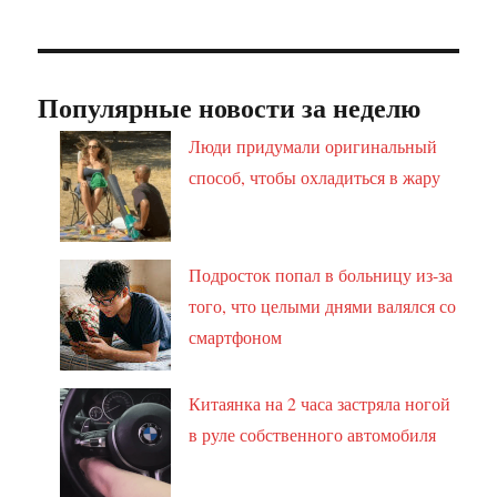
Популярные новости за неделю
Люди придумали оригинальный
способ, чтобы охладиться в жару
Подросток попал в больницу из-за
того, что целыми днями валялся со
смартфоном
Китаянка на 2 часа застряла ногой
в руле собственного автомобиля