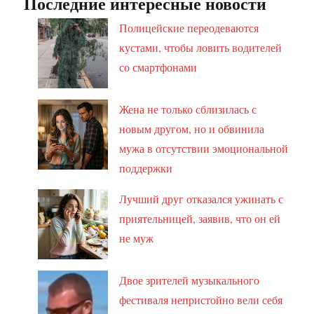
Последние интересные новости
Полицейские переодеваются
кустами, чтобы ловить водителей
со смартфонами
Жена не только сблизилась с
новым другом, но и обвинила
мужа в отсутствии эмоциональной
поддержки
Лучший друг отказался ужинать с
приятельницей, заявив, что он ей
не муж
Двое зрителей музыкального
фестиваля непристойно вели себя