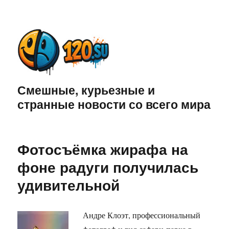
Смешные, курьезные и
странные новости со всего мира
Фотосъёмка жирафа на
фоне радуги получилась
удивительной
Андре Клоэт, профессиональный