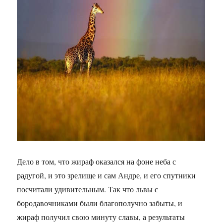
Дело в том, что жираф оказался на фоне неба с
радугой, и это зрелище и сам Андре, и его спутники
посчитали удивительным. Так что львы с
бородавочниками были благополучно забыты, и
жираф получил свою минуту славы, а результаты