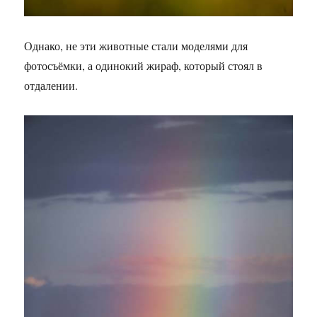
Однако, не эти животные стали моделями для
фотосъёмки, а одинокий жираф, который стоял в
отдалении.