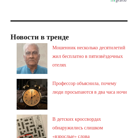
Новости в тренде
Мошенник несколько десятилетий
жил бесплатно в пятизвёздочных
отелях
Профессор объяснила, почему
люди просыпаются в два часа ночи
В детских кроссвордах
обнаружились слишком
«взрослые» слова