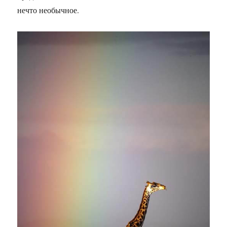
нечто необычное.