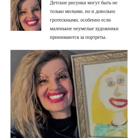
Детские рисунки могут быть не
только милыми, но и довольно
гротескными, особенно если
маленькие неумелые художники
принимаются за портреты.