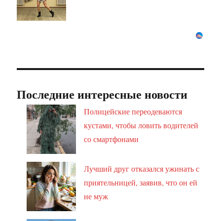
Последние интересные новости
Полицейские переодеваются
кустами, чтобы ловить водителей
со смартфонами
Лучший друг отказался ужинать с
приятельницей, заявив, что он ей
не муж