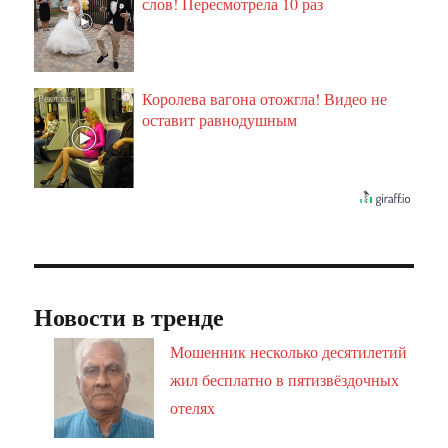
слов! Пересмотрела 10 раз
Королева вагона отожгла! Видео не
i
оставит равнодушным
Новости в тренде
Мошенник несколько десятилетий
жил бесплатно в пятизвёздочных
отелях