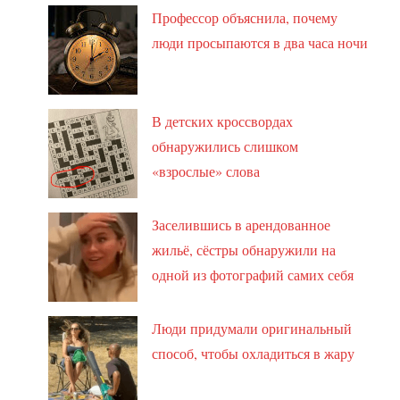
Профессор объяснила, почему
люди просыпаются в два часа ночи
В детских кроссвордах
обнаружились слишком
«взрослые» слова
Заселившись в арендованное
жильё, сёстры обнаружили на
одной из фотографий самих себя
Люди придумали оригинальный
способ, чтобы охладиться в жару