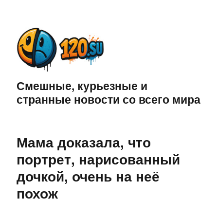
Смешные, курьезные и
странные новости со всего мира
Мама доказала, что
портрет, нарисованный
дочкой, очень на неё
похож