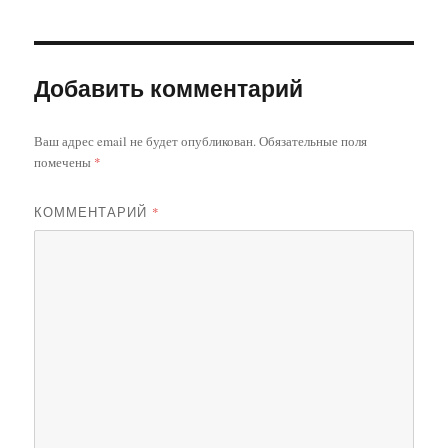
Добавить комментарий
Ваш адрес email не будет опубликован.
Обязательные поля
помечены
*
КОММЕНТАРИЙ
*