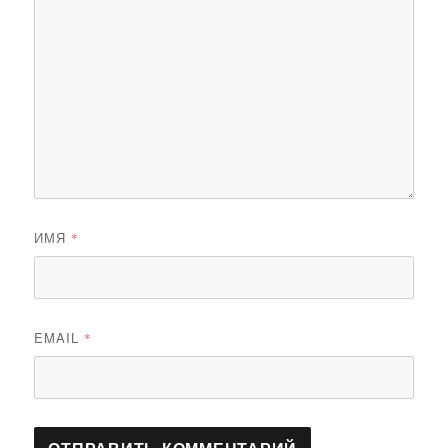
ИМЯ
*
EMAIL
*