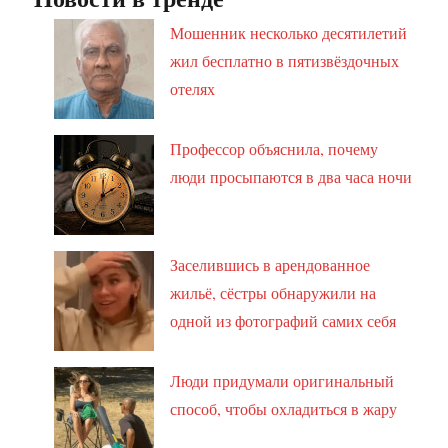
Мошенник несколько десятилетий
жил бесплатно в пятизвёздочных
отелях
Профессор объяснила, почему
люди просыпаются в два часа ночи
Заселившись в арендованное
жильё, сёстры обнаружили на
одной из фотографий самих себя
Люди придумали оригинальный
способ, чтобы охладиться в жару