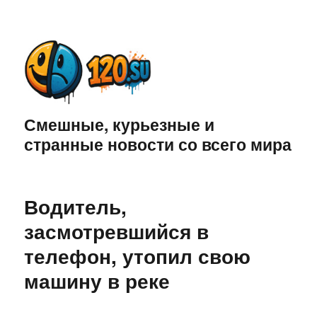
Смешные, курьезные и
странные новости со всего мира
Водитель,
засмотревшийся в
телефон, утопил свою
машину в реке