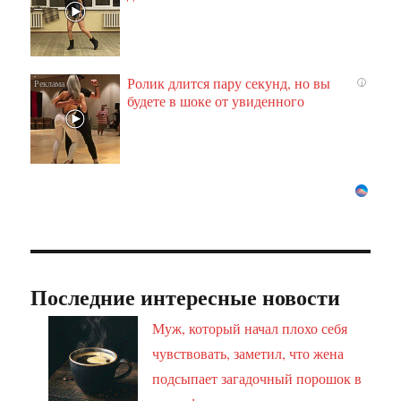
Ролик длится пару секунд, но вы
i
будете в шоке от увиденного
Последние интересные новости
Муж, который начал плохо себя
чувствовать, заметил, что жена
подсыпает загадочный порошок в