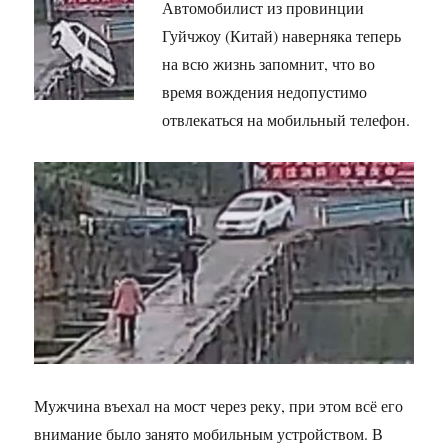
Автомобилист из провинции
Гуйчжоу (Китай) наверняка теперь
на всю жизнь запомнит, что во
время вождения недопустимо
отвлекаться на мобильный телефон.
Мужчина въехал на мост через реку, при этом всё его
внимание было занято мобильным устройством. В