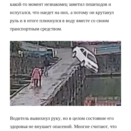
какой-то момент незнакомец заметил пешеходов и
испугался, что наедет на них, а потому он крутанул
руль и в итоге плюхнулся в воду вместе со своим
транспортным средством.
Водитель вывихнул руку, но в целом состояние его
здоровья не внушает опасений. Многие считают, что