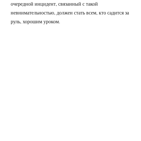
очередной инцидент, связанный с такой
невнимательностью, должен стать всем, кто садится за
руль, хорошим уроком.