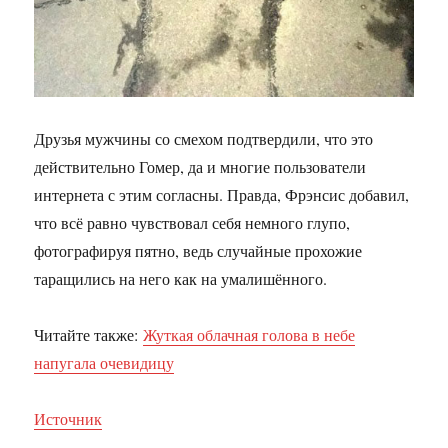
Друзья мужчины со смехом подтвердили, что это
действительно Гомер, да и многие пользователи
интернета с этим согласны. Правда, Фрэнсис добавил,
что всё равно чувствовал себя немного глупо,
фотографируя пятно, ведь случайные прохожие
таращились на него как на умалишённого.
Читайте также:
Жуткая облачная голова в небе
напугала очевидицу
Источник