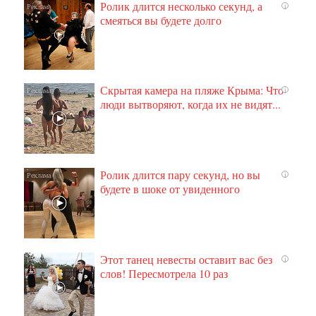
Ролик длится несколько секунд, а
i
смеяться вы будете долго
Скрытая камера на пляже Крыма: Что
i
люди вытворяют, когда их не видят...
Ролик длится пару секунд, но вы
i
будете в шоке от увиденного
Этот танец невесты оставит вас без
i
слов! Пересмотрела 10 раз