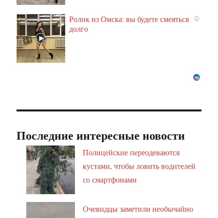
Ролик из Омска: вы будете смеяться
i
долго
Последние интересные новости
Полицейские переодеваются
кустами, чтобы ловить водителей
со смартфонами
Очевидцы заметили необычайно