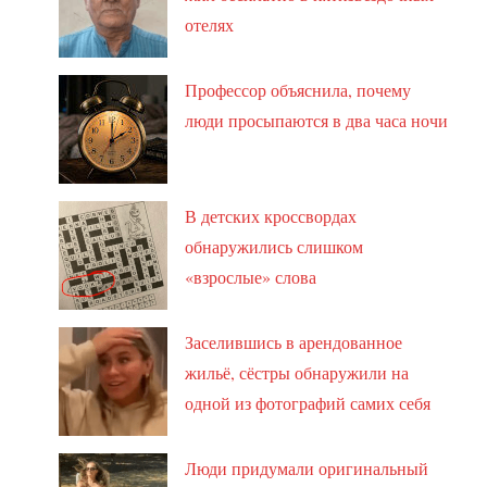
отелях
Профессор объяснила, почему
люди просыпаются в два часа ночи
В детских кроссвордах
обнаружились слишком
«взрослые» слова
Заселившись в арендованное
жильё, сёстры обнаружили на
одной из фотографий самих себя
Люди придумали оригинальный