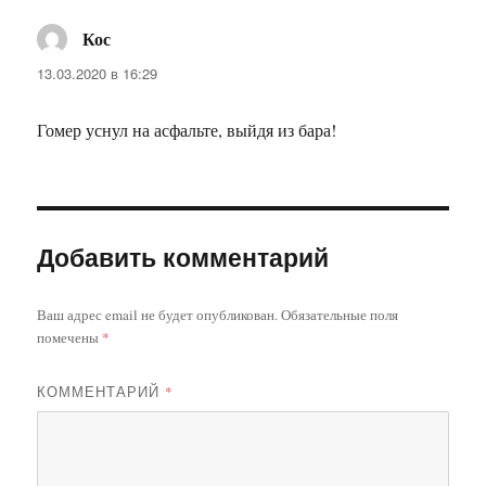
Кос
:
13.03.2020 в 16:29
Гомер уснул на асфальте, выйдя из бара!
Добавить комментарий
Ваш адрес email не будет опубликован.
Обязательные поля
помечены
*
КОММЕНТАРИЙ
*