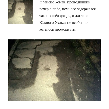
Фрэнсис Уомак, проводивший
вечер в пабе, немного задержался,
так как шёл дождь, и жителю
Южного Уэльса не особенно
хотелось промокнуть.