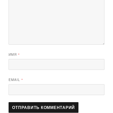
ИМЯ
*
EMAIL
*