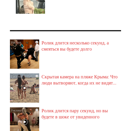
Ролик длится несколько секунд, а
i
смеяться вы будете долго
Скрытая камера на пляже Крыма: Что
i
люди вытворяют, когда их не видят...
Ролик длится пару секунд, но вы
i
будете в шоке от увиденного