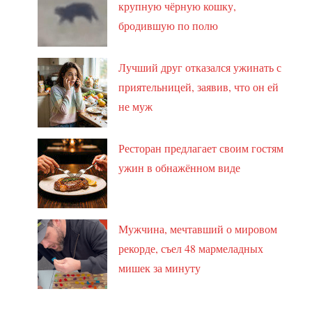
крупную чёрную кошку,
бродившую по полю
Лучший друг отказался ужинать с
приятельницей, заявив, что он ей
не муж
Ресторан предлагает своим гостям
ужин в обнажённом виде
Мужчина, мечтавший о мировом
рекорде, съел 48 мармеладных
мишек за минуту