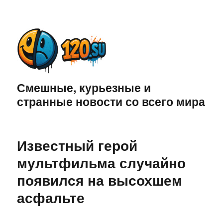
Смешные, курьезные и
странные новости со всего мира
Известный герой
мультфильма случайно
появился на высохшем
асфальте