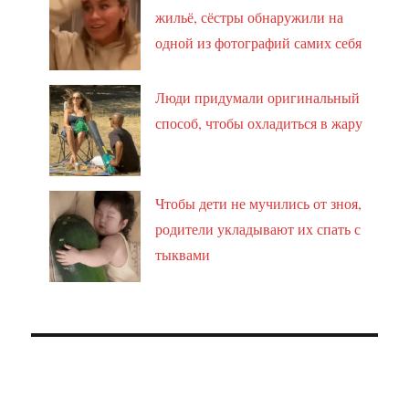
жильё, сёстры обнаружили на
одной из фотографий самих себя
Люди придумали оригинальный
способ, чтобы охладиться в жару
Чтобы дети не мучились от зноя,
родители укладывают их спать с
тыквами