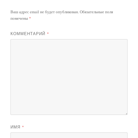
Ваш адрес email не будет опубликован.
Обязательные поля
помечены
*
КОММЕНТАРИЙ
*
ИМЯ
*