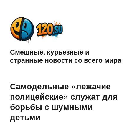
Смешные, курьезные и
странные новости со всего мира
Самодельные «лежачие
полицейские» служат для
борьбы с шумными
детьми