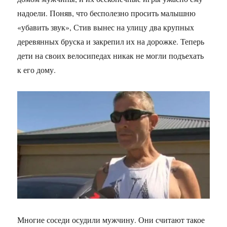
надоели. Поняв, что бесполезно просить малышню
«убавить звук», Стив вынес на улицу два крупных
деревянных бруска и закрепил их на дорожке. Теперь
дети на своих велосипедах никак не могли подъехать
к его дому.
Многие соседи осудили мужчину. Они считают такое