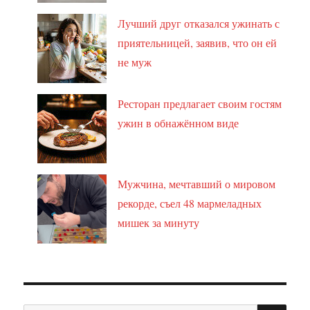
Лучший друг отказался ужинать с
приятельницей, заявив, что он ей
не муж
Ресторан предлагает своим гостям
ужин в обнажённом виде
Мужчина, мечтавший о мировом
рекорде, съел 48 мармеладных
мишек за минуту
ПО