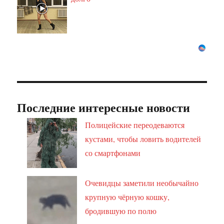
Последние интересные новости
Полицейские переодеваются
кустами, чтобы ловить водителей
со смартфонами
Очевидцы заметили необычайно
крупную чёрную кошку,
бродившую по полю