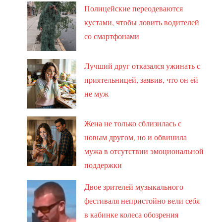
Полицейские переодеваются
кустами, чтобы ловить водителей
со смартфонами
Лучший друг отказался ужинать с
приятельницей, заявив, что он ей
не муж
Жена не только сблизилась с
новым другом, но и обвинила
мужа в отсутствии эмоциональной
поддержки
Двое зрителей музыкального
фестиваля непристойно вели себя
в кабинке колеса обозрения