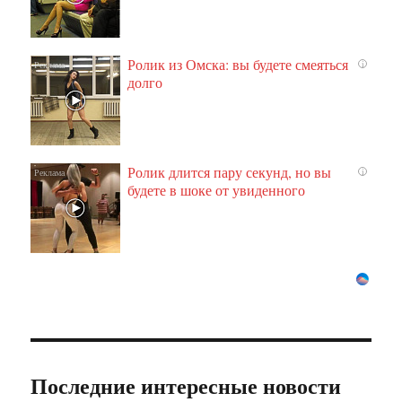
Ролик из Омска: вы будете смеяться
i
долго
Ролик длится пару секунд, но вы
i
будете в шоке от увиденного
Последние интересные новости