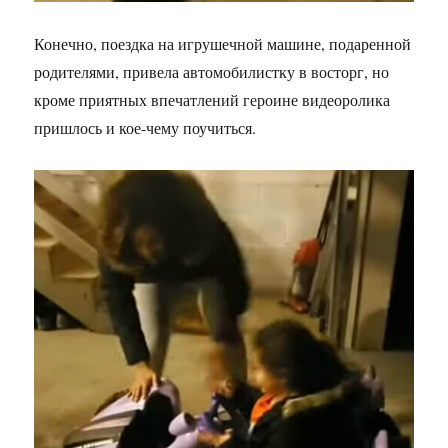
Конечно, поездка на игрушечной машине, подаренной
родителями, привела автомобилистку в восторг, но
кроме приятных впечатлений героине видеоролика
пришлось и кое-чему поучиться.