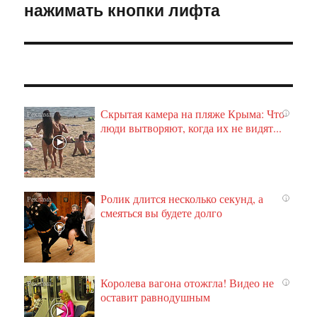
нажимать кнопки лифта
Скрытая камера на пляже Крыма: Что
i
люди вытворяют, когда их не видят...
Ролик длится несколько секунд, а
i
смеяться вы будете долго
Королева вагона отожгла! Видео не
i
оставит равнодушным