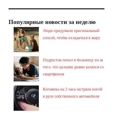
Популярные новости за неделю
Люди придумали оригинальный
способ, чтобы охладиться в жару
Подросток попал в больницу из-за
того, что целыми днями валялся со
смартфоном
Китаянка на 2 часа застряла ногой
в руле собственного автомобиля