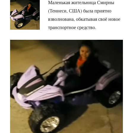
Маленькая жительница Смирны
(Теннеси, США) была приятно
взволнована, обкатывая своё новое
транспортное средство.