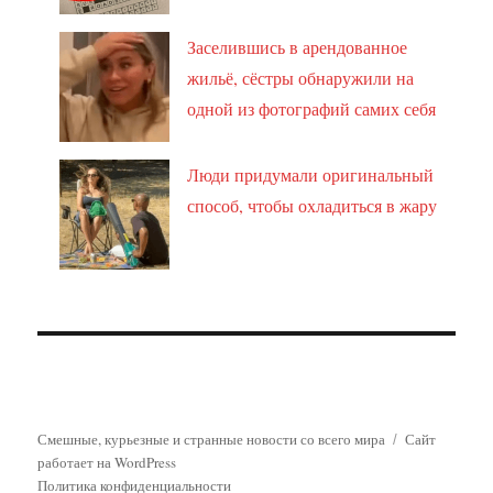
Заселившись в арендованное
жильё, сёстры обнаружили на
одной из фотографий самих себя
Люди придумали оригинальный
способ, чтобы охладиться в жару
Смешные, курьезные и странные новости со всего мира
Сайт
работает на WordPress
Политика конфиденциальности