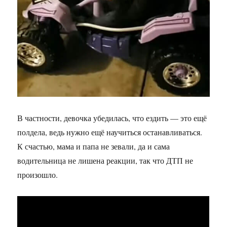
В частности, девочка убедилась, что ездить — это ещё
полдела, ведь нужно ещё научиться останавливаться.
К счастью, мама и папа не зевали, да и сама
водительница не лишена реакции, так что ДТП не
произошло.