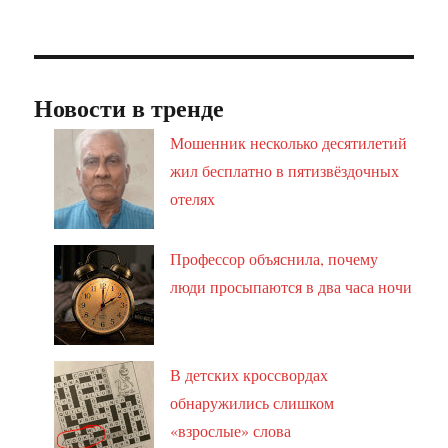
Новости в тренде
Мошенник несколько десятилетий
жил бесплатно в пятизвёздочных
отелях
Профессор объяснила, почему
люди просыпаются в два часа ночи
В детских кроссвордах
обнаружились слишком
«взрослые» слова