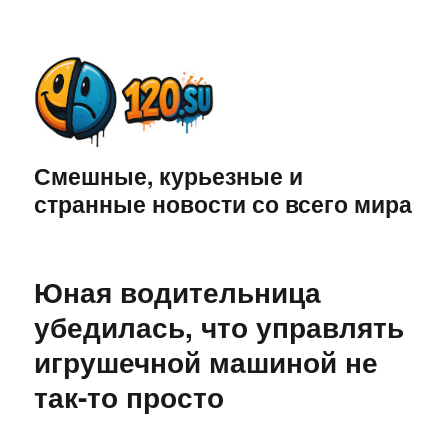
Смешные, курьезные и
странные новости со всего мира
Юная водительница
убедилась, что управлять
игрушечной машиной не
так-то просто