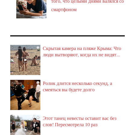
того, что целыми днями валялся со
смартфоном
Скрытая камера на пляже Крыма: Что
i
люди вытворяют, когда их не видят...
Ролик длится несколько секунд, а
i
смеяться вы будете долго
Этот танец невесты оставит вас без
i
слов! Пересмотрела 10 раз