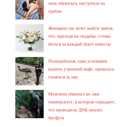
лень обуваться, наступила на
грабли
Женщина так хочет выйти замуж,
что, приходя на свадьбы, готова
биться за каждый букет невесты
Полицейским, едва успевшим
выпить утренний кофе, пришлось
гоняться за эму
Мужчина обвинил во лжи
университет, в котором отрицают,
что проводили ДНК-анализ
бигфута