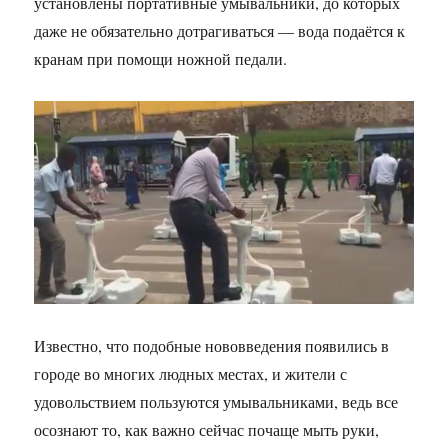
установлены портативные умывальники, до которых
даже не обязательно дотрагиваться — вода подаётся к
кранам при помощи ножной педали.
Известно, что подобные нововведения появились в
городе во многих людных местах, и жители с
удовольствием пользуются умывальниками, ведь все
осознают то, как важно сейчас почаще мыть руки,