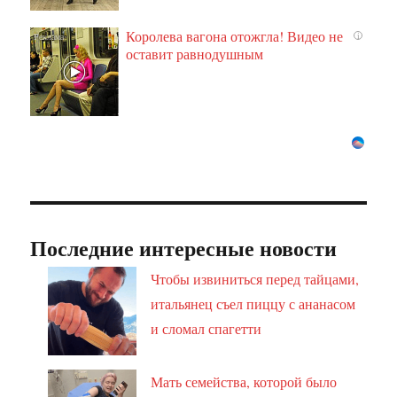
Королева вагона отожгла! Видео не
i
оставит равнодушным
Последние интересные новости
Чтобы извиниться перед тайцами,
итальянец съел пиццу с ананасом
и сломал спагетти
Мать семейства, которой было