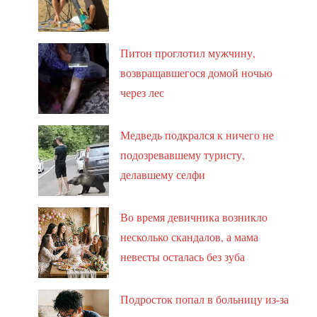
Питон проглотил мужчину,
возвращавшегося домой ночью
через лес
Медведь подкрался к ничего не
подозревавшему туристу,
делавшему селфи
Во время девичника возникло
несколько скандалов, а мама
невесты осталась без зуба
Подросток попал в больницу из-за