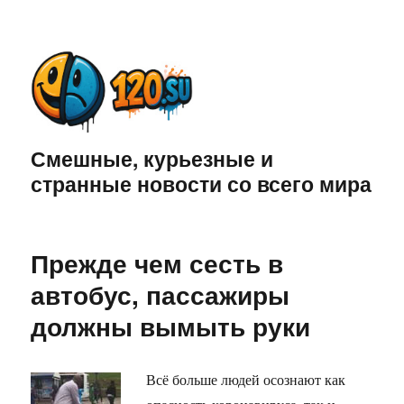
Смешные, курьезные и
странные новости со всего мира
Прежде чем сесть в
автобус, пассажиры
должны вымыть руки
Всё больше людей осознают как