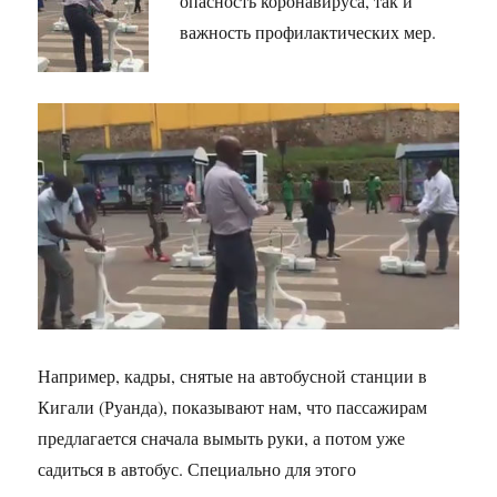
опасность коронавируса, так и
важность профилактических мер.
Например, кадры, снятые на автобусной станции в
Кигали (Руанда), показывают нам, что пассажирам
предлагается сначала вымыть руки, а потом уже
садиться в автобус. Специально для этого