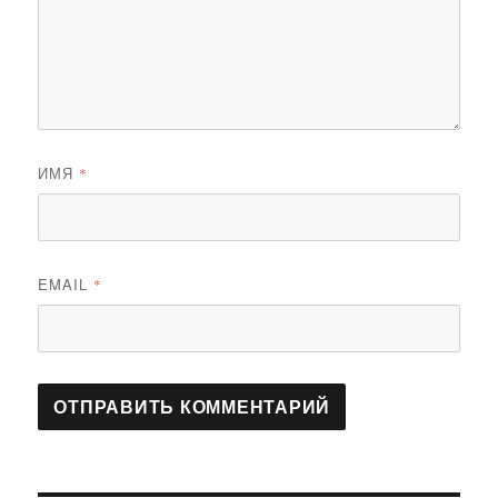
ИМЯ
*
EMAIL
*