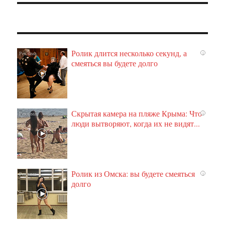
Ролик длится несколько секунд, а
i
смеяться вы будете долго
Скрытая камера на пляже Крыма: Что
i
люди вытворяют, когда их не видят...
Ролик из Омска: вы будете смеяться
i
долго