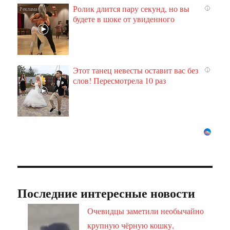
Ролик длится пару секунд, но вы
i
будете в шоке от увиденного
Этот танец невесты оставит вас без
i
слов! Пересмотрела 10 раз
Последние интересные новости
Очевидцы заметили необычайно
крупную чёрную кошку,