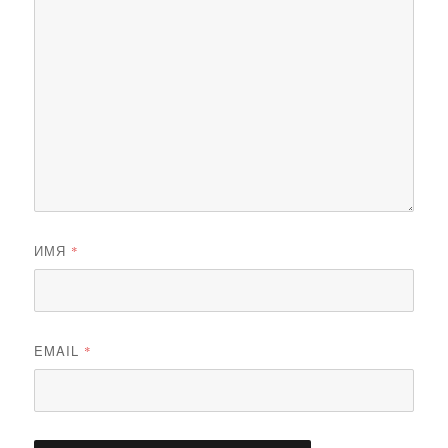
ИМЯ
*
EMAIL
*