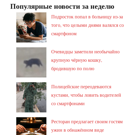
Популярные новости за неделю
Подросток попал в больницу из-за
того, что целыми днями валялся со
смартфоном
Очевидцы заметили необычайно
крупную чёрную кошку,
бродившую по полю
Полицейские переодеваются
кустами, чтобы ловить водителей
со смартфонами
Ресторан предлагает своим гостям
ужин в обнажённом виде