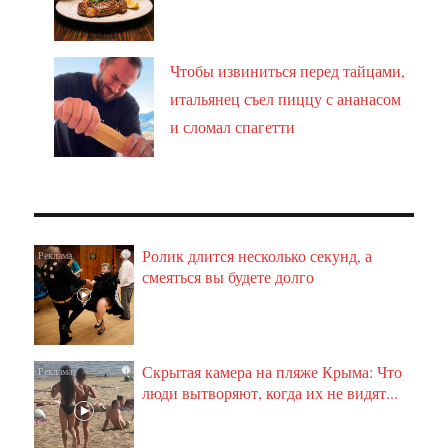
Чтобы извиниться перед тайцами,
итальянец съел пиццу с ананасом
и сломал спагетти
Ролик длится несколько секунд, а
i
смеяться вы будете долго
Скрытая камера на пляже Крыма: Что
i
люди вытворяют, когда их не видят...