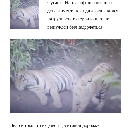
Сусанта Нанда, офицер лесного
департамента в Индии, отправился
патрулировать территорию, но
вынужден был задержаться.
Дело в том, что на узкой грунтовой дорожке