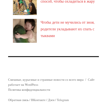
способ, чтобы охладиться в жару
Чтобы дети не мучились от зноя,
родители укладывают их спать с
тыквами
Смешные, курьезные и странные новости со всего мира
Сайт
работает на WordPress
Политика конфиденциальности
Обратная связь
/
ВКонтакте
/
Дзен
/
Telegram