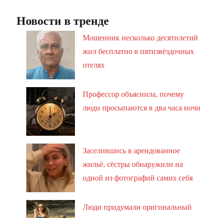
Новости в тренде
Мошенник несколько десятилетий
жил бесплатно в пятизвёздочных
отелях
Профессор объяснила, почему
люди просыпаются в два часа ночи
Заселившись в арендованное
жильё, сёстры обнаружили на
одной из фотографий самих себя
Люди придумали оригинальный