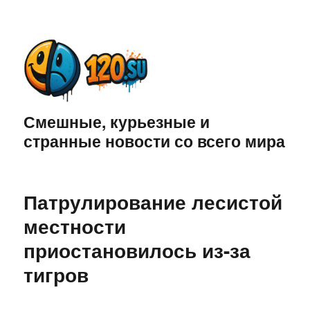
Смешные, курьезные и
странные новости со всего мира
Патрулирование лесистой
местности
приостановилось из-за
тигров