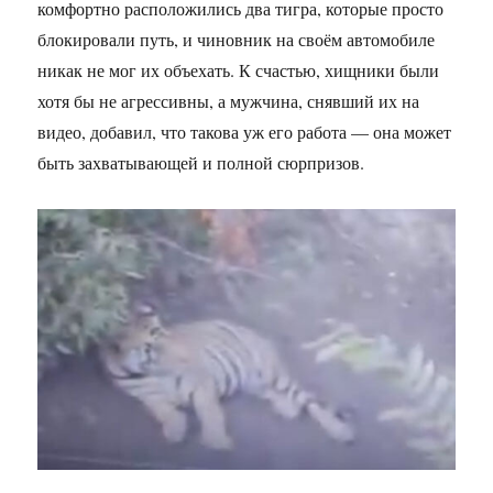
комфортно расположились два тигра, которые просто
блокировали путь, и чиновник на своём автомобиле
никак не мог их объехать. К счастью, хищники были
хотя бы не агрессивны, а мужчина, снявший их на
видео, добавил, что такова уж его работа — она может
быть захватывающей и полной сюрпризов.