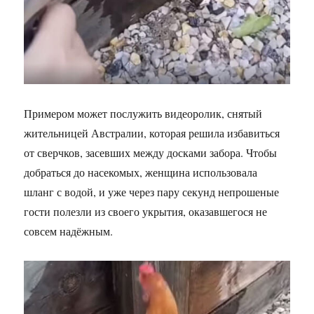
Примером может послужить видеоролик, снятый
жительницей Австралии, которая решила избавиться
от сверчков, засевших между досками забора. Чтобы
добраться до насекомых, женщина использовала
шланг с водой, и уже через пару секунд непрошеные
гости полезли из своего укрытия, оказавшегося не
совсем надёжным.