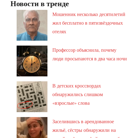
Новости в тренде
Мошенник несколько десятилетий
жил бесплатно в пятизвёздочных
отелях
Профессор объяснила, почему
люди просыпаются в два часа ночи
В детских кроссвордах
обнаружились слишком
«взрослые» слова
Заселившись в арендованное
жильё, сёстры обнаружили на