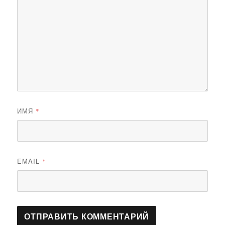
ИМЯ
*
EMAIL
*