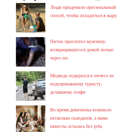
Люди придумали оригинальный
способ, чтобы охладиться в жару
Питон проглотил мужчину,
возвращавшегося домой ночью
через лес
Медведь подкрался к ничего не
подозревавшему туристу,
делавшему селфи
Во время девичника возникло
несколько скандалов, а мама
невесты осталась без зуба