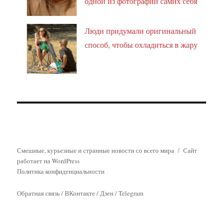
одной из фотографий самих себя
Люди придумали оригинальный
способ, чтобы охладиться в жару
Смешные, курьезные и странные новости со всего мира
Сайт
работает на WordPress
Политика конфиденциальности
Обратная связь
/
ВКонтакте
/
Дзен
/
Telegram