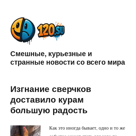
Смешные, курьезные и
странные новости со всего мира
Изгнание сверчков
доставило курам
большую радость
Как это иногда бывает, одно и то же