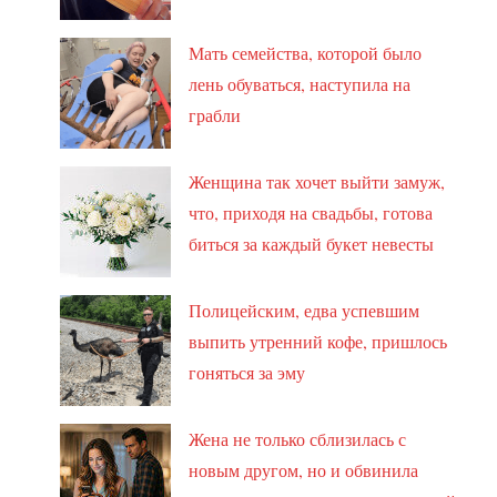
Мать семейства, которой было
лень обуваться, наступила на
грабли
Женщина так хочет выйти замуж,
что, приходя на свадьбы, готова
биться за каждый букет невесты
Полицейским, едва успевшим
выпить утренний кофе, пришлось
гоняться за эму
Жена не только сблизилась с
новым другом, но и обвинила