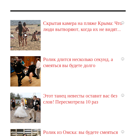
Скрытая камера на пляже Крыма: Что
i
люди вытворяют, когда их не видят...
Ролик длится несколько секунд, а
i
смеяться вы будете долго
Этот танец невесты оставит вас без
i
слов! Пересмотрела 10 раз
Ролик из Омска: вы будете смеяться
i