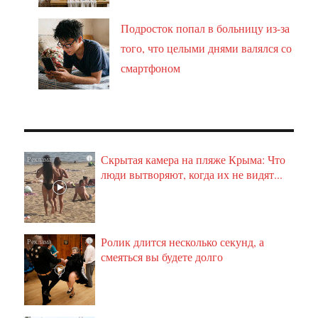
Подросток попал в больницу из-за
того, что целыми днями валялся со
смартфоном
Скрытая камера на пляже Крыма: Что
i
люди вытворяют, когда их не видят...
Ролик длится несколько секунд, а
i
смеяться вы будете долго