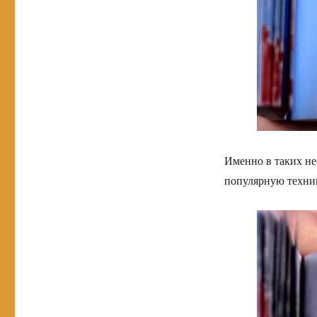
Именно в таких не
популярную техник