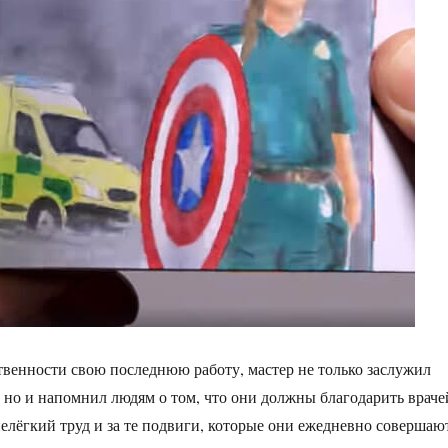
венности свою последнюю работу, мастер не только заслужил
 но и напомнил людям о том, что они должны благодарить враче
нелёгкий труд и за те подвиги, которые они ежедневно совершаю