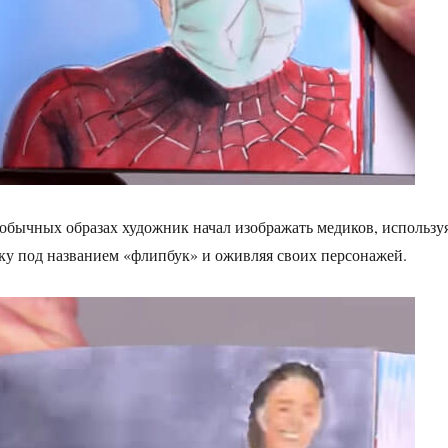
обычных образах художник начал изображать медиков, использу
у под названием «флипбук» и оживляя своих персонажей.