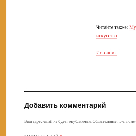
Читайте также:
Му
искусства
Источник
Добавить комментарий
Ваш адрес email не будет опубликован.
Обязательные поля пом