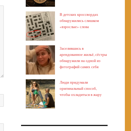
В детских кроссвордах
обнаружились слишком
«взрослые» слова
Заселившись в
арендованное жильё, сёстры
обнаружили на одной из
фотографий самих себя
Люди придумали
оригинальный способ,
чтобы охладиться в жару