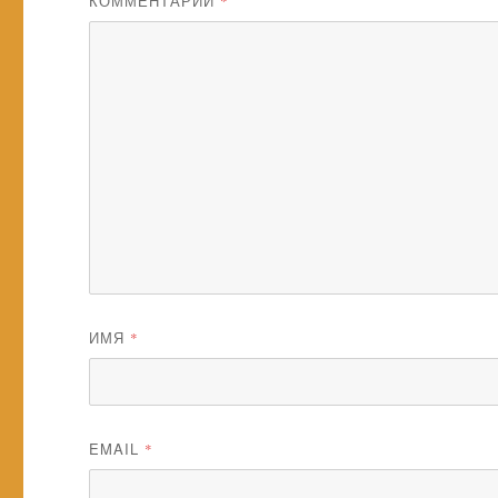
КОММЕНТАРИЙ
*
ИМЯ
*
EMAIL
*