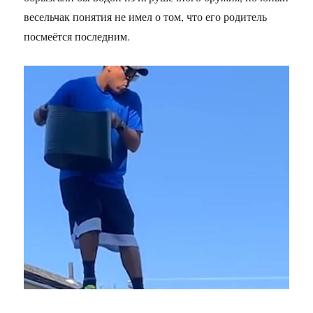
весельчак понятия не имел о том, что его родитель
посмеётся последним.