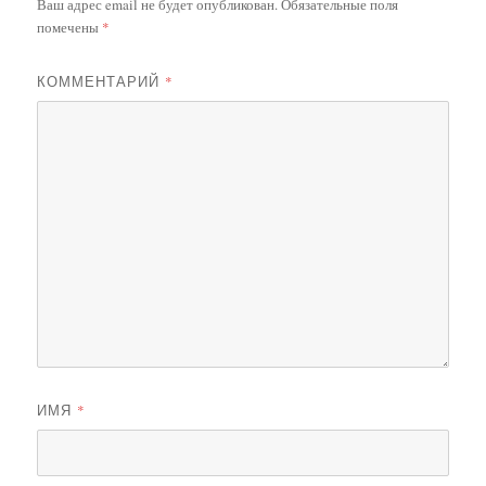
Ваш адрес email не будет опубликован.
Обязательные поля
помечены
*
КОММЕНТАРИЙ
*
ИМЯ
*