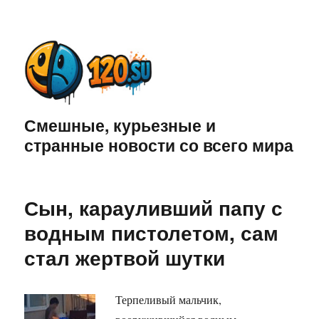
Смешные, курьезные и
странные новости со всего мира
Сын, карауливший папу с
водным пистолетом, сам
стал жертвой шутки
Терпеливый мальчик,