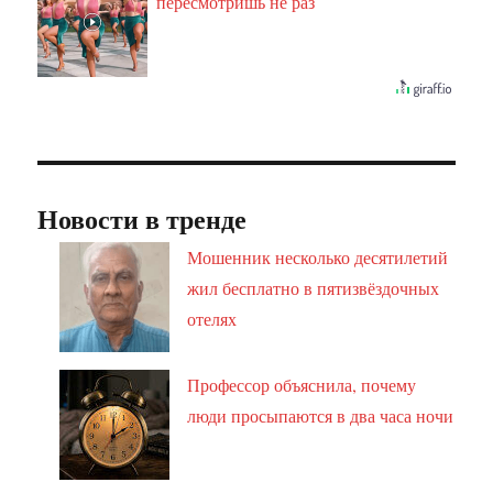
пересмотришь не раз
Новости в тренде
Мошенник несколько десятилетий
жил бесплатно в пятизвёздочных
отелях
Профессор объяснила, почему
люди просыпаются в два часа ночи