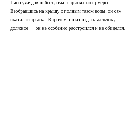
Папа уже давно был дома и принял контрмеры.
Взобравшись на крышу с полным тазом воды, он сам
окатил отпрыска. Впрочем, стоит отдать мальчику
должное — он не особенно расстроился и не обиделся.