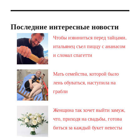
Последние интересные новости
Чтобы извиниться перед тайцами,
итальянец съел пиццу с ананасом
и сломал спагетти
Мать семейства, которой было
лень обуваться, наступила на
грабли
Женщина так хочет выйти замуж,
что, приходя на свадьбы, готова
биться за каждый букет невесты