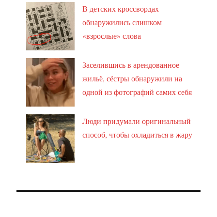
В детских кроссвордах
обнаружились слишком
«взрослые» слова
Заселившись в арендованное
жильё, сёстры обнаружили на
одной из фотографий самих себя
Люди придумали оригинальный
способ, чтобы охладиться в жару