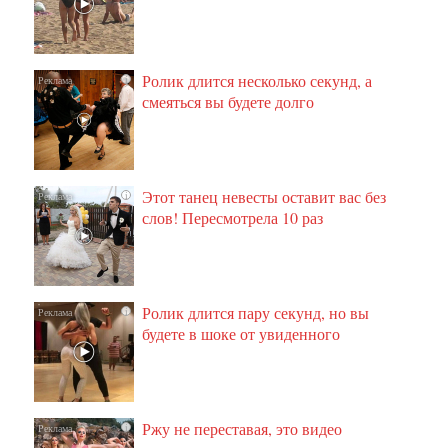
Ролик длится несколько секунд, а
i
смеяться вы будете долго
Этот танец невесты оставит вас без
i
слов! Пересмотрела 10 раз
Ролик длится пару секунд, но вы
i
будете в шоке от увиденного
Ржу не переставая, это видео
i