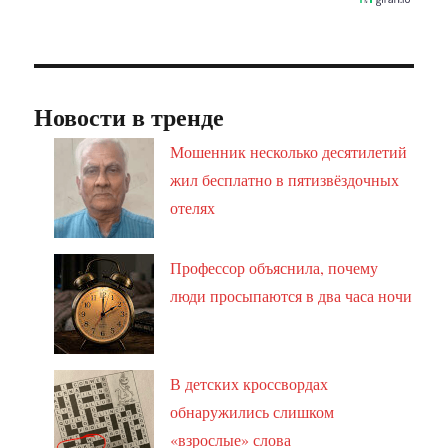
Новости в тренде
Мошенник несколько десятилетий
жил бесплатно в пятизвёздочных
отелях
Профессор объяснила, почему
люди просыпаются в два часа ночи
В детских кроссвордах
обнаружились слишком
«взрослые» слова