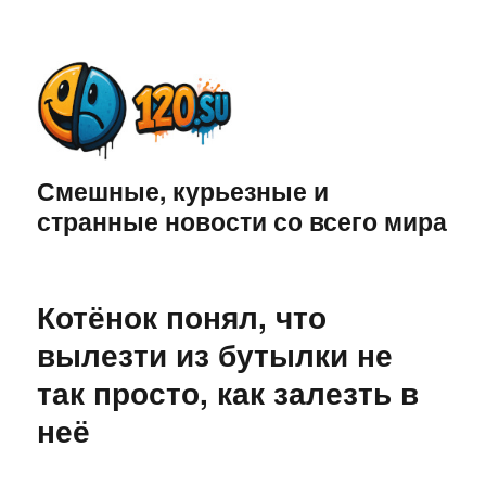
Смешные, курьезные и
странные новости со всего мира
Котёнок понял, что
вылезти из бутылки не
так просто, как залезть в
неё