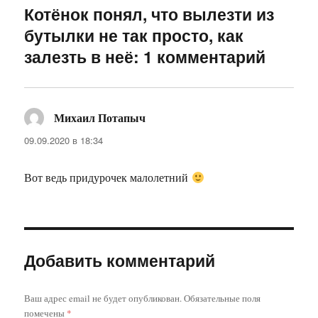
Котёнок понял, что вылезти из
бутылки не так просто, как
залезть в неё: 1 комментарий
Михаил Потапыч
:
09.09.2020 в 18:34
Вот ведь придурочек малолетний
Добавить комментарий
Ваш адрес email не будет опубликован.
Обязательные поля
помечены
*