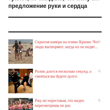
предложение руки и сердца
Скрытая камера на пляже Крыма: Что
i
люди вытворяют, когда их не видят...
Ролик длится несколько секунд, а
i
смеяться вы будете долго
Ржу не переставая, это видео
i
пересмотришь не раз