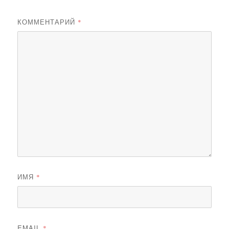
КОММЕНТАРИЙ
*
ИМЯ
*
EMAIL
*