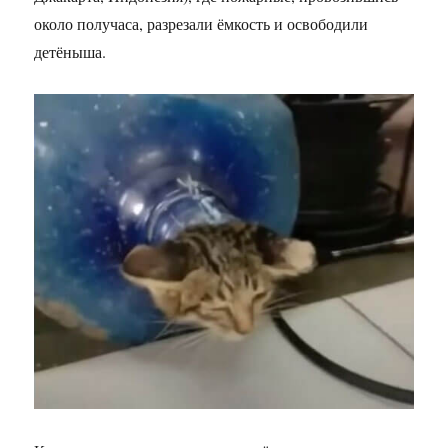
около получаса, разрезали ёмкость и освободили
детёныша.