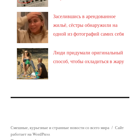
Заселившись в арендованное
жильё, сёстры обнаружили на
одной из фотографий самих себя
Люди придумали оригинальный
способ, чтобы охладиться в жару
Смешные, курьезные и странные новости со всего мира
Сайт
работает на WordPress