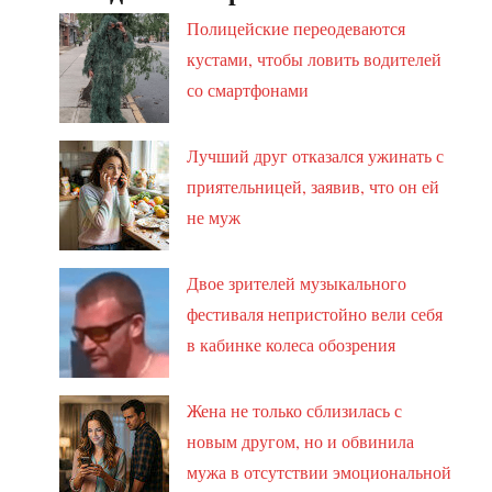
Полицейские переодеваются
кустами, чтобы ловить водителей
со смартфонами
Лучший друг отказался ужинать с
приятельницей, заявив, что он ей
не муж
Двое зрителей музыкального
фестиваля непристойно вели себя
в кабинке колеса обозрения
Жена не только сблизилась с
новым другом, но и обвинила
мужа в отсутствии эмоциональной