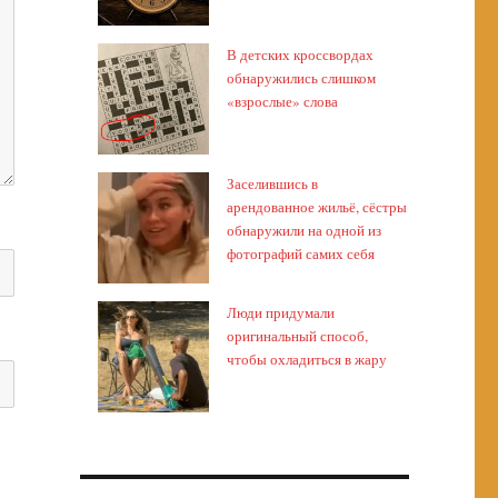
В детских кроссвордах
обнаружились слишком
«взрослые» слова
Заселившись в
арендованное жильё, сёстры
обнаружили на одной из
фотографий самих себя
Люди придумали
оригинальный способ,
чтобы охладиться в жару