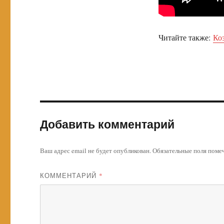
Читайте также:
Ко
Добавить комментарий
Ваш адрес email не будет опубликован.
Обязательные поля пом
КОММЕНТАРИЙ
*