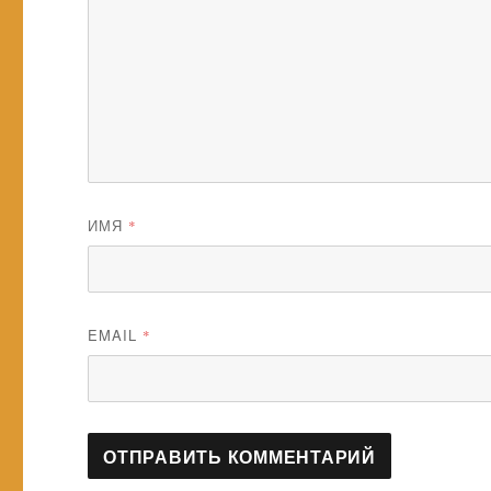
ИМЯ
*
EMAIL
*