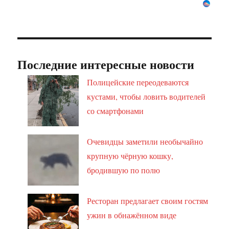
Последние интересные новости
Полицейские переодеваются
кустами, чтобы ловить водителей
со смартфонами
Очевидцы заметили необычайно
крупную чёрную кошку,
бродившую по полю
Ресторан предлагает своим гостям
ужин в обнажённом виде