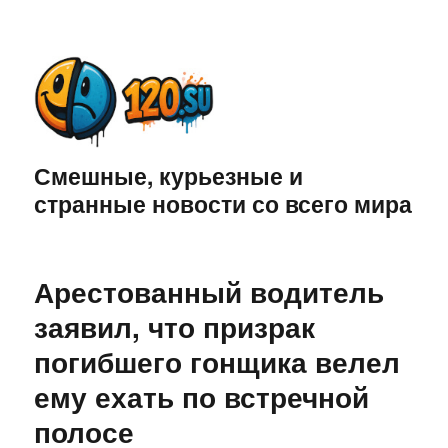
Смешные, курьезные и
странные новости со всего мира
Арестованный водитель
заявил, что призрак
погибшего гонщика велел
ему ехать по встречной
полосе