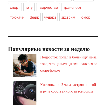
спорт
тату
творчество
транспорт
трюкачи
фейк
чудаки
экстрим
юмор
Популярные новости за неделю
Подросток попал в больницу из-за
того, что целыми днями валялся со
смартфоном
Китаянка на 2 часа застряла ногой
в руле собственного автомобиля