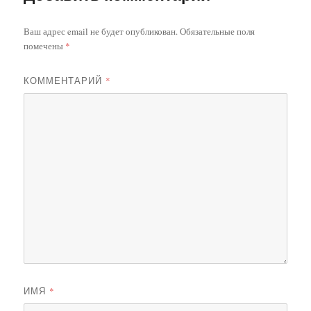
Ваш адрес email не будет опубликован.
Обязательные поля
помечены
*
КОММЕНТАРИЙ
*
ИМЯ
*