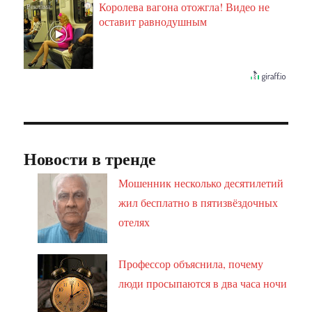
Королева вагона отожгла! Видео не
i
оставит равнодушным
Новости в тренде
Мошенник несколько десятилетий
жил бесплатно в пятизвёздочных
отелях
Профессор объяснила, почему
люди просыпаются в два часа ночи