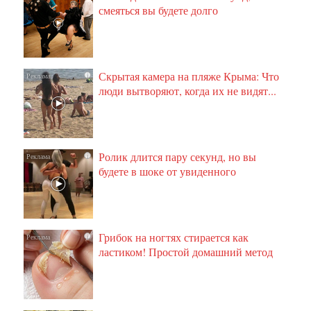
смеяться вы будете долго
Скрытая камера на пляже Крыма: Что
i
люди вытворяют, когда их не видят...
Ролик длится пару секунд, но вы
i
будете в шоке от увиденного
Грибок на ногтях стирается как
i
ластиком! Простой домашний метод