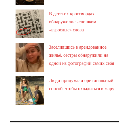
В детских кроссвордах
обнаружились слишком
«взрослые» слова
Заселившись в арендованное
жильё, сёстры обнаружили на
одной из фотографий самих себя
Люди придумали оригинальный
способ, чтобы охладиться в жару