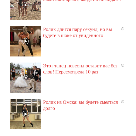
Ролик длится пару секунд, но вы
i
будете в шоке от увиденного
Этот танец невесты оставит вас без
i
слов! Пересмотрела 10 раз
Ролик из Омска: вы будете смеяться
i
долго