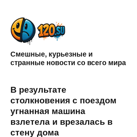
Смешные, курьезные и
странные новости со всего мира
В результате
столкновения с поездом
угнанная машина
взлетела и врезалась в
стену дома