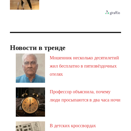
Новости в тренде
Мошенник несколько десятилетий
жил бесплатно в пятизвёздочных
отелях
Профессор объяснила, почему
люди просыпаются в два часа ночи
В детских кроссвордах