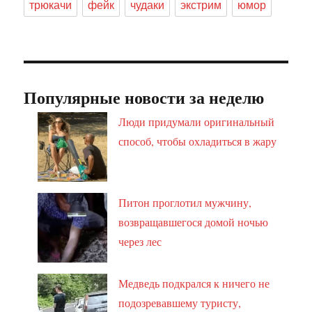
трюкачи
фейк
чудаки
экстрим
юмор
Популярные новости за неделю
Люди придумали оригинальный
способ, чтобы охладиться в жару
Питон проглотил мужчину,
возвращавшегося домой ночью
через лес
Медведь подкрался к ничего не
подозревавшему туристу,