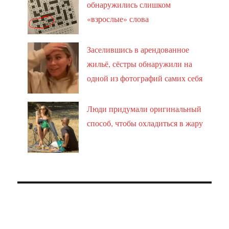
обнаружились слишком
«взрослые» слова
Заселившись в арендованное
жильё, сёстры обнаружили на
одной из фотографий самих себя
Люди придумали оригинальный
способ, чтобы охладиться в жару