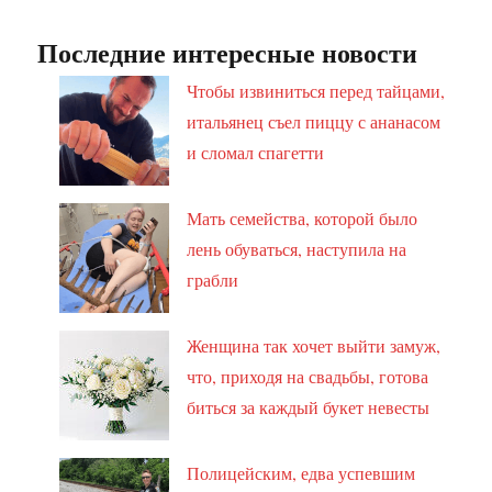
Последние интересные новости
Чтобы извиниться перед тайцами,
итальянец съел пиццу с ананасом
и сломал спагетти
Мать семейства, которой было
лень обуваться, наступила на
грабли
Женщина так хочет выйти замуж,
что, приходя на свадьбы, готова
биться за каждый букет невесты
Полицейским, едва успевшим