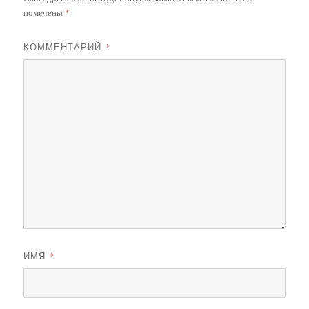
помечены
*
КОММЕНТАРИЙ
*
ИМЯ
*