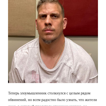
Теперь злоумышленник столкнулся с целым рядом
обвинений, но всем радостно было узнать, что жители