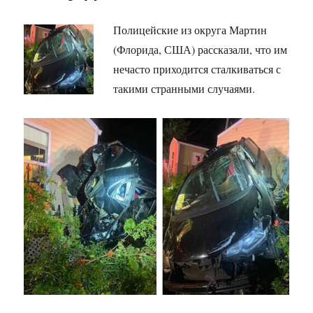
Полицейские из округа Мартин
(Флорида, США) рассказали, что им
нечасто приходится сталкиваться с
такими странными случаями.