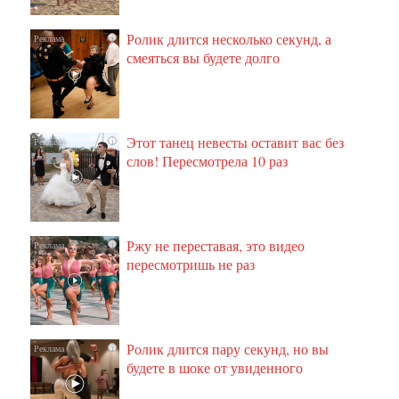
Ролик длится несколько секунд, а
i
смеяться вы будете долго
Этот танец невесты оставит вас без
i
слов! Пересмотрела 10 раз
Ржу не переставая, это видео
i
пересмотришь не раз
Ролик длится пару секунд, но вы
i
будете в шоке от увиденного