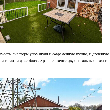
мость, риэлторы упомянули и современную кухню, и дровяную
, и гараж, и даже близкое расположение двух начальных школ и