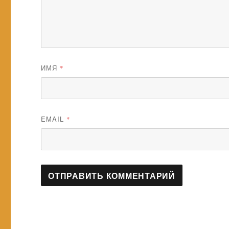
ИМЯ
*
EMAIL
*