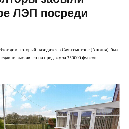
ре ЛЭП посреди
Этот дом, который находится в Саутгемптоне (Англия), был
недавно выставлен на продажу за 350000 фунтов.