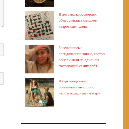
В детских кроссвордах
обнаружились слишком
«взрослые» слова
Заселившись в
арендованное жильё, сёстры
обнаружили на одной из
фотографий самих себя
Люди придумали
оригинальный способ,
чтобы охладиться в жару