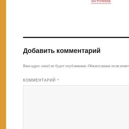
Источник
Добавить комментарий
Ваш адрес email не будет опубликован.
Обязательные поля пом
КОММЕНТАРИЙ
*