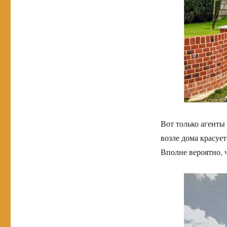
Вот только агенты
возле дома красует
Вполне вероятно, 