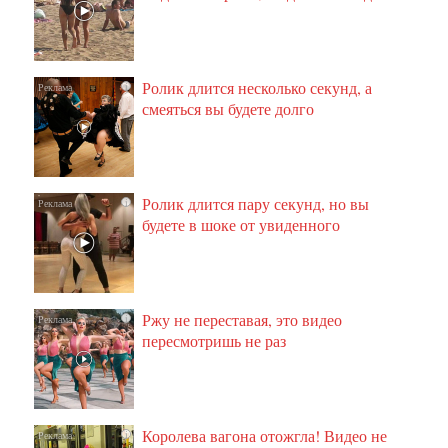
Ролик длится несколько секунд, а
i
смеяться вы будете долго
Ролик длится пару секунд, но вы
i
будете в шоке от увиденного
Ржу не переставая, это видео
i
пересмотришь не раз
Королева вагона отожгла! Видео не
i