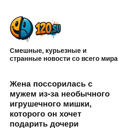
Смешные, курьезные и
странные новости со всего мира
Жена поссорилась с
мужем из-за необычного
игрушечного мишки,
которого он хочет
подарить дочери