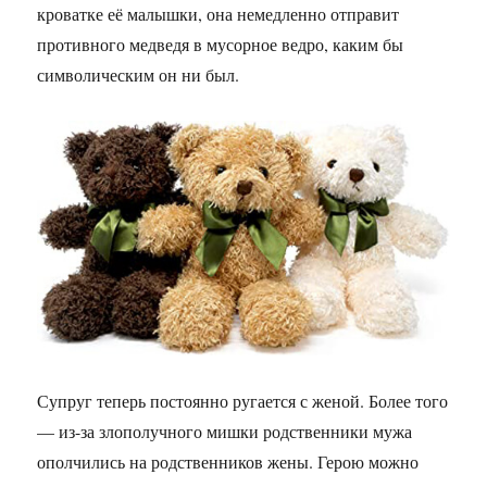
кроватке её малышки, она немедленно отправит
противного медведя в мусорное ведро, каким бы
символическим он ни был.
Супруг теперь постоянно ругается с женой. Более того
— из-за злополучного мишки родственники мужа
ополчились на родственников жены. Герою можно