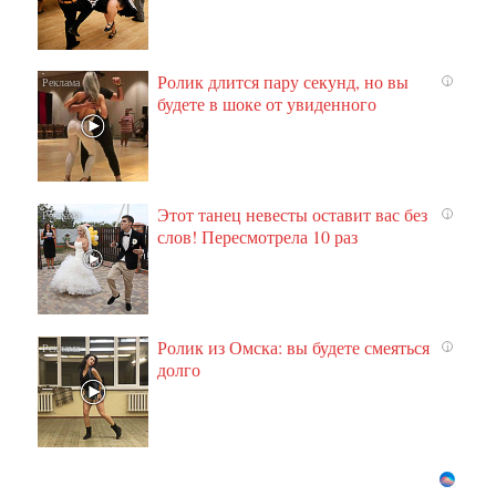
Ролик длится пару секунд, но вы
i
будете в шоке от увиденного
Этот танец невесты оставит вас без
i
слов! Пересмотрела 10 раз
Ролик из Омска: вы будете смеяться
i
долго