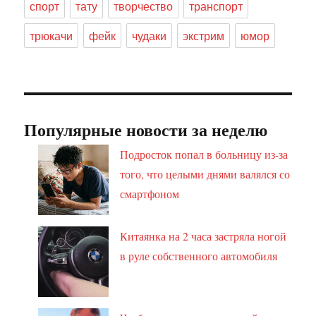
спорт
тату
творчество
транспорт
трюкачи
фейк
чудаки
экстрим
юмор
Популярные новости за неделю
Подросток попал в больницу из-за
того, что целыми днями валялся со
смартфоном
Китаянка на 2 часа застряла ногой
в руле собственного автомобиля