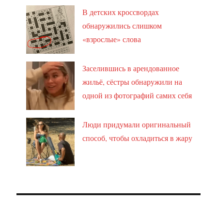
В детских кроссвордах
обнаружились слишком
«взрослые» слова
Заселившись в арендованное
жильё, сёстры обнаружили на
одной из фотографий самих себя
Люди придумали оригинальный
способ, чтобы охладиться в жару