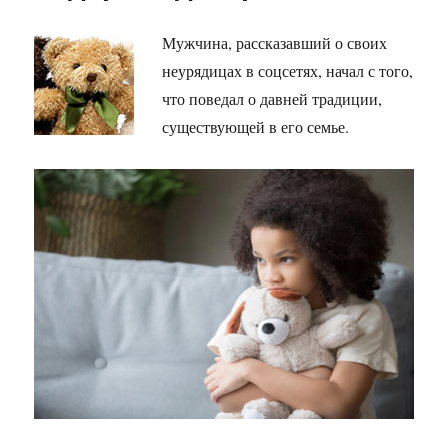
Мужчина, рассказавший о своих
неурядицах в соцсетях, начал с того,
что поведал о давней традиции,
существующей в его семье.