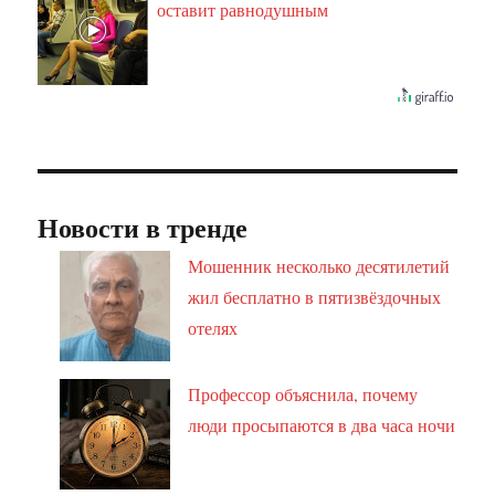
оставит равнодушным
Новости в тренде
Мошенник несколько десятилетий
жил бесплатно в пятизвёздочных
отелях
Профессор объяснила, почему
люди просыпаются в два часа ночи