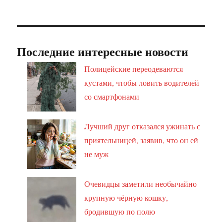
Последние интересные новости
Полицейские переодеваются
кустами, чтобы ловить водителей
со смартфонами
Лучший друг отказался ужинать с
приятельницей, заявив, что он ей
не муж
Очевидцы заметили необычайно
крупную чёрную кошку,
бродившую по полю