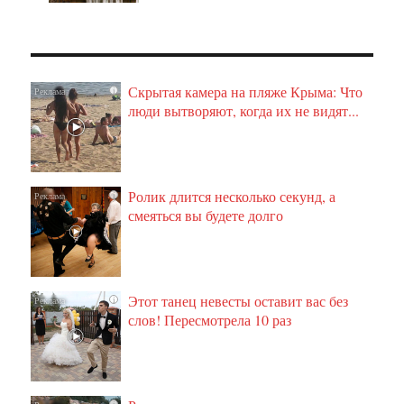
Скрытая камера на пляже Крыма: Что
i
люди вытворяют, когда их не видят...
Ролик длится несколько секунд, а
i
смеяться вы будете долго
Этот танец невесты оставит вас без
i
слов! Пересмотрела 10 раз