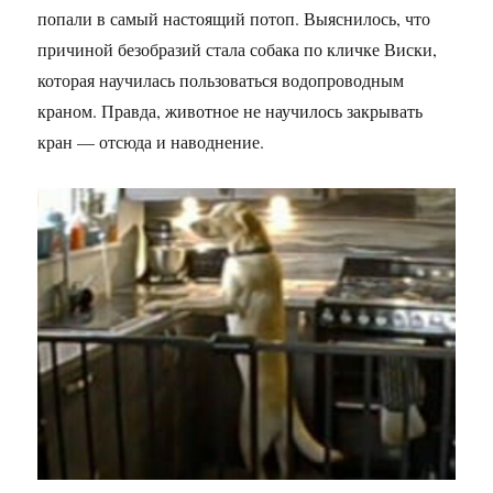
попали в самый настоящий потоп. Выяснилось, что
причиной безобразий стала собака по кличке Виски,
которая научилась пользоваться водопроводным
краном. Правда, животное не научилось закрывать
кран — отсюда и наводнение.