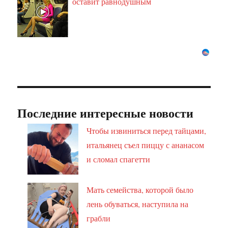
оставит равнодушным
Последние интересные новости
Чтобы извиниться перед тайцами,
итальянец съел пиццу с ананасом
и сломал спагетти
Мать семейства, которой было
лень обуваться, наступила на
грабли