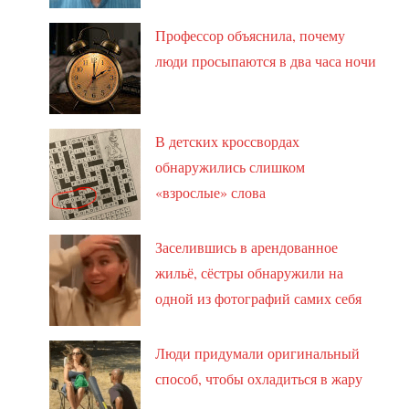
Профессор объяснила, почему
люди просыпаются в два часа ночи
В детских кроссвордах
обнаружились слишком
«взрослые» слова
Заселившись в арендованное
жильё, сёстры обнаружили на
одной из фотографий самих себя
Люди придумали оригинальный
способ, чтобы охладиться в жару