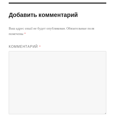
Добавить комментарий
Ваш адрес email не будет опубликован.
Обязательные поля
помечены
*
КОММЕНТАРИЙ
*