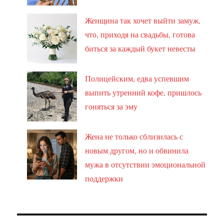
Женщина так хочет выйти замуж,
что, приходя на свадьбы, готова
биться за каждый букет невесты
Полицейским, едва успевшим
выпить утренний кофе, пришлось
гоняться за эму
Жена не только сблизилась с
новым другом, но и обвинила
мужа в отсутствии эмоциональной
поддержки