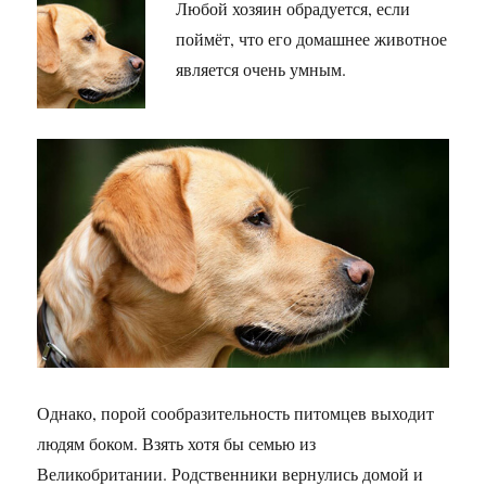
Любой хозяин обрадуется, если
поймёт, что его домашнее животное
является очень умным.
Однако, порой сообразительность питомцев выходит
людям боком. Взять хотя бы семью из
Великобритании. Родственники вернулись домой и