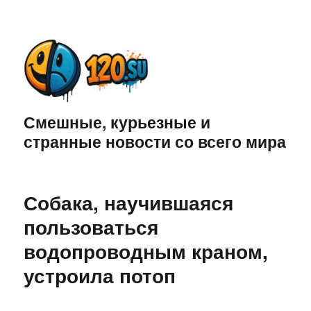
Смешные, курьезные и
странные новости со всего мира
Собака, научившаяся
пользоваться
водопроводным краном,
устроила потоп