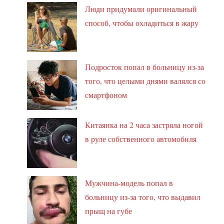
Люди придумали оригинальный
способ, чтобы охладиться в жару
Подросток попал в больницу из-за
того, что целыми днями валялся со
смартфоном
Китаянка на 2 часа застряла ногой
в руле собственного автомобиля
Мужчина-модель попал в
больницу из-за того, что выдавил
прыщ на губе