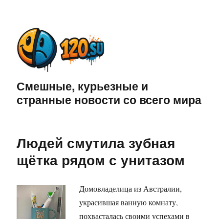
Смешные, курьезные и
странные новости со всего мира
Людей смутила зубная
щётка рядом с унитазом
Домовладелица из Австралии,
украсившая ванную комнату,
похвасталась своими успехами в