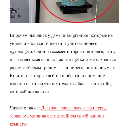
Впрочем, нашлись у дамы и защитники, которые не
увидели в близости щётки и унитаза ничего
пугающего. Один из комментаторов признался, что у
него маленькая ванная, так что щётка тоже находится
рядом с «белым троном» — и ничего, никто не умер.
Кстати, некоторые всё-таки обратили внимание
именно на то, на что и хотела хозяйка — на дизайн,
который похвалили.
Читайте также:
Девушка, сделавшая селфи перед
зеркалом, удивила всех дизайном своей ванной
комнаты