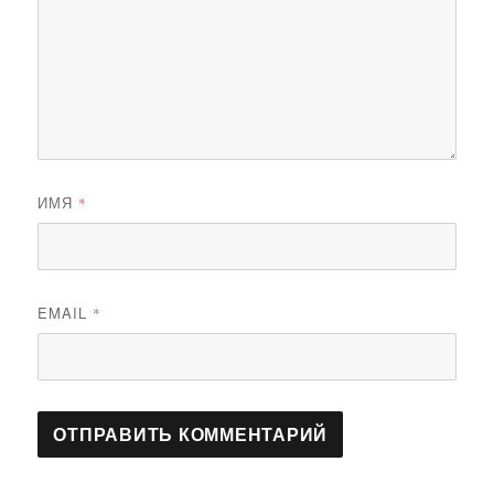
ИМЯ
*
EMAIL
*