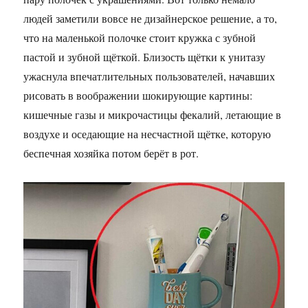
людей заметили вовсе не дизайнерское решение, а то,
что на маленькой полочке стоит кружка с зубной
пастой и зубной щёткой. Близость щётки к унитазу
ужаснула впечатлительных пользователей, начавших
рисовать в воображении шокирующие картины:
кишечные газы и микрочастицы фекалий, летающие в
воздухе и оседающие на несчастной щётке, которую
беспечная хозяйка потом берёт в рот.