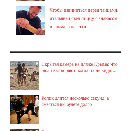
Чтобы извиниться перед тайцами,
итальянец съел пиццу с ананасом
и сломал спагетти
Скрытая камера на пляже Крыма: Что
i
люди вытворяют, когда их не видят...
Ролик длится несколько секунд, а
i
смеяться вы будете долго