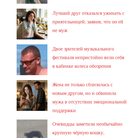
Лучший друг отказался ужинать с
приятельницей, заявив, что он ей
не муж
Двое зрителей музыкального
фестиваля непристойно вели себя
в кабинке колеса обозрения
Жена не только сблизилась с
новым другом, но и обвинила
мужа в отсутствии эмоциональной
поддержки
Очевидцы заметили необычайно
крупную чёрную кошку,