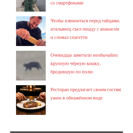
со смартфонами
Чтобы извиниться перед тайцами,
итальянец съел пиццу с ананасом
и сломал спагетти
Очевидцы заметили необычайно
крупную чёрную кошку,
бродившую по полю
Ресторан предлагает своим гостям
ужин в обнажённом виде