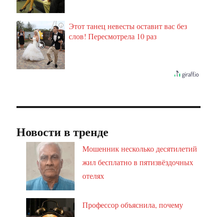
Этот танец невесты оставит вас без
i
слов! Пересмотрела 10 раз
Новости в тренде
Мошенник несколько десятилетий
жил бесплатно в пятизвёздочных
отелях
Профессор объяснила, почему