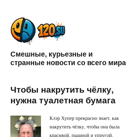
Смешные, курьезные и
странные новости со всего мира
Чтобы накрутить чёлку,
нужна туалетная бумага
Клэр Хупер прекрасно знает, как
накрутить чёлку, чтобы она была
красивой, пышной и упругой.