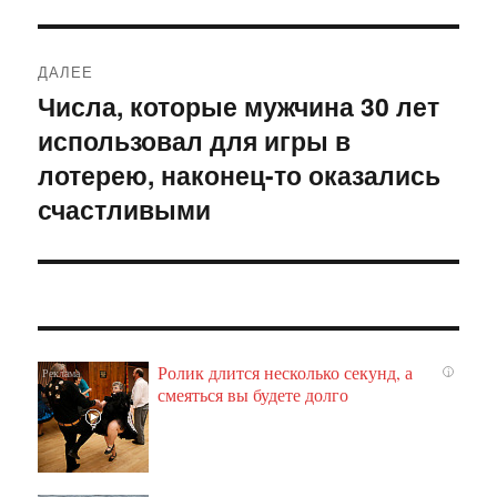
ДАЛЕЕ
Числа, которые мужчина 30 лет
Следующая
использовал для игры в
запись:
лотерею, наконец-то оказались
счастливыми
Ролик длится несколько секунд, а
i
смеяться вы будете долго