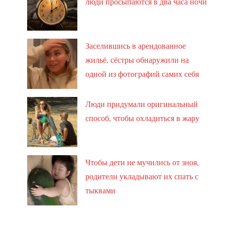
люди просыпаются в два часа ночи
Заселившись в арендованное
жильё, сёстры обнаружили на
одной из фотографий самих себя
Люди придумали оригинальный
способ, чтобы охладиться в жару
Чтобы дети не мучились от зноя,
родители укладывают их спать с
тыквами