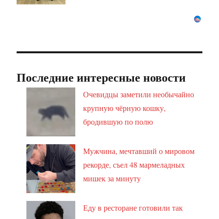
Последние интересные новости
Очевидцы заметили необычайно
крупную чёрную кошку,
бродившую по полю
Мужчина, мечтавший о мировом
рекорде, съел 48 мармеладных
мишек за минуту
Еду в ресторане готовили так