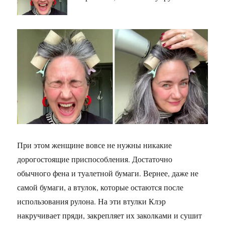
При этом женщине вовсе не нужны никакие
дорогостоящие приспособления. Достаточно
обычного фена и туалетной бумаги. Вернее, даже не
самой бумаги, а втулок, которые остаются после
использования рулона. На эти втулки Клэр
накручивает пряди, закрепляет их заколками и сушит