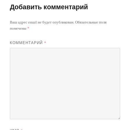
Добавить комментарий
Ваш адрес email не будет опубликован.
Обязательные поля
помечены
*
КОММЕНТАРИЙ
*