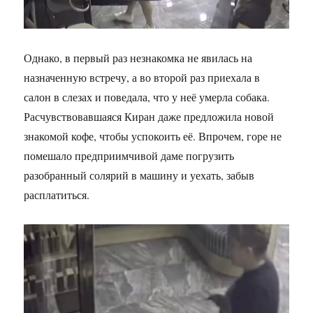
Однако, в первый раз незнакомка не явилась на
назначенную встречу, а во второй раз приехала в
салон в слезах и поведала, что у неё умерла собака.
Расчувствовавшаяся Киран даже предложила новой
знакомой кофе, чтобы успокоить её. Впрочем, горе не
помешало предприимчивой даме погрузить
разобранный солярий в машину и уехать, забыв
расплатиться.