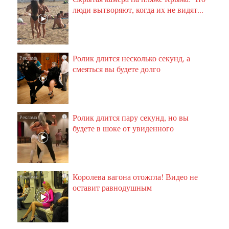
люди вытворяют, когда их не видят...
Ролик длится несколько секунд, а
i
смеяться вы будете долго
Ролик длится пару секунд, но вы
i
будете в шоке от увиденного
Королева вагона отожгла! Видео не
i
оставит равнодушным