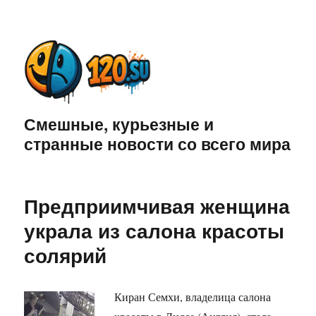
Смешные, курьезные и
странные новости со всего мира
Предприимчивая женщина
украла из салона красоты
солярий
Киран Семхи, владелица салона