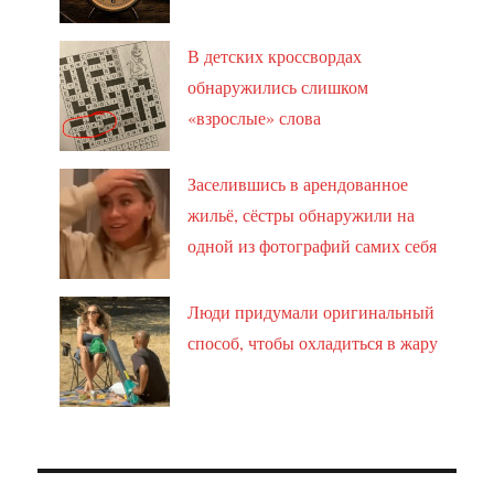
В детских кроссвордах
обнаружились слишком
«взрослые» слова
Заселившись в арендованное
жильё, сёстры обнаружили на
одной из фотографий самих себя
Люди придумали оригинальный
способ, чтобы охладиться в жару