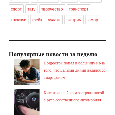
спорт
тату
творчество
транспорт
трюкачи
фейк
чудаки
экстрим
юмор
Популярные новости за неделю
Подросток попал в больницу из-за
того, что целыми днями валялся со
смартфоном
Китаянка на 2 часа застряла ногой
в руле собственного автомобиля