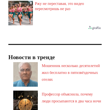
Ржу не переставая, это видео
i
пересмотришь не раз
Новости в тренде
Мошенник несколько десятилетий
жил бесплатно в пятизвёздочных
отелях
Профессор объяснила, почему
люди просыпаются в два часа ночи