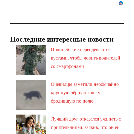
Последние интересные новости
Полицейские переодеваются
кустами, чтобы ловить водителей
со смартфонами
Очевидцы заметили необычайно
крупную чёрную кошку,
бродившую по полю
Лучший друг отказался ужинать с
приятельницей, заявив, что он ей