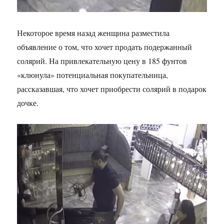
Некоторое время назад женщина разместила
объявление о том, что хочет продать подержанный
солярий. На привлекательную цену в 185 фунтов
«клюнула» потенциальная покупательница,
рассказавшая, что хочет приобрести солярий в подарок
дочке.