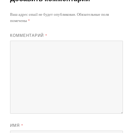
Ваш адрес email не будет опубликован.
Обязательные поля
помечены
*
КОММЕНТАРИЙ
*
ИМЯ
*