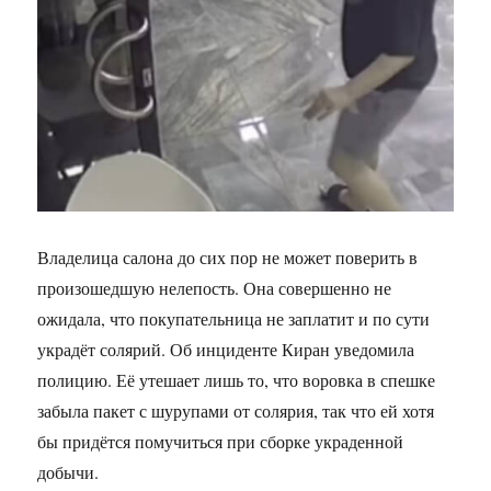
Владелица салона до сих пор не может поверить в
произошедшую нелепость. Она совершенно не
ожидала, что покупательница не заплатит и по сути
украдёт солярий. Об инциденте Киран уведомила
полицию. Её утешает лишь то, что воровка в спешке
забыла пакет с шурупами от солярия, так что ей хотя
бы придётся помучиться при сборке украденной
добычи.