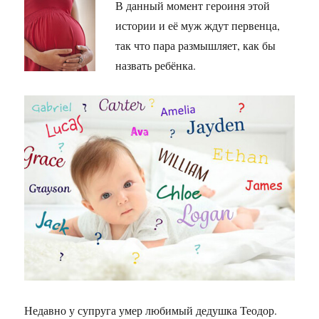
В данный момент героиня этой
истории и её муж ждут первенца,
так что пара размышляет, как бы
назвать ребёнка.
Недавно у супруга умер любимый дедушка Теодор.