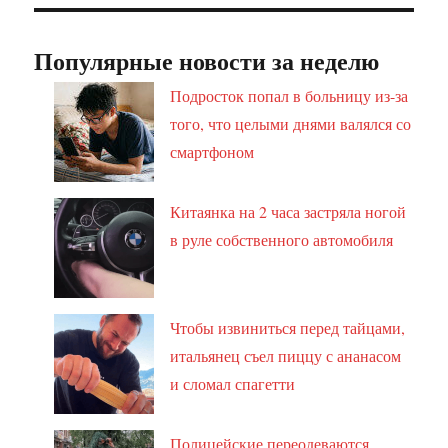
Популярные новости за неделю
Подросток попал в больницу из-за
того, что целыми днями валялся со
смартфоном
Китаянка на 2 часа застряла ногой
в руле собственного автомобиля
Чтобы извиниться перед тайцами,
итальянец съел пиццу с ананасом
и сломал спагетти
Полицейские переодеваются