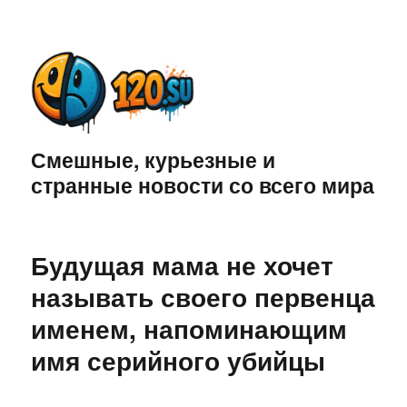
Смешные, курьезные и
странные новости со всего мира
Будущая мама не хочет
называть своего первенца
именем, напоминающим
имя серийного убийцы