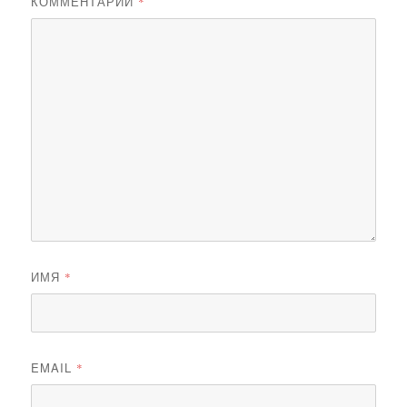
КОММЕНТАРИЙ
*
ИМЯ
*
EMAIL
*