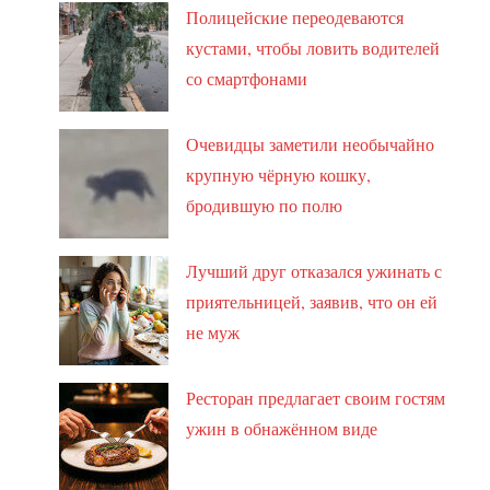
Полицейские переодеваются
кустами, чтобы ловить водителей
со смартфонами
Очевидцы заметили необычайно
крупную чёрную кошку,
бродившую по полю
Лучший друг отказался ужинать с
приятельницей, заявив, что он ей
не муж
Ресторан предлагает своим гостям
ужин в обнажённом виде