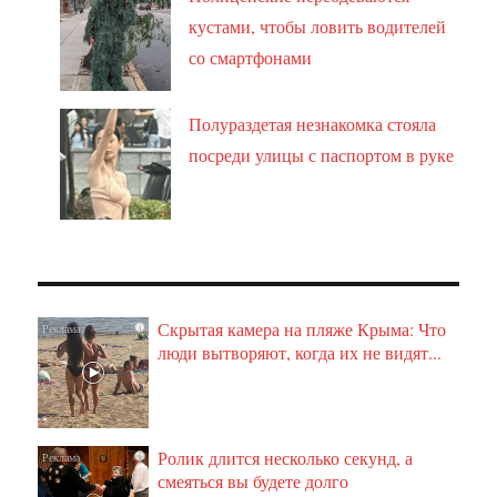
кустами, чтобы ловить водителей
со смартфонами
Полураздетая незнакомка стояла
посреди улицы с паспортом в руке
Скрытая камера на пляже Крыма: Что
i
люди вытворяют, когда их не видят...
Ролик длится несколько секунд, а
i
смеяться вы будете долго