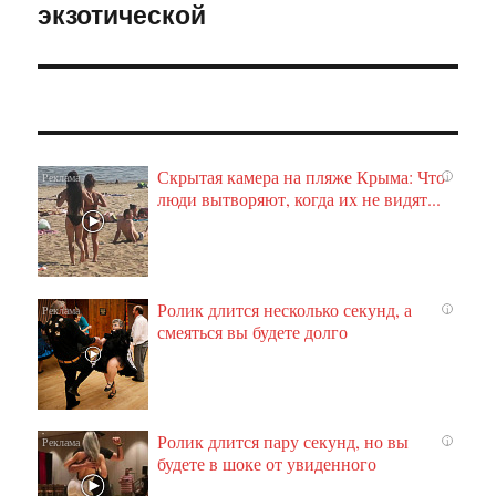
экзотической
Скрытая камера на пляже Крыма: Что
i
люди вытворяют, когда их не видят...
Ролик длится несколько секунд, а
i
смеяться вы будете долго
Ролик длится пару секунд, но вы
i
будете в шоке от увиденного