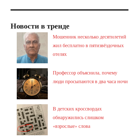
Новости в тренде
Мошенник несколько десятилетий
жил бесплатно в пятизвёздочных
отелях
Профессор объяснила, почему
люди просыпаются в два часа ночи
В детских кроссвордах
обнаружились слишком
«взрослые» слова