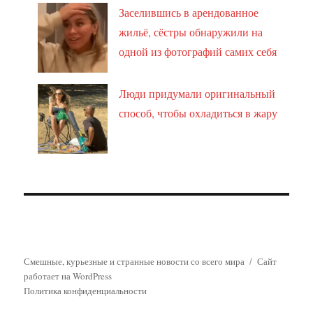
Заселившись в арендованное
жильё, сёстры обнаружили на
одной из фотографий самих себя
Люди придумали оригинальный
способ, чтобы охладиться в жару
Смешные, курьезные и странные новости со всего мира
Сайт
работает на WordPress
Политика конфиденциальности