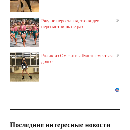
Ржу не переставая, это видео
i
пересмотришь не раз
Ролик из Омска: вы будете смеяться
i
долго
Последние интересные новости