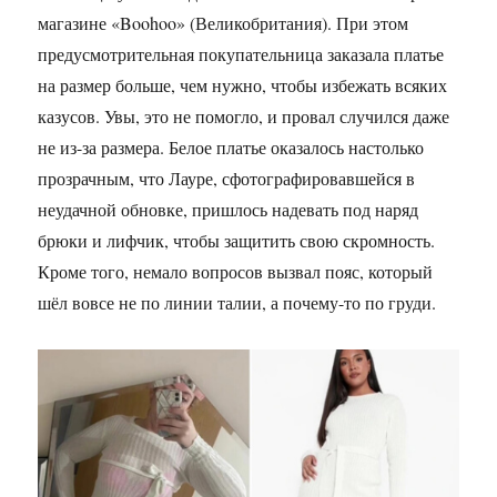
магазине «Boohoo» (Великобритания). При этом
предусмотрительная покупательница заказала платье
на размер больше, чем нужно, чтобы избежать всяких
казусов. Увы, это не помогло, и провал случился даже
не из-за размера. Белое платье оказалось настолько
прозрачным, что Лауре, сфотографировавшейся в
неудачной обновке, пришлось надевать под наряд
брюки и лифчик, чтобы защитить свою скромность.
Кроме того, немало вопросов вызвал пояс, который
шёл вовсе не по линии талии, а почему-то по груди.