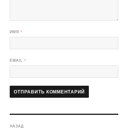
ИМЯ
*
EMAIL
*
Навигация
НАЗАД