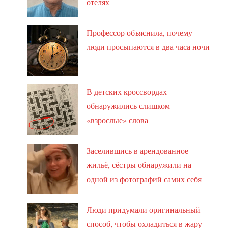
отелях
Профессор объяснила, почему
люди просыпаются в два часа ночи
В детских кроссвордах
обнаружились слишком
«взрослые» слова
Заселившись в арендованное
жильё, сёстры обнаружили на
одной из фотографий самих себя
Люди придумали оригинальный
способ, чтобы охладиться в жару