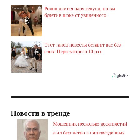
Ролик длится пару секунд, но вы
i
будете в шоке от увиденного
Этот танец невесты оставит вас без
i
слов! Пересмотрела 10 раз
Новости в тренде
Мошенник несколько десятилетий
жил бесплатно в пятизвёздочных