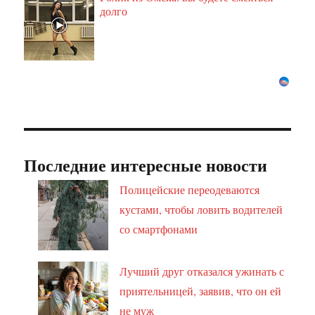
долго
Последние интересные новости
Полицейские переодеваются
кустами, чтобы ловить водителей
со смартфонами
Лучший друг отказался ужинать с
приятельницей, заявив, что он ей
не муж