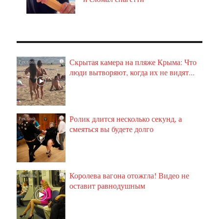
Скрытая камера на пляже Крыма: Что
i
люди вытворяют, когда их не видят...
Ролик длится несколько секунд, а
i
смеяться вы будете долго
Королева вагона отожгла! Видео не
i
оставит равнодушным