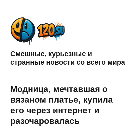
Смешные, курьезные и
странные новости со всего мира
Модница, мечтавшая о
вязаном платье, купила
его через интернет и
разочаровалась