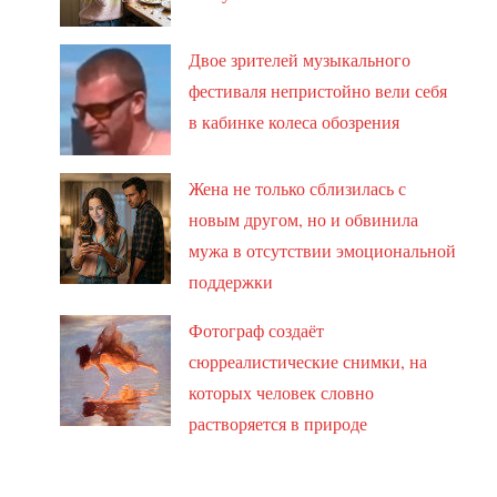
Двое зрителей музыкального
фестиваля непристойно вели себя
в кабинке колеса обозрения
Жена не только сблизилась с
новым другом, но и обвинила
мужа в отсутствии эмоциональной
поддержки
Фотограф создаёт
сюрреалистические снимки, на
которых человек словно
растворяется в природе