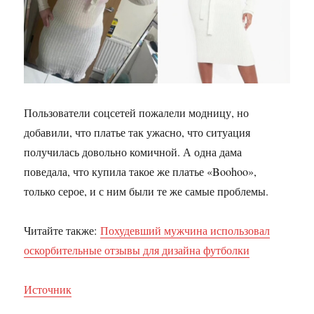
Пользователи соцсетей пожалели модницу, но
добавили, что платье так ужасно, что ситуация
получилась довольно комичной. А одна дама
поведала, что купила такое же платье «Boohoo»,
только серое, и с ним были те же самые проблемы.
Читайте также:
Похудевший мужчина использовал
оскорбительные отзывы для дизайна футболки
Источник