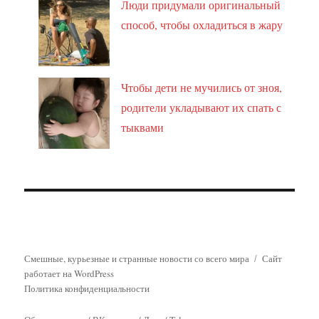
Люди придумали оригинальный
способ, чтобы охладиться в жару
Чтобы дети не мучились от зноя,
родители укладывают их спать с
тыквами
Смешные, курьезные и странные новости со всего мира
Сайт
работает на WordPress
Политика конфиденциальности