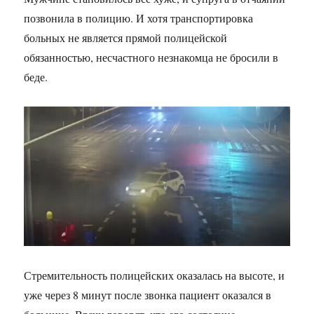
позвонила в полицию. И хотя транспортировка
больных не является прямой полицейской
обязанностью, несчастного незнакомца не бросили в
беде.
Стремительность полицейских оказалась на высоте, и
уже через 8 минут после звонка пациент оказался в