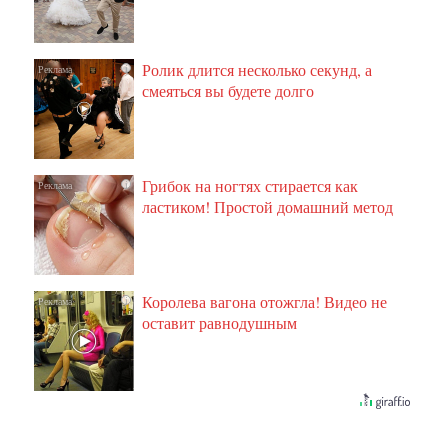
Ролик длится несколько секунд, а
i
смеяться вы будете долго
Грибок на ногтях стирается как
i
ластиком! Простой домашний метод
Королева вагона отожгла! Видео не
i
оставит равнодушным