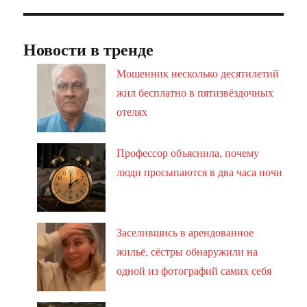
Новости в тренде
Мошенник несколько десятилетий
жил бесплатно в пятизвёздочных
отелях
Профессор объяснила, почему
люди просыпаются в два часа ночи
Заселившись в арендованное
жильё, сёстры обнаружили на
одной из фотографий самих себя