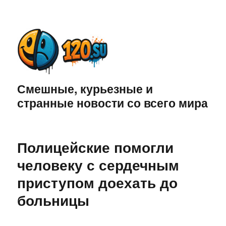
Смешные, курьезные и
странные новости со всего мира
Полицейские помогли
человеку с сердечным
приступом доехать до
больницы