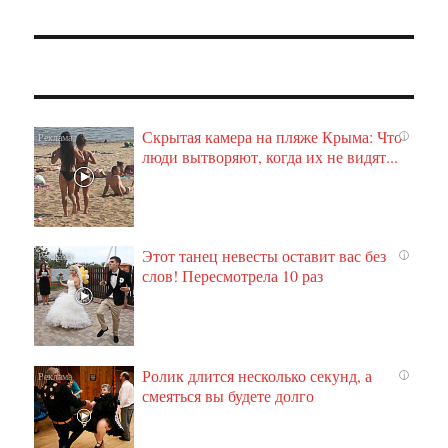
Скрытая камера на пляже Крыма: Что
i
люди вытворяют, когда их не видят...
Этот танец невесты оставит вас без
i
слов! Пересмотрела 10 раз
Ролик длится несколько секунд, а
i
смеяться вы будете долго