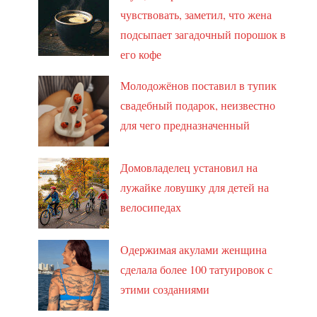
чувствовать, заметил, что жена
подсыпает загадочный порошок в
его кофе
Молодожёнов поставил в тупик
свадебный подарок, неизвестно
для чего предназначенный
Домовладелец установил на
лужайке ловушку для детей на
велосипедах
Одержимая акулами женщина
сделала более 100 татуировок с
этими созданиями