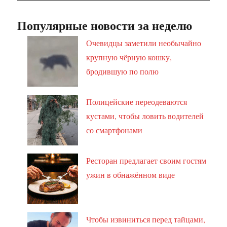
Популярные новости за неделю
Очевидцы заметили необычайно
крупную чёрную кошку,
бродившую по полю
Полицейские переодеваются
кустами, чтобы ловить водителей
со смартфонами
Ресторан предлагает своим гостям
ужин в обнажённом виде
Чтобы извиниться перед тайцами,