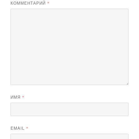
КОММЕНТАРИЙ
*
ИМЯ
*
EMAIL
*