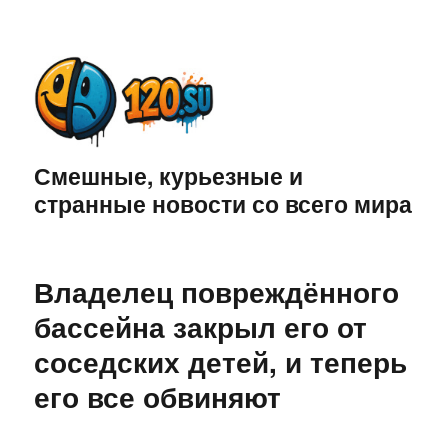
Смешные, курьезные и
странные новости со всего мира
Владелец повреждённого
бассейна закрыл его от
соседских детей, и теперь
его все обвиняют