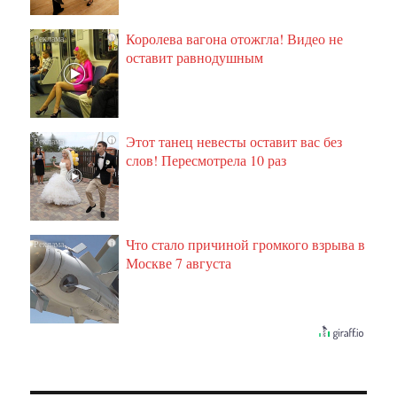
Королева вагона отожгла! Видео не
i
оставит равнодушным
Этот танец невесты оставит вас без
i
слов! Пересмотрела 10 раз
Что стало причиной громкого взрыва в
i
Москве 7 августа