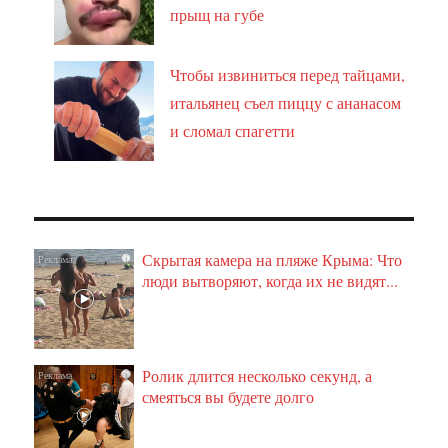
прыщ на губе
Чтобы извиниться перед тайцами,
итальянец съел пиццу с ананасом
и сломал спагетти
Скрытая камера на пляже Крыма: Что
i
люди вытворяют, когда их не видят...
Ролик длится несколько секунд, а
i
смеяться вы будете долго