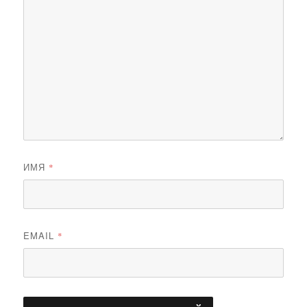
ИМЯ
*
EMAIL
*