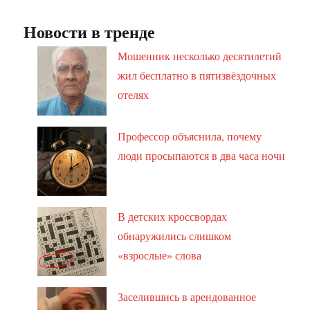
Новости в тренде
Мошенник несколько десятилетий
жил бесплатно в пятизвёздочных
отелях
Профессор объяснила, почему
люди просыпаются в два часа ночи
В детских кроссвордах
обнаружились слишком
«взрослые» слова
Заселившись в арендованное