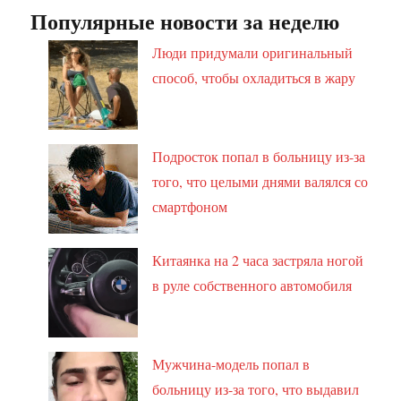
Популярные новости за неделю
Люди придумали оригинальный
способ, чтобы охладиться в жару
Подросток попал в больницу из-за
того, что целыми днями валялся со
смартфоном
Китаянка на 2 часа застряла ногой
в руле собственного автомобиля
Мужчина-модель попал в
больницу из-за того, что выдавил