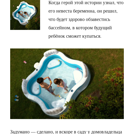
Когда герой этой истории узнал, что
его невеста беременна, он решил,
что будет здорово обзавестись
бассейном, в котором будущий
ребёнок сможет купаться.
Задумано — сделано, и вскоре в саду у домовладельца