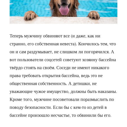
Теперь мужчину обвиняют все (и даже, как ни
странно, его собственная невеста). Кончилось тем, что
он и сам раздумывает, не слишком ли погорячился. А
вот пользователи соцсетей советуют хозяину бассейна
твёрдо стоять на своём. Соседи не имеют никакого
права требовать открытия бассейна, ведь это не
общественная собственность. А детишки, не
уважающие чужое имущество, должны быть наказаны.
Кроме того, мужчине посоветовали поразмыслить по
поводу безопасности. Если бы с кем-то из детей в
бассейне произошло несчастье, то обвинили бы его.