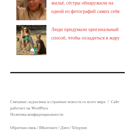
жильё, сёстры обнаружили на
одной из фотографий самих себя
Люди придумали оригинальный
способ, чтобы охладиться в жару
Смешные, курьезные и странные новости со всего мира
Сайт
работает на WordPress
Политика конфиденциальности
Обратная связь
/
ВКонтакте
/
Дзен
/
Telegram