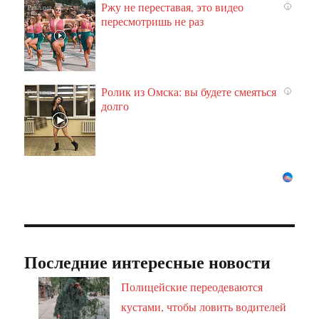
Ржу не переставая, это видео
i
пересмотришь не раз
Ролик из Омска: вы будете смеяться
i
долго
Последние интересные новости
Полицейские переодеваются
кустами, чтобы ловить водителей