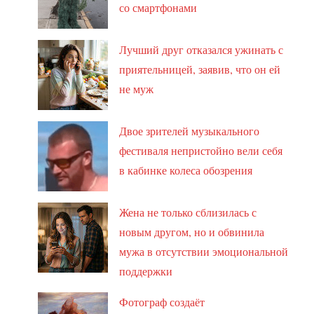
со смартфонами
Лучший друг отказался ужинать с
приятельницей, заявив, что он ей
не муж
Двое зрителей музыкального
фестиваля непристойно вели себя
в кабинке колеса обозрения
Жена не только сблизилась с
новым другом, но и обвинила
мужа в отсутствии эмоциональной
поддержки
Фотограф создаёт