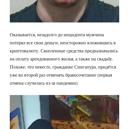
Оказывается, незадолго до инцидента мужчина
потерял все свои деньги, неосторожно вложившись в
криптовалюту. Скопленные средства предназначались
на оплату арендованного жилья, а также на свадьбу.
Похоже, что невесте, гражданке Сингапура, придётся
уже во второй раз отменять бракосочетание (первая
отмена случилась из-за пандемии).