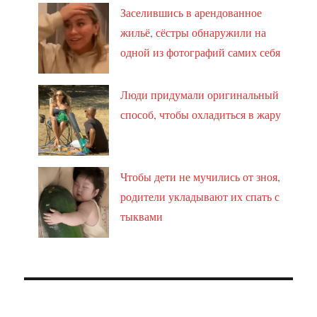
Заселившись в арендованное
жильё, сёстры обнаружили на
одной из фотографий самих себя
Люди придумали оригинальный
способ, чтобы охладиться в жару
Чтобы дети не мучились от зноя,
родители укладывают их спать с
тыквами