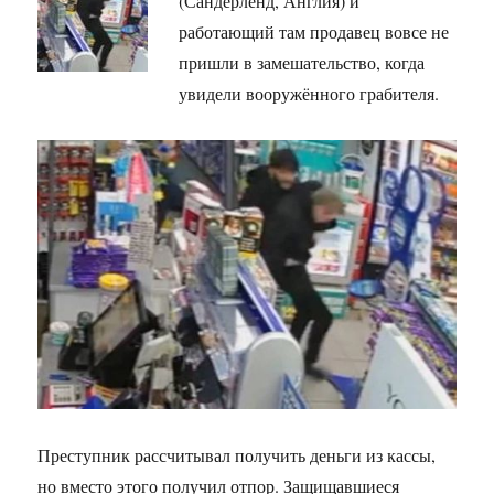
(Сандерленд, Англия) и
работающий там продавец вовсе не
пришли в замешательство, когда
увидели вооружённого грабителя.
Преступник рассчитывал получить деньги из кассы,
но вместо этого получил отпор. Защищавшиеся