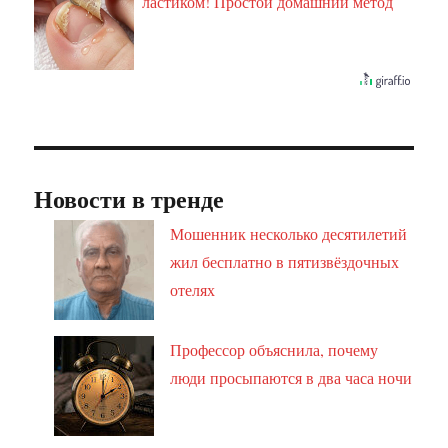
ластиком! Простой домашний метод
Новости в тренде
Мошенник несколько десятилетий
жил бесплатно в пятизвёздочных
отелях
Профессор объяснила, почему
люди просыпаются в два часа ночи