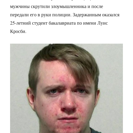
мужчины скрутили злоумышленника и после
передали его в руки полиции. Задержанным оказался
25-летний студент бакалавриата по имени Луис
Кросби.