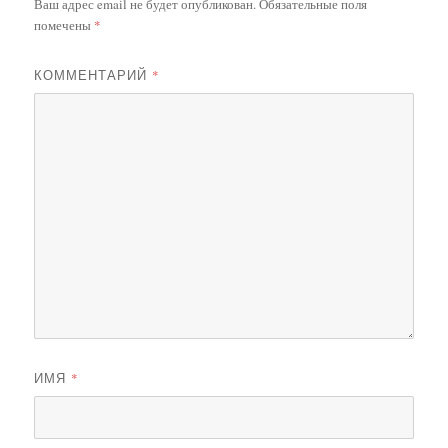
Ваш адрес email не будет опубликован.
Обязательные поля
помечены
*
КОММЕНТАРИЙ
*
ИМЯ
*