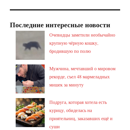
Последние интересные новости
Очевидцы заметили необычайно
крупную чёрную кошку,
бродившую по полю
Мужчина, мечтавший о мировом
рекорде, съел 48 мармеладных
мишек за минуту
Подруга, которая хотела есть
курицу, обиделась на
приятельниц, заказавших ещё и
суши