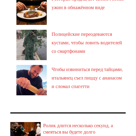
ужин в обнажённом виде
Полицейские переодеваются
кустами, чтобы ловить водителей
со смартфонами
Чтобы извиниться перед тайцами,
итальянец съел пиццу с ананасом
и сломал спагетти
Ролик длится несколько секунд, а
i
смеяться вы будете долго