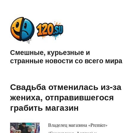
Смешные, курьезные и
странные новости со всего мира
Свадьба отменилась из-за
жениха, отправившегося
грабить магазин
Владелец магазина «Premier»