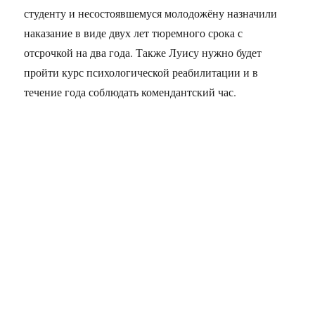
студенту и несостоявшемуся молодожёну назначили
наказание в виде двух лет тюремного срока с
отсрочкой на два года. Также Луису нужно будет
пройти курс психологической реабилитации и в
течение года соблюдать комендантский час.