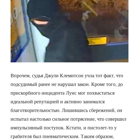
Впрочем, судья Джули Клемитсон учла тот факт, что
подсудимый ранее не нарушал закон. Кроме того, до
прискорбного инцидента Луис мог похвастаться
идеальной репутацией и активно занимался
благотворительностью. Лишившись сбережений, он
испытал настолько сильное потрясение, что совершил
импульсивный поступок. Кстати, и пистолет-то у
грабителя был пневматическим. Таким образом,