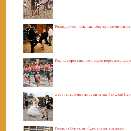
Ролик длится несколько секунд, а смеяться вы
Ржу не переставая, это видео пересмотришь н
Этот танец невесты оставит вас без слов! Пер
Ролик из Омска: вы будете смеяться долго