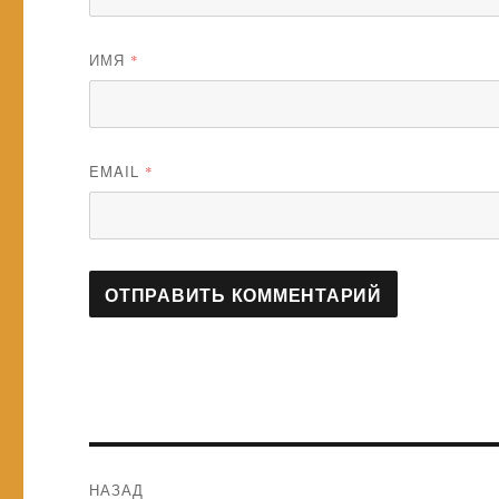
ИМЯ
*
EMAIL
*
Навигация
НАЗАД