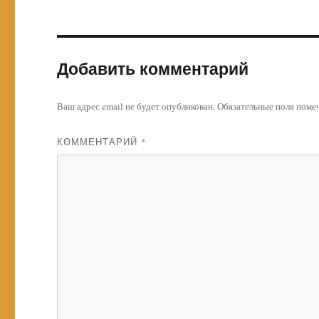
Добавить комментарий
Ваш адрес email не будет опубликован.
Обязательные поля пом
КОММЕНТАРИЙ
*