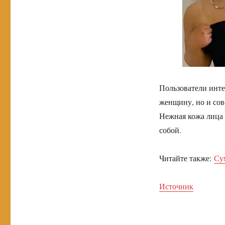
Пользователи инте
женщину, но и сов
Нежная кожа лица 
собой.
Читайте также:
Сум
Источник