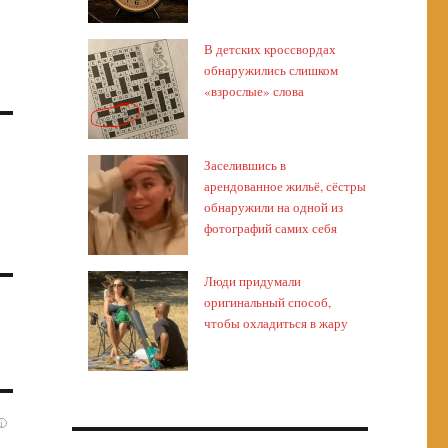
В детских кроссвордах
обнаружились слишком
«взрослые» слова
Заселившись в
арендованное жильё, сёстры
обнаружили на одной из
фотографий самих себя
Люди придумали
оригинальный способ,
чтобы охладиться в жару
i