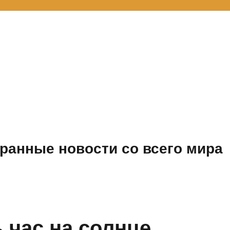
ранные новости со всего мира
 час на солнце,