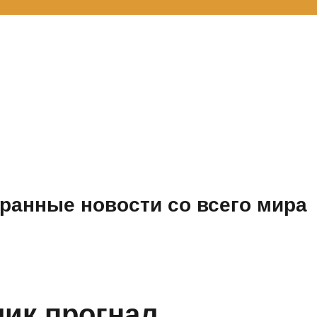
ранные новости со всего мира
лик прогнал