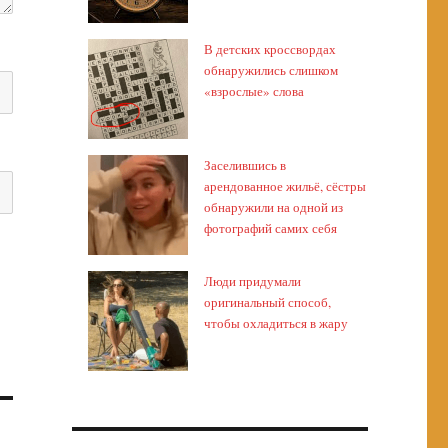
В детских кроссвордах
обнаружились слишком
«взрослые» слова
Заселившись в
арендованное жильё, сёстры
обнаружили на одной из
фотографий самих себя
Люди придумали
оригинальный способ,
чтобы охладиться в жару