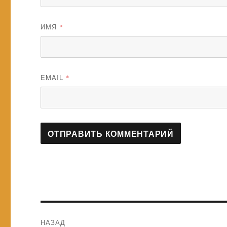
ИМЯ
*
EMAIL
*
Навигация
НАЗАД