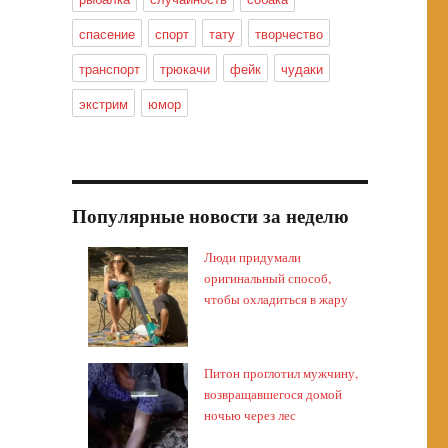
спасение
спорт
тату
творчество
транспорт
трюкачи
фейк
чудаки
экстрим
юмор
Популярные новости за неделю
Люди придумали
оригинальный способ,
чтобы охладиться в жару
Питон проглотил мужчину,
возвращавшегося домой
ночью через лес