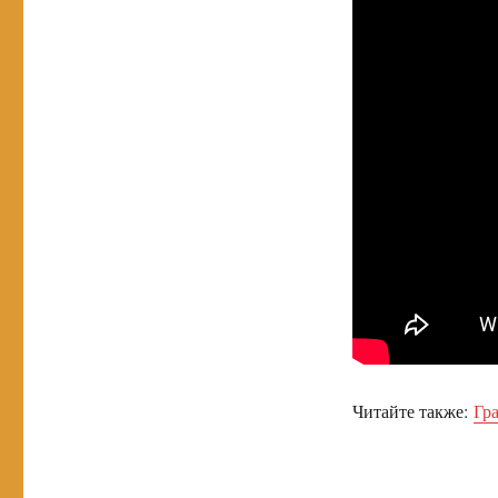
Читайте также:
Гр