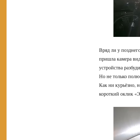
Вряд ли у позднег
пришла камера вид
устройства разбуди
Но не только полю
Как ни курьёзно, 
короткий оклик «Э