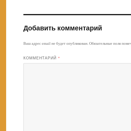
Добавить комментарий
Ваш адрес email не будет опубликован.
Обязательные поля пом
КОММЕНТАРИЙ
*