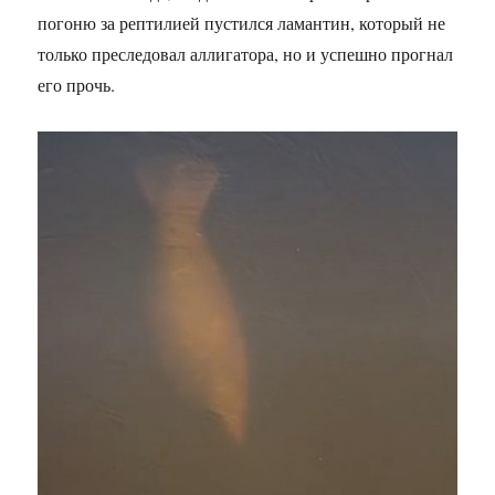
погоню за рептилией пустился ламантин, который не
только преследовал аллигатора, но и успешно прогнал
его прочь.