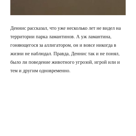
Деннис рассказал, что уже несколько лет не видел на
территории парка ламантинов. А уж ламантина,
гоняющегося за аллигатором, он и вовсе никогда в
жизни не наблюдал. Правда, Деннис так и не понял,
было ли поведение животного угрозой, игрой или и
тем и другим одновременно.