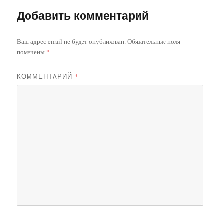
Добавить комментарий
Ваш адрес email не будет опубликован.
Обязательные поля
помечены
*
КОММЕНТАРИЙ
*