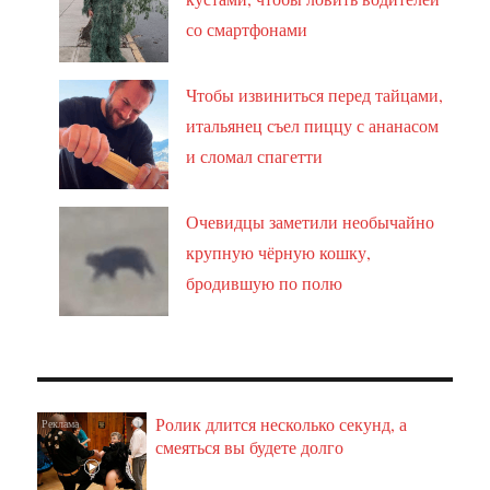
со смартфонами
Чтобы извиниться перед тайцами,
итальянец съел пиццу с ананасом
и сломал спагетти
Очевидцы заметили необычайно
крупную чёрную кошку,
бродившую по полю
Ролик длится несколько секунд, а
i
смеяться вы будете долго