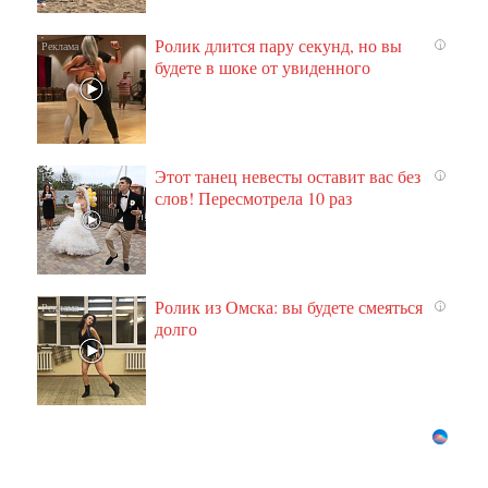
Ролик длится пару секунд, но вы
i
будете в шоке от увиденного
Этот танец невесты оставит вас без
i
слов! Пересмотрела 10 раз
Ролик из Омска: вы будете смеяться
i
долго