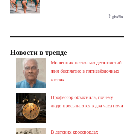
Новости в тренде
Мошенник несколько десятилетий
жил бесплатно в пятизвёздочных
отелях
Профессор объяснила, почему
люди просыпаются в два часа ночи
В детских кроссвордах