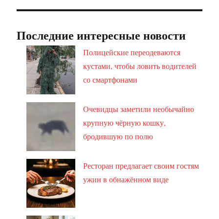
Последние интересные новости
Полицейские переодеваются
кустами, чтобы ловить водителей
со смартфонами
Очевидцы заметили необычайно
крупную чёрную кошку,
бродившую по полю
Ресторан предлагает своим гостям
ужин в обнажённом виде