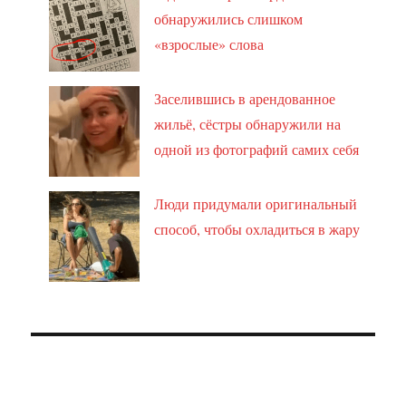
обнаружились слишком
«взрослые» слова
Заселившись в арендованное
жильё, сёстры обнаружили на
одной из фотографий самих себя
Люди придумали оригинальный
способ, чтобы охладиться в жару