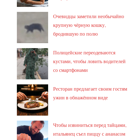
Очевидцы заметили необычайно
крупную чёрную кошку,
бродившую по полю
Полицейские переодеваются
кустами, чтобы ловить водителей
со смартфонами
Ресторан предлагает своим гостям
ужин в обнажённом виде
Чтобы извиниться перед тайцами,
итальянец съел пиццу с ананасом