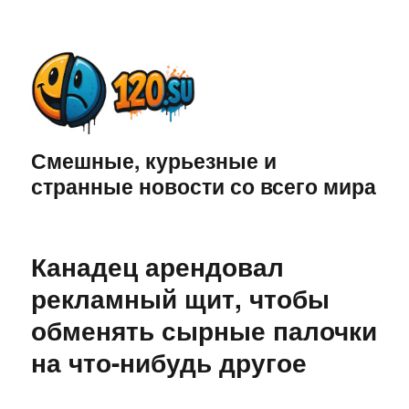
Смешные, курьезные и
странные новости со всего мира
Канадец арендовал
рекламный щит, чтобы
обменять сырные палочки
на что-нибудь другое