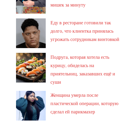
мишек за минуту
Еду в ресторане готовили так
долго, что клиентка принялась
угрожать сотрудникам винтовкой
Подруга, которая хотела есть
курицу, обиделась на
приятельниц, заказавших ещё и
суши
Женщина умерла после
пластической операции, которую
сделал ей парикмахер