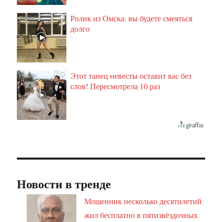
Ролик из Омска: вы будете смеяться
i
долго
Этот танец невесты оставит вас без
i
слов! Пересмотрела 10 раз
Новости в тренде
Мошенник несколько десятилетий
жил бесплатно в пятизвёздочных