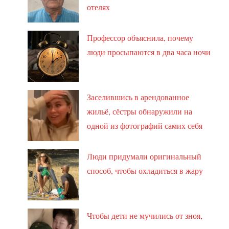
отелях
Профессор объяснила, почему
люди просыпаются в два часа ночи
Заселившись в арендованное
жильё, сёстры обнаружили на
одной из фотографий самих себя
Люди придумали оригинальный
способ, чтобы охладиться в жару
Чтобы дети не мучились от зноя,