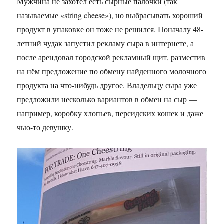
Мужчина не захотел есть сырные палочки (так
называемые «string cheese»), но выбрасывать хороший
продукт в упаковке он тоже не решился. Поначалу 48-
летний чудак запустил рекламу сыра в интернете, а
после арендовал городской рекламный щит, разместив
на нём предложение по обмену найденного молочного
продукта на что-нибудь другое. Владельцу сыра уже
предложили несколько вариантов в обмен на сыр —
например, коробку хлопьев, персидских кошек и даже
чью-то девушку.