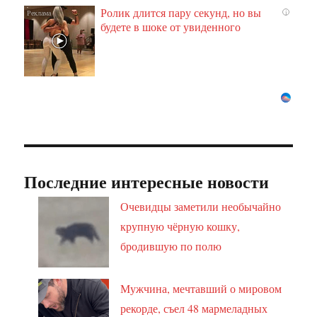
Ролик длится пару секунд, но вы
i
будете в шоке от увиденного
Последние интересные новости
Очевидцы заметили необычайно
крупную чёрную кошку,
бродившую по полю
Мужчина, мечтавший о мировом
рекорде, съел 48 мармеладных