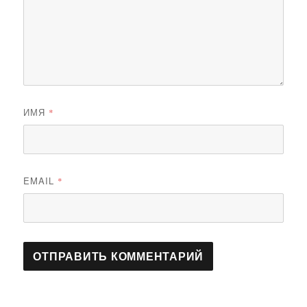
ИМЯ
*
EMAIL
*