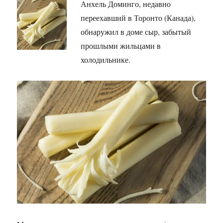
Анхель Доминго, недавно
переехавший в Торонто (Канада),
обнаружил в доме сыр, забытый
прошлыми жильцами в
холодильнике.