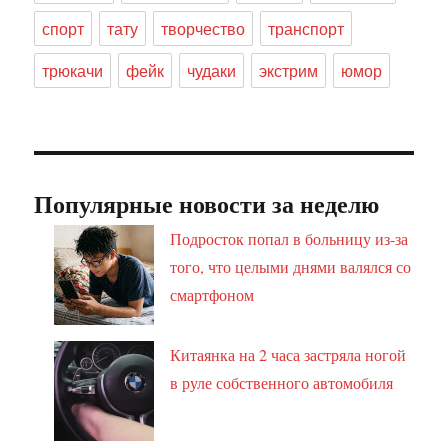
спорт
тату
творчество
транспорт
трюкачи
фейк
чудаки
экстрим
юмор
Популярные новости за неделю
Подросток попал в больницу из-за
того, что целыми днями валялся со
смартфоном
Китаянка на 2 часа застряла ногой
в руле собственного автомобиля