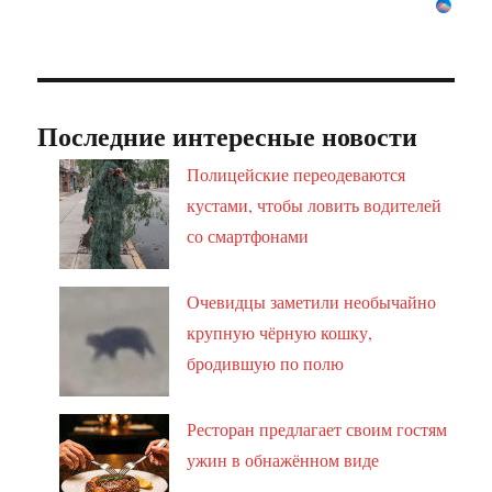
Последние интересные новости
Полицейские переодеваются
кустами, чтобы ловить водителей
со смартфонами
Очевидцы заметили необычайно
крупную чёрную кошку,
бродившую по полю
Ресторан предлагает своим гостям
ужин в обнажённом виде