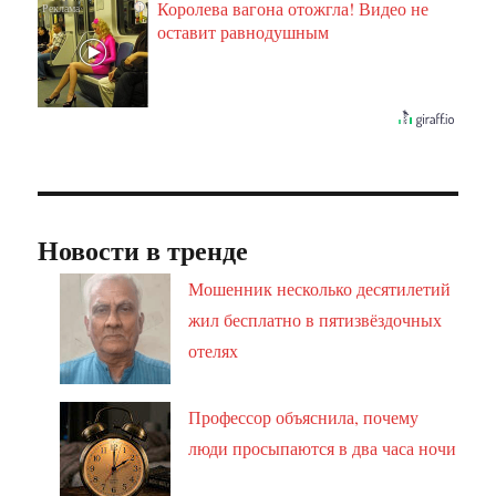
Королева вагона отожгла! Видео не
i
оставит равнодушным
Новости в тренде
Мошенник несколько десятилетий
жил бесплатно в пятизвёздочных
отелях
Профессор объяснила, почему
люди просыпаются в два часа ночи