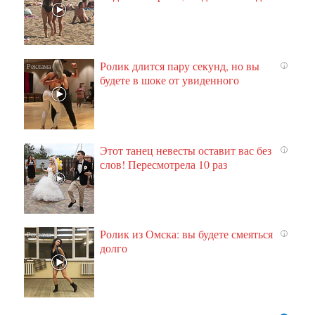
Ролик длится пару секунд, но вы
i
будете в шоке от увиденного
Этот танец невесты оставит вас без
i
слов! Пересмотрела 10 раз
Ролик из Омска: вы будете смеяться
i
долго