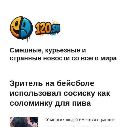
Смешные, курьезные и
странные новости со всего мира
Зритель на бейсболе
использовал сосиску как
соломинку для пива
У многих людей имеются странные