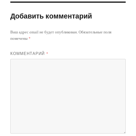
Добавить комментарий
Ваш адрес email не будет опубликован.
Обязательные поля
помечены
*
КОММЕНТАРИЙ
*