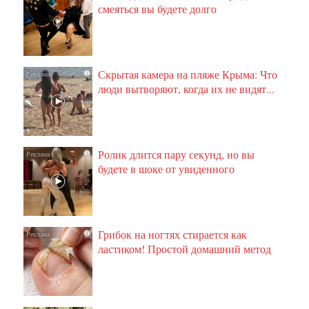
смеяться вы будете долго
Скрытая камера на пляже Крыма: Что
i
люди вытворяют, когда их не видят...
Ролик длится пару секунд, но вы
i
будете в шоке от увиденного
Грибок на ногтях стирается как
i
ластиком! Простой домашний метод