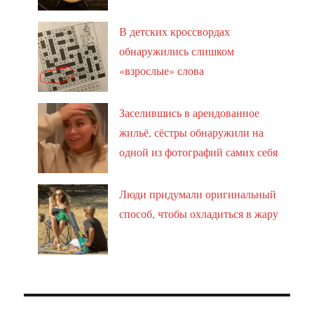
В детских кроссвордах
обнаружились слишком
«взрослые» слова
Заселившись в арендованное
жильё, сёстры обнаружили на
одной из фотографий самих себя
Люди придумали оригинальный
способ, чтобы охладиться в жару