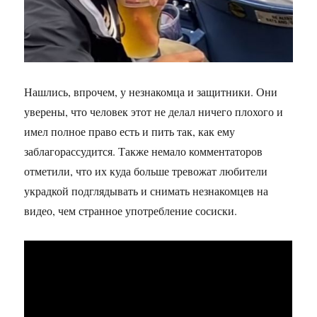
Нашлись, впрочем, у незнакомца и защитники. Они
уверены, что человек этот не делал ничего плохого и
имел полное право есть и пить так, как ему
заблагорассудится. Также немало комментаторов
отметили, что их куда больше тревожат любители
украдкой подглядывать и снимать незнакомцев на
видео, чем странное употребление сосиски.