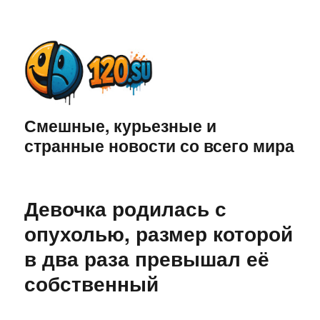
Смешные, курьезные и
странные новости со всего мира
Девочка родилась с
опухолью, размер которой
в два раза превышал её
собственный