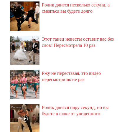
Ролик длится несколько секунд, а
i
смеяться вы будете долго
Этот танец невесты оставит вас без
i
слов! Пересмотрела 10 раз
Ржу не переставая, это видео
i
пересмотришь не раз
Ролик длится пару секунд, но вы
i
будете в шоке от увиденного