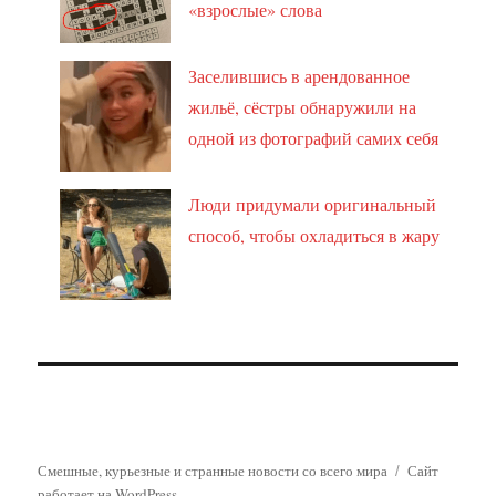
«взрослые» слова
Заселившись в арендованное
жильё, сёстры обнаружили на
одной из фотографий самих себя
Люди придумали оригинальный
способ, чтобы охладиться в жару
Смешные, курьезные и странные новости со всего мира
Сайт
работает на WordPress