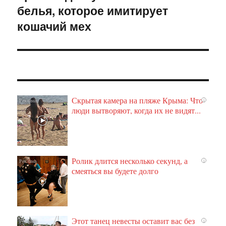
белья, которое имитирует
кошачий мех
Скрытая камера на пляже Крыма: Что
i
люди вытворяют, когда их не видят...
Ролик длится несколько секунд, а
i
смеяться вы будете долго
Этот танец невесты оставит вас без
i