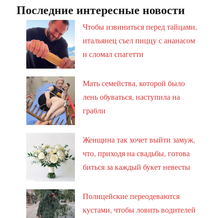
Последние интересные новости
Чтобы извиниться перед тайцами,
итальянец съел пиццу с ананасом
и сломал спагетти
Мать семейства, которой было
лень обуваться, наступила на
грабли
Женщина так хочет выйти замуж,
что, приходя на свадьбы, готова
биться за каждый букет невесты
Полицейские переодеваются
кустами, чтобы ловить водителей