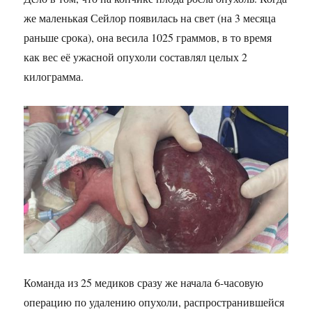
же маленькая Сейлор появилась на свет (на 3 месяца
раньше срока), она весила 1025 граммов, в то время
как вес её ужасной опухоли составлял целых 2
килограмма.
Команда из 25 медиков сразу же начала 6-часовую
операцию по удалению опухоли, распространившейся