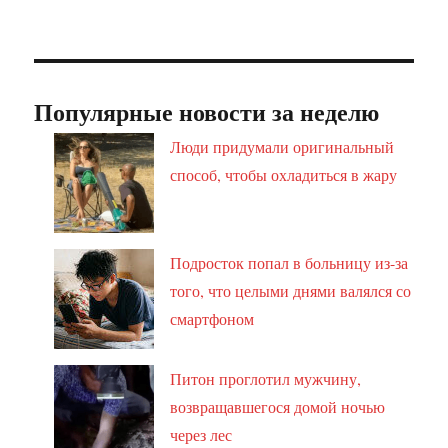
Популярные новости за неделю
Люди придумали оригинальный
способ, чтобы охладиться в жару
Подросток попал в больницу из-за
того, что целыми днями валялся со
смартфоном
Питон проглотил мужчину,
возвращавшегося домой ночью
через лес