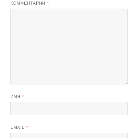
КОММЕНТАРИЙ
*
ИМЯ
*
EMAIL
*