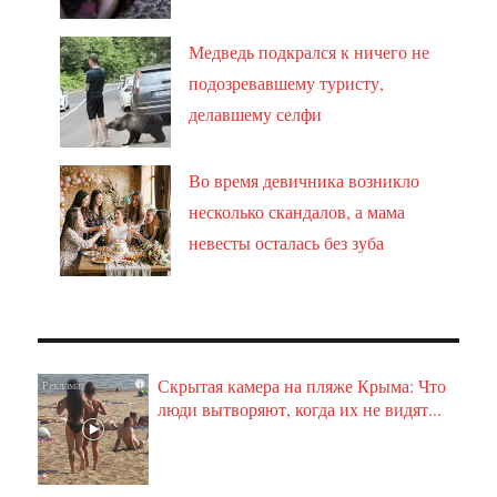
Медведь подкрался к ничего не
подозревавшему туристу,
делавшему селфи
Во время девичника возникло
несколько скандалов, а мама
невесты осталась без зуба
Скрытая камера на пляже Крыма: Что
i
люди вытворяют, когда их не видят...