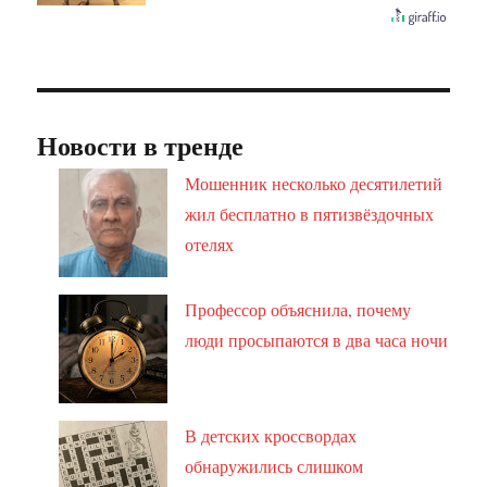
Новости в тренде
Мошенник несколько десятилетий
жил бесплатно в пятизвёздочных
отелях
Профессор объяснила, почему
люди просыпаются в два часа ночи
В детских кроссвордах
обнаружились слишком