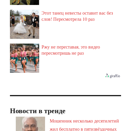
Этот танец невесты оставит вас без
i
слов! Пересмотрела 10 раз
Ржу не переставая, это видео
i
пересмотришь не раз
Новости в тренде
Мошенник несколько десятилетий
жил бесплатно в пятизвёздочных