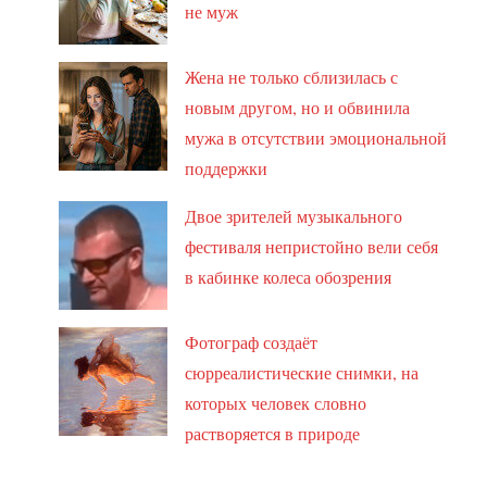
не муж
Жена не только сблизилась с
новым другом, но и обвинила
мужа в отсутствии эмоциональной
поддержки
Двое зрителей музыкального
фестиваля непристойно вели себя
в кабинке колеса обозрения
Фотограф создаёт
сюрреалистические снимки, на
которых человек словно
растворяется в природе