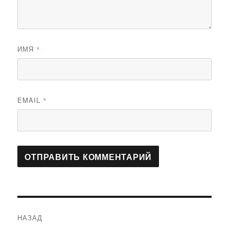
ИМЯ
*
EMAIL
*
Навигация
НАЗАД