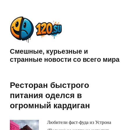
Смешные, курьезные и
странные новости со всего мира
Ресторан быстрого
питания оделся в
огромный кардиган
Любители фаст-фуда из Устрона