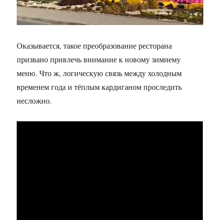
Оказывается, такое преобразование ресторана
призвано привлечь внимание к новому зимнему
меню. Что ж, логическую связь между холодным
временем года и тёплым кардиганом проследить
несложно.