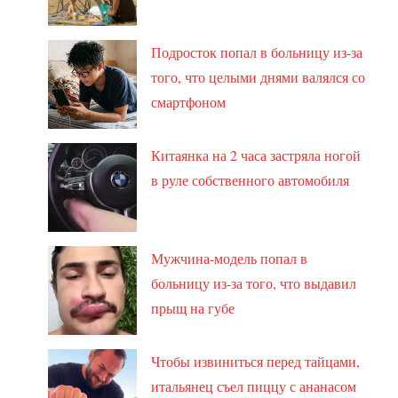
Подросток попал в больницу из-за
того, что целыми днями валялся со
смартфоном
Китаянка на 2 часа застряла ногой
в руле собственного автомобиля
Мужчина-модель попал в
больницу из-за того, что выдавил
прыщ на губе
Чтобы извиниться перед тайцами,
итальянец съел пиццу с ананасом