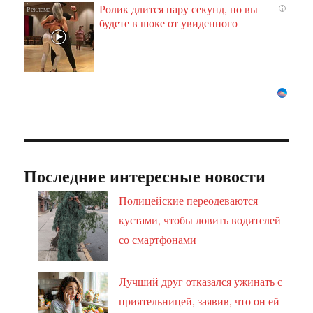
Ролик длится пару секунд, но вы
i
будете в шоке от увиденного
Последние интересные новости
Полицейские переодеваются
кустами, чтобы ловить водителей
со смартфонами
Лучший друг отказался ужинать с
приятельницей, заявив, что он ей