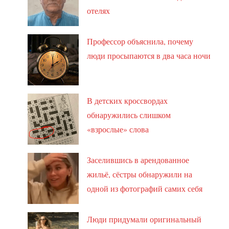
отелях
Профессор объяснила, почему
люди просыпаются в два часа ночи
В детских кроссвордах
обнаружились слишком
«взрослые» слова
Заселившись в арендованное
жильё, сёстры обнаружили на
одной из фотографий самих себя
Люди придумали оригинальный